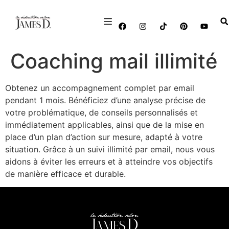
Coaching mail illimité
Obtenez un accompagnement complet par email
pendant 1 mois. Bénéficiez d’une analyse précise de
votre problématique, de conseils personnalisés et
immédiatement applicables, ainsi que de la mise en
place d’un plan d’action sur mesure, adapté à votre
situation. Grâce à un suivi illimité par email, nous vous
aidons à éviter les erreurs et à atteindre vos objectifs
de manière efficace et durable.