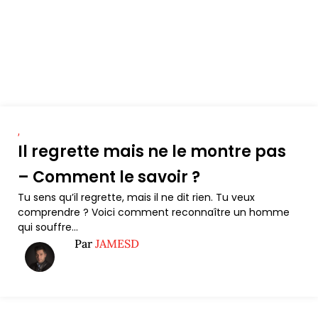
,
Il regrette mais ne le montre pas
– Comment le savoir ?
Tu sens qu’il regrette, mais il ne dit rien. Tu veux
comprendre ? Voici comment reconnaître un homme
qui souffre...
Par
JAMESD