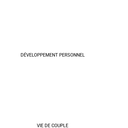
DÉVELOPPEMENT PERSONNEL
VIE DE COUPLE