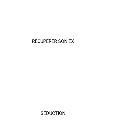
RÉCUPÉRER SON EX
SÉDUCTION