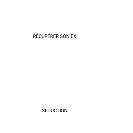
RÉCUPÉRER SON EX
SÉDUCTION