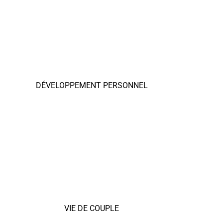
DÉVELOPPEMENT PERSONNEL
VIE DE COUPLE