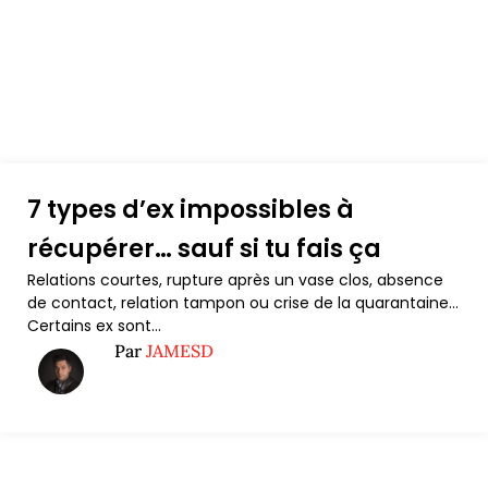
7 types d’ex impossibles à
récupérer… sauf si tu fais ça
Relations courtes, rupture après un vase clos, absence
de contact, relation tampon ou crise de la quarantaine…
Certains ex sont...
Par
JAMESD