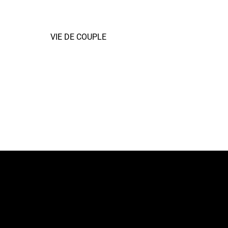
VIE DE COUPLE