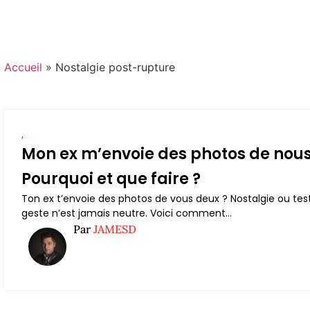
Accueil
»
Nostalgie post-rupture
,
Mon ex m’envoie des photos de nous
Pourquoi et que faire ?
Ton ex t’envoie des photos de vous deux ? Nostalgie ou tes
geste n’est jamais neutre. Voici comment...
Par
JAMESD