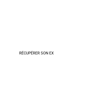
RÉCUPÉRER SON EX