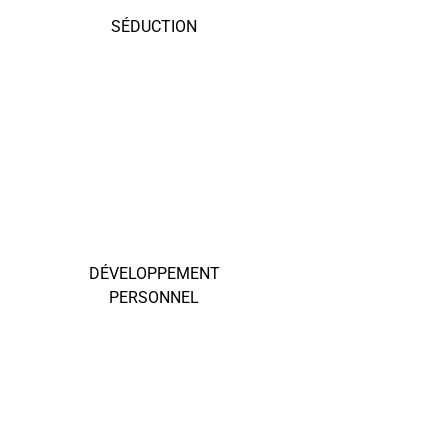
SÉDUCTION
DÉVELOPPEMENT
PERSONNEL