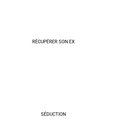
RÉCUPÉRER SON EX
SÉDUCTION