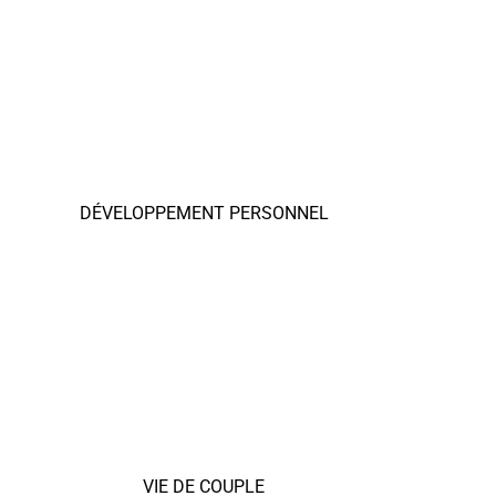
DÉVELOPPEMENT PERSONNEL
VIE DE COUPLE