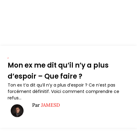
,
Mon ex me dit qu’il n’y a plus
d’espoir – Que faire ?
Ton ex t’a dit qu’il n’y a plus d’espoir ? Ce n’est pas
forcément définitif. Voici comment comprendre ce
refus...
Par
JAMESD