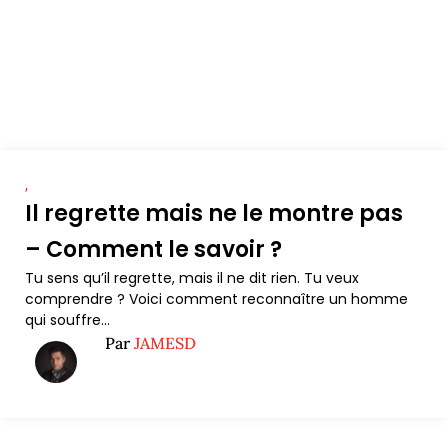
,
Il regrette mais ne le montre pas
– Comment le savoir ?
Tu sens qu’il regrette, mais il ne dit rien. Tu veux
comprendre ? Voici comment reconnaître un homme
qui souffre...
Par
JAMESD