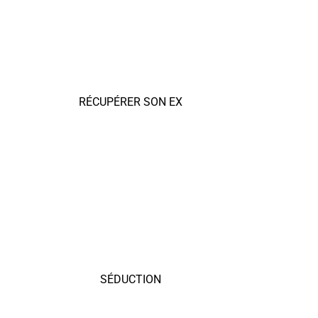
RÉCUPÉRER SON EX
SÉDUCTION