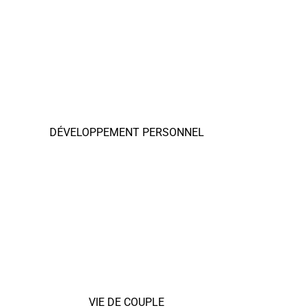
DÉVELOPPEMENT PERSONNEL
VIE DE COUPLE