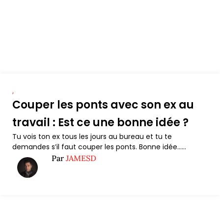
,
Couper les ponts avec son ex au
travail : Est ce une bonne idée ?
Tu vois ton ex tous les jours au bureau et tu te
demandes s’il faut couper les ponts. Bonne idée…...
Par
JAMESD