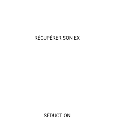
RÉCUPÉRER SON EX
SÉDUCTION