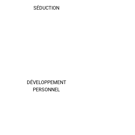
SÉDUCTION
DÉVELOPPEMENT
PERSONNEL