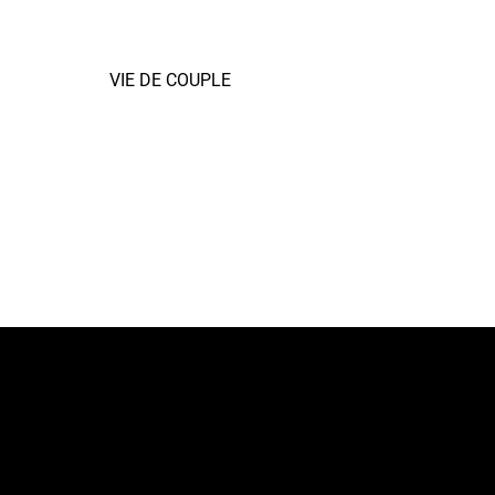
VIE DE COUPLE