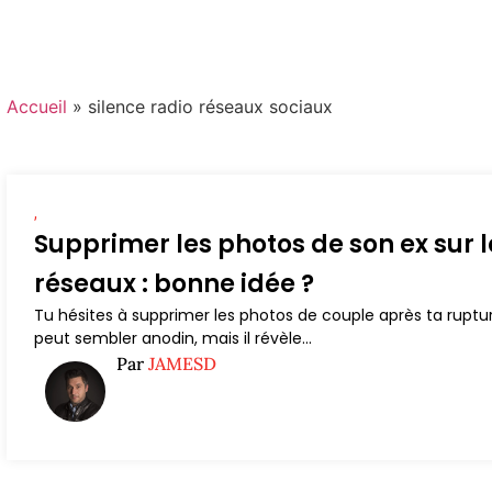
Accueil
»
silence radio réseaux sociaux
,
Supprimer les photos de son ex sur l
réseaux : bonne idée ?
Tu hésites à supprimer les photos de couple après ta ruptu
peut sembler anodin, mais il révèle...
Par
JAMESD