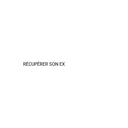
RÉCUPÉRER SON EX