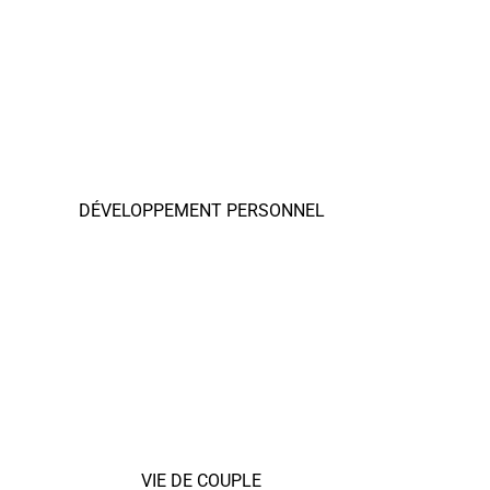
DÉVELOPPEMENT PERSONNEL
VIE DE COUPLE