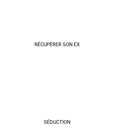
RÉCUPÉRER SON EX
SÉDUCTION