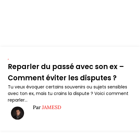
,
Reparler du passé avec son ex –
Comment éviter les disputes ?
Tu veux évoquer certains souvenirs ou sujets sensibles
avec ton ex, mais tu crains la dispute ? Voici comment
reparler...
Par
JAMESD