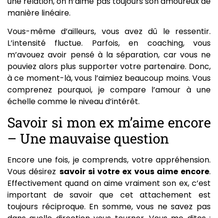
une relation, on n’aime pas toujours son amoureux de
manière linéaire.
Vous-même d’ailleurs, vous avez dû le ressentir.
L’intensité fluctue. Parfois, en coaching, vous
m’avouez avoir pensé à la séparation, car vous ne
pouviez alors plus supporter votre partenaire. Donc,
à ce moment-là, vous l’aimiez beaucoup moins. Vous
comprenez pourquoi, je compare l’amour à une
échelle comme le niveau d’intérêt.
Savoir si mon ex m’aime encore
– Une mauvaise question
Encore une fois, je comprends, votre appréhension.
Vous désirez
savoir si votre ex vous aime encore
.
Effectivement quand on aime vraiment son ex, c’est
important de savoir que cet attachement est
toujours réciproque. En somme, vous ne savez pas