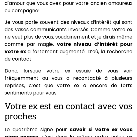
d’amour que vous avez pour votre ancien amoureux
ou compagne!
Je vous parle souvent des niveaux d’intérêt qui sont
des vases communicants inversés. Comme votre ex
ne veut plus de vous, soudainement et je dirais même
comme par magie,
votre niveau d’intérêt pour
votre ex
a fortement augmenté. D’où, la recherche
de contact.
Donc, lorsque votre ex essaie de vous voir
fréquemment ou vous a recontacté à plusieurs
reprises, c’est que votre ex a encore de forts
sentiments pour vous.
Votre ex est en contact avec vos
proches
Le quatrième signe pour
savoir si votre ex vous
aime encore
, c’est dans le même ordre, votre ex