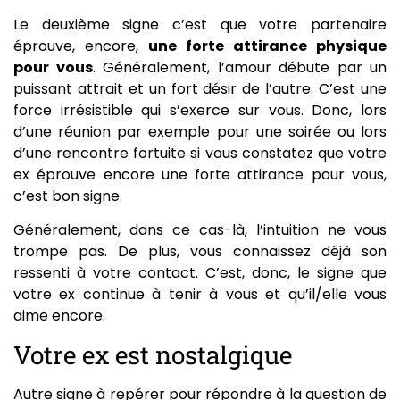
Le deuxième signe c’est que votre partenaire
éprouve, encore,
une forte attirance physique
pour vous
. Généralement, l’amour débute par un
puissant attrait et un fort désir de l’autre. C’est une
force irrésistible qui s’exerce sur vous. Donc, lors
d’une réunion par exemple pour une soirée ou lors
d’une rencontre fortuite si vous constatez que votre
ex éprouve encore une forte attirance pour vous,
c’est bon signe.
Généralement, dans ce cas-là, l’intuition ne vous
trompe pas. De plus, vous connaissez déjà son
ressenti à votre contact. C’est, donc, le signe que
votre ex continue à tenir à vous et qu’il/elle vous
aime encore.
Votre ex est nostalgique
Autre signe à repérer pour répondre à la question de