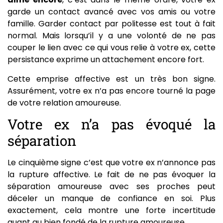
garde un contact avancé avec vos amis ou votre
famille. Garder contact par politesse est tout à fait
normal. Mais lorsqu’il y a une volonté de ne pas
couper le lien avec ce qui vous relie à votre ex, cette
persistance exprime un attachement encore fort.
Cette emprise affective est un très bon signe.
Assurément, votre ex n’a pas encore tourné la page
de votre relation amoureuse.
Votre ex n’a pas évoqué la
séparation
Le cinquième signe c’est que votre ex n’annonce pas
la rupture affective. Le fait de ne pas évoquer la
séparation amoureuse avec ses proches peut
déceler un manque de confiance en soi. Plus
exactement, cela montre une forte incertitude
quant au bien fondé de la rupture amoureuse.