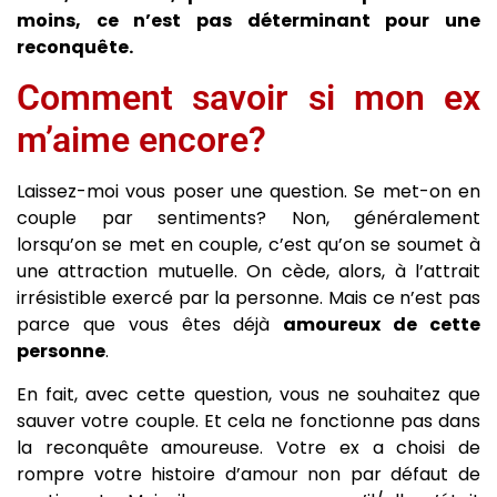
moins, ce n’est pas déterminant pour une
reconquête.
Comment savoir si mon ex
m’aime encore?
Laissez-moi vous poser une question. Se met-on en
couple par sentiments? Non, généralement
lorsqu’on se met en couple, c’est qu’on se soumet à
une attraction mutuelle. On cède, alors, à l’attrait
irrésistible exercé par la personne. Mais ce n’est pas
parce que vous êtes déjà
amoureux de cette
personne
.
En fait, avec cette question, vous ne souhaitez que
sauver votre couple. Et cela ne fonctionne pas dans
la reconquête amoureuse. Votre ex a choisi de
rompre votre histoire d’amour non par défaut de