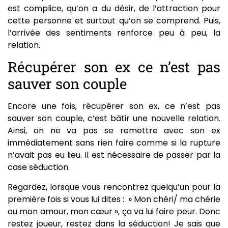
est complice, qu’on a du désir, de l’attraction pour
cette personne et surtout qu’on se comprend. Puis,
l’arrivée des sentiments renforce peu à peu, la
relation.
Récupérer son ex ce n’est pas
sauver son couple
Encore une fois, récupérer son ex, ce n’est pas
sauver son couple, c’est bâtir une nouvelle relation.
Ainsi, on ne va pas se remettre avec son ex
immédiatement sans rien faire comme si la rupture
n’avait pas eu lieu. Il est nécessaire de passer par la
case séduction.
Regardez, lorsque vous rencontrez quelqu’un pour la
première fois si vous lui dites : » Mon chéri/ ma chérie
ou mon amour, mon cœur », ça va lui faire peur. Donc
restez joueur, restez dans la séduction! Je sais que