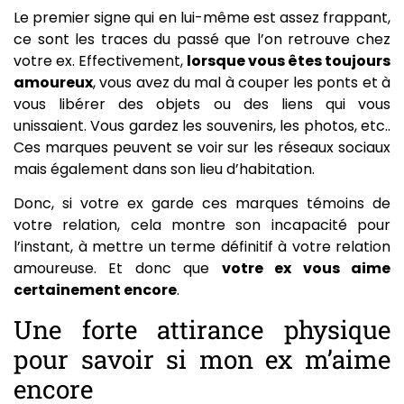
Le premier signe qui en lui-même est assez frappant,
ce sont les traces du passé que l’on retrouve chez
votre ex. Effectivement,
lorsque vous êtes toujours
amoureux
, vous avez du mal à couper les ponts et à
vous libérer des objets ou des liens qui vous
unissaient. Vous gardez les souvenirs, les photos, etc..
Ces marques peuvent se voir sur les réseaux sociaux
mais également dans son lieu d’habitation.
Donc, si votre ex garde ces marques témoins de
votre relation, cela montre son incapacité pour
l’instant, à mettre un terme définitif à votre relation
amoureuse. Et donc que
votre ex vous aime
certainement encore
.
Une forte attirance physique
pour savoir si mon ex m’aime
encore