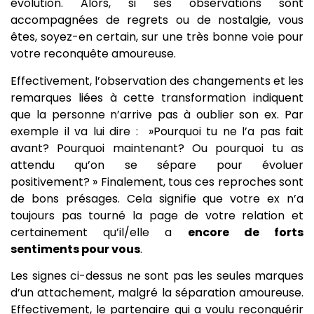
évolution. Alors, si ses observations sont
accompagnées de regrets ou de nostalgie, vous
êtes, soyez-en certain, sur une très bonne voie pour
votre reconquête amoureuse.
Effectivement, l’observation des changements et les
remarques liées à cette transformation indiquent
que la personne n’arrive pas à oublier son ex. Par
exemple il va lui dire : »Pourquoi tu ne l’a pas fait
avant? Pourquoi maintenant? Ou pourquoi tu as
attendu qu’on se sépare pour évoluer
positivement? » Finalement, tous ces reproches sont
de bons présages. Cela signifie que votre ex n’a
toujours pas tourné la page de votre relation et
certainement qu’il/elle a
encore de forts
sentiments pour vous
.
Les signes ci-dessus ne sont pas les seules marques
d’un attachement, malgré la séparation amoureuse.
Effectivement, le partenaire qui a voulu reconquérir