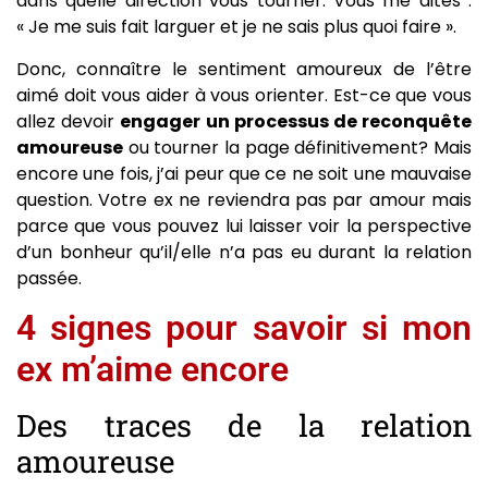
dans quelle direction vous tourner. Vous me dites :
« Je me suis fait larguer et je ne sais plus quoi faire ».
Donc, connaître le sentiment amoureux de l’être
aimé doit vous aider à vous orienter. Est-ce que vous
allez devoir
engager un processus de reconquête
amoureuse
ou tourner la page définitivement? Mais
encore une fois, j’ai peur que ce ne soit une mauvaise
question. Votre ex ne reviendra pas par amour mais
parce que vous pouvez lui laisser voir la perspective
d’un bonheur qu’il/elle n’a pas eu durant la relation
passée.
4 signes pour savoir si mon
ex m’aime encore
Des traces de la relation
amoureuse