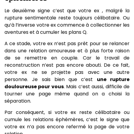
Le deuxième signe c’est que votre ex , malgré la
rupture sentimentale reste toujours célibataire. Ou
qu’à l’inverse votre ex commence à collectionner les
aventures et à cumuler les plans Q.
A ce stade, votre ex n’est pas prêt pour se relancer
dans une relation amoureuse et à plus forte raison
de se remettre en couple. Car le travail de
reconstruction n’est pas encore abouti. De ce fait,
votre ex ne se projette pas avec une autre
personne. Je sais bien que c’est
une rupture
douloureuse pour vous
. Mais c’est aussi, difficile de
tourner une page même quand on a choisi la
séparation.
Par conséquent, si votre ex reste célibataire ou
cumule les relations éphémères, c’est le signe que
votre ex n’a pas encore refermé la page de votre
relation.