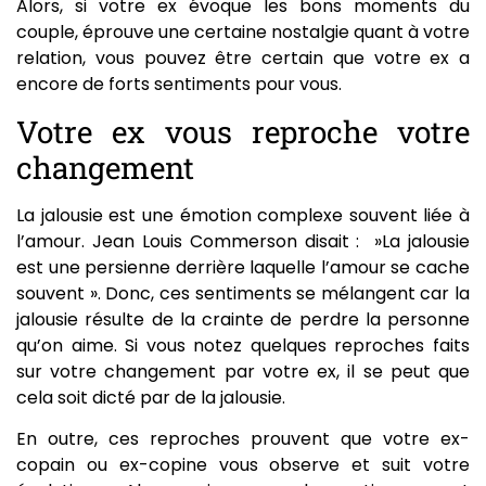
Alors, si votre ex évoque les bons moments du
couple, éprouve une certaine nostalgie quant à votre
relation, vous pouvez être certain que votre ex a
encore de forts sentiments pour vous.
Votre ex vous reproche votre
changement
La jalousie est une émotion complexe souvent liée à
l’amour. Jean Louis Commerson disait : »La jalousie
est une persienne derrière laquelle l’amour se cache
souvent ». Donc, ces sentiments se mélangent car la
jalousie résulte de la crainte de perdre la personne
qu’on aime. Si vous notez quelques reproches faits
sur votre changement par votre ex, il se peut que
cela soit dicté par de la jalousie.
En outre, ces reproches prouvent que votre ex-
copain ou ex-copine vous observe et suit votre