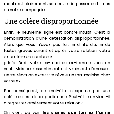
montrent clairement, son envie de passer du temps
en votre compagnie.
Une colère disproportionnée
Enfin, le neuvième signe est contre intuitif. C’est la
démonstration d’une détestation disproportionnée.
Alors que vous n’avez pas fait ni d’interdits ni de
fautes graves durant et après votre relation, votre
ex profère de nombreux
griefs. Bref, votre ex-mari ou ex-femme vous en
veut. Mais ce ressentiment est vraiment démesuré.
Cette réaction excessive révèle un fort malaise chez
votre ex.
Par conséquent, ce mal-être s’exprime par une
colère qui est disproportionnée. Peut-être en vient-il
à regretter amèrement votre relation?
On vient de voir
les signes que ton ex t’aime