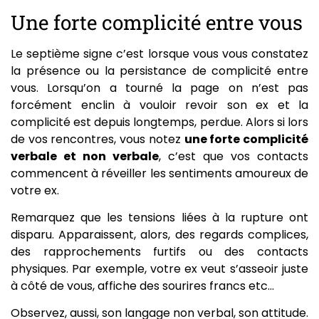
Une forte complicité entre vous
Le septième signe c’est lorsque vous vous constatez
la présence ou la persistance de complicité entre
vous. Lorsqu’on a tourné la page on n’est pas
forcément enclin à vouloir revoir son ex et la
complicité est depuis longtemps, perdue. Alors si lors
de vos rencontres, vous notez
une forte complicité
verbale et non verbale
, c’est que vos contacts
commencent à réveiller les sentiments amoureux de
votre ex.
Remarquez que les tensions liées à la rupture ont
disparu. Apparaissent, alors, des regards complices,
des rapprochements furtifs ou des contacts
physiques. Par exemple, votre ex veut s’asseoir juste
à côté de vous, affiche des sourires francs etc…
Observez, aussi, son langage non verbal, son attitude.