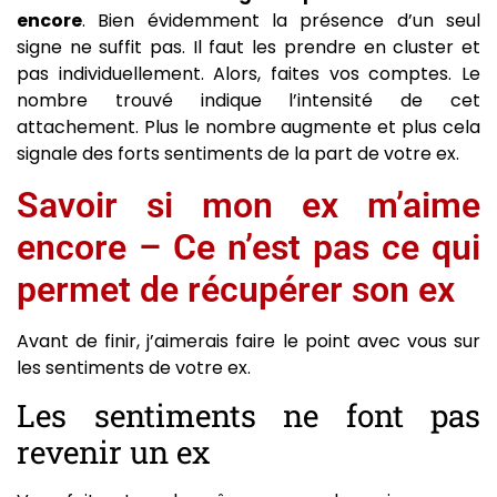
encore
. Bien évidemment la présence d’un seul
signe ne suffit pas. Il faut les prendre en cluster et
pas individuellement. Alors, faites vos comptes. Le
nombre trouvé indique l’intensité de cet
attachement. Plus le nombre augmente et plus cela
signale des forts sentiments de la part de votre ex.
Savoir si mon ex m’aime
encore – Ce n’est pas ce qui
permet de récupérer son ex
Avant de finir, j’aimerais faire le point avec vous sur
les sentiments de votre ex.
Les sentiments ne font pas
revenir un ex