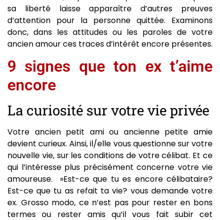
sa liberté laisse apparaître d’autres preuves
d’attention pour la personne quittée. Examinons
donc, dans les attitudes ou les paroles de votre
ancien amour ces traces d’intérêt encore présentes.
9 signes que ton ex t’aime
encore
La curiosité sur votre vie privée
Votre ancien petit ami ou ancienne petite amie
devient curieux. Ainsi, il/elle vous questionne sur votre
nouvelle vie, sur les conditions de votre célibat. Et ce
qui l’intéresse plus précisément concerne votre vie
amoureuse. »Est-ce que tu es encore célibataire?
Est-ce que tu as refait ta vie? vous demande votre
ex. Grosso modo, ce n’est pas pour rester en bons
termes ou rester amis qu’il vous fait subir cet