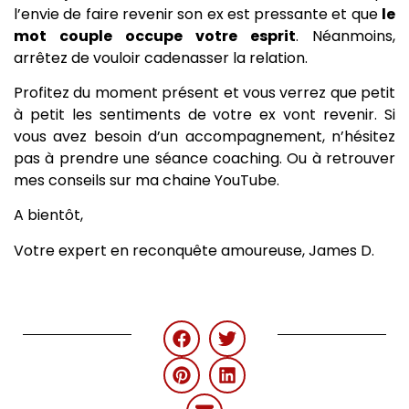
l’envie de faire revenir son ex est pressante et que
le
mot couple occupe votre esprit
. Néanmoins,
arrêtez de vouloir cadenasser la relation.
Profitez du moment présent et vous verrez que petit
à petit les sentiments de votre ex vont revenir. Si
vous avez besoin d’un accompagnement, n’hésitez
pas à prendre une séance coaching. Ou à retrouver
mes conseils sur ma chaine YouTube.
A bientôt,
Votre expert en reconquête amoureuse, James D.