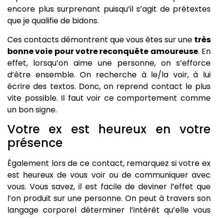
encore plus surprenant puisqu’il s’agit de prétextes
que je qualifie de bidons.
Ces contacts démontrent que vous êtes sur une
très
bonne voie pour votre reconquête amoureuse
. En
effet, lorsqu’on aime une personne, on s’efforce
d’être ensemble. On recherche à le/la voir, à lui
écrire des textos. Donc, on reprend contact le plus
vite possible. Il faut voir ce comportement comme
un bon signe.
Votre ex est heureux en votre
présence
Également lors de ce contact, remarquez si votre ex
est heureux de vous voir ou de communiquer avec
vous. Vous savez, il est facile de deviner l’effet que
l’on produit sur une personne. On peut à travers son
langage corporel déterminer l’intérêt qu’elle vous