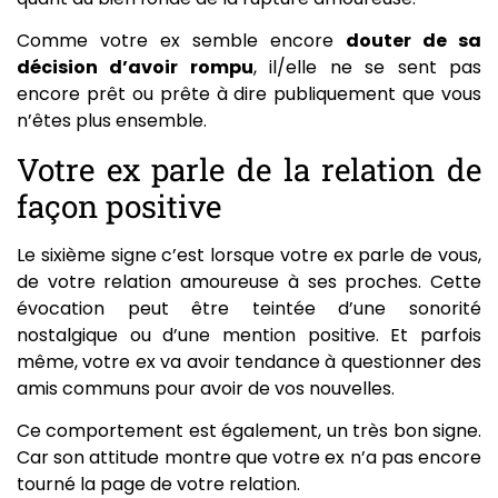
Comme votre ex semble encore
douter de sa
décision d’avoir rompu
, il/elle ne se sent pas
encore prêt ou prête à dire publiquement que vous
n’êtes plus ensemble.
Votre ex parle de la relation de
façon positive
Le sixième signe c’est lorsque votre ex parle de vous,
de votre relation amoureuse à ses proches. Cette
évocation peut être teintée d’une sonorité
nostalgique ou d’une mention positive. Et parfois
même, votre ex va avoir tendance à questionner des
amis communs pour avoir de vos nouvelles.
Ce comportement est également, un très bon signe.
Car son attitude montre que votre ex n’a pas encore
tourné la page de votre relation.