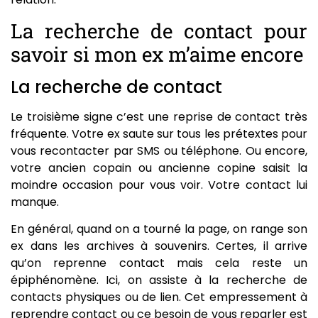
La recherche de contact pour
savoir si mon ex m’aime encore
La recherche de contact
Le troisième signe c’est une reprise de contact très
fréquente. Votre ex saute sur tous les prétextes pour
vous recontacter par SMS ou téléphone. Ou encore,
votre ancien copain ou ancienne copine saisit la
moindre occasion pour vous voir. Votre contact lui
manque.
En général, quand on a tourné la page, on range son
ex dans les archives à souvenirs. Certes, il arrive
qu’on reprenne contact mais cela reste un
épiphénomène. Ici, on assiste à la recherche de
contacts physiques ou de lien. Cet empressement à
reprendre contact ou ce besoin de vous reparler est