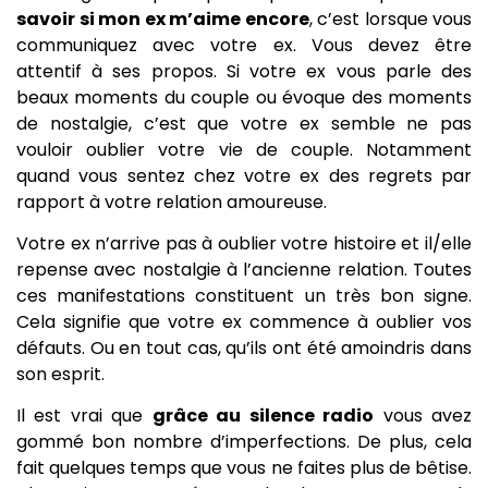
savoir si mon ex m’aime encore
, c’est lorsque vous
communiquez avec votre ex. Vous devez être
attentif à ses propos. Si votre ex vous parle des
beaux moments du couple ou évoque des moments
de nostalgie, c’est que votre ex semble ne pas
vouloir oublier votre vie de couple. Notamment
quand vous sentez chez votre ex des regrets par
rapport à votre relation amoureuse.
Votre ex n’arrive pas à oublier votre histoire et il/elle
repense avec nostalgie à l’ancienne relation. Toutes
ces manifestations constituent un très bon signe.
Cela signifie que votre ex commence à oublier vos
défauts. Ou en tout cas, qu’ils ont été amoindris dans
son esprit.
Il est vrai que
grâce au silence radio
vous avez
gommé bon nombre d’imperfections. De plus, cela
fait quelques temps que vous ne faites plus de bêtise.