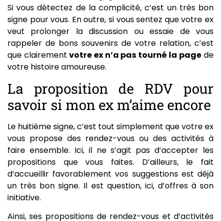
Si vous détectez de la complicité, c’est un très bon
signe pour vous. En outre, si vous sentez que votre ex
veut prolonger la discussion ou essaie de vous
rappeler de bons souvenirs de votre relation, c’est
que clairement
votre ex n’a pas tourné la page
de
votre histoire amoureuse.
La proposition de RDV pour
savoir si mon ex m’aime encore
Le huitième signe, c’est tout simplement que votre ex
vous propose des rendez-vous ou des activités à
faire ensemble. Ici, il ne s’agit pas d’accepter les
propositions que vous faites. D’ailleurs, le fait
d’accueillir favorablement vos suggestions est déjà
un très bon signe. Il est question, ici, d’offres à son
initiative.
Ainsi, ses propositions de rendez-vous et d’activités