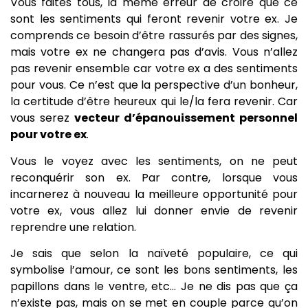
Vous faites tous, la même erreur de croire que ce
sont les sentiments qui feront revenir votre ex. Je
comprends ce besoin d’être rassurés par des signes,
mais votre ex ne changera pas d’avis. Vous n’allez
pas revenir ensemble car votre ex a des sentiments
pour vous. Ce n’est que la perspective d’un bonheur,
la certitude d’être heureux qui le/la fera revenir. Car
vous serez
vecteur d’épanouissement personnel
pour votre ex
.
Vous le voyez avec les sentiments, on ne peut
reconquérir son ex. Par contre, lorsque vous
incarnerez à nouveau la meilleure opportunité pour
votre ex, vous allez lui donner envie de revenir
reprendre une relation.
Je sais que selon la naïveté populaire, ce qui
symbolise l’amour, ce sont les bons sentiments, les
papillons dans le ventre, etc… Je ne dis pas que ça
n’existe pas, mais on se met en couple parce qu’on