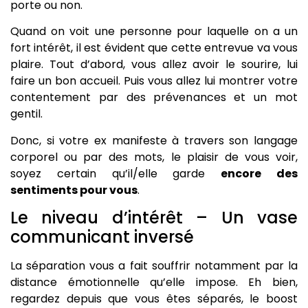
porte ou non.
Quand on voit une personne pour laquelle on a un
fort intérêt, il est évident que cette entrevue va vous
plaire. Tout d’abord, vous allez avoir le sourire, lui
faire un bon accueil. Puis vous allez lui montrer votre
contentement par des prévenances et un mot
gentil.
Donc, si votre ex manifeste à travers son langage
corporel ou par des mots, le plaisir de vous voir,
soyez certain qu’il/elle garde
encore des
sentiments pour vous
.
Le niveau d’intérêt – Un vase
communicant inversé
La séparation vous a fait souffrir notamment par la
distance émotionnelle qu’elle impose. Eh bien,
regardez depuis que vous êtes séparés, le boost