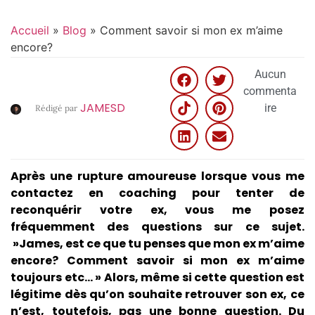
Accueil
»
Blog
»
Comment savoir si mon ex m’aime
encore?
Aucun
commenta
JAMESD
ire
Rédigé par
Après une rupture amoureuse lorsque vous me
contactez en coaching pour tenter de
reconquérir votre ex, vous me posez
fréquemment des questions sur ce sujet.
»James, est ce que tu penses que mon ex m’aime
encore? Comment savoir si mon ex m’aime
toujours etc… » Alors, même si cette question est
légitime dès qu’on souhaite retrouver son ex, ce
n’est, toutefois, pas une bonne question. Du