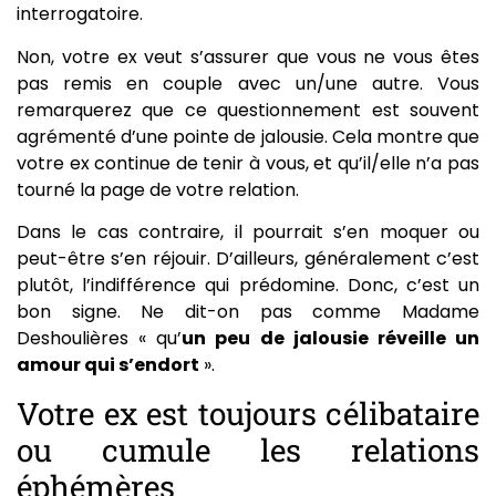
interrogatoire.
Non, votre ex veut s’assurer que vous ne vous êtes
pas remis en couple avec un/une autre. Vous
remarquerez que ce questionnement est souvent
agrémenté d’une pointe de jalousie. Cela montre que
votre ex continue de tenir à vous, et qu’il/elle n’a pas
tourné la page de votre relation.
Dans le cas contraire, il pourrait s’en moquer ou
peut-être s’en réjouir. D’ailleurs, généralement c’est
plutôt, l’indifférence qui prédomine. Donc, c’est un
bon signe. Ne dit-on pas comme Madame
Deshoulières « qu’
un peu de jalousie réveille un
amour qui s’endort
».
Votre ex est toujours célibataire
ou cumule les relations
éphémères