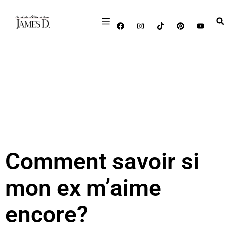
Comment savoir si
mon ex m’aime
encore?