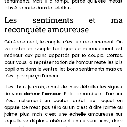
sentiments. Mais, il a rompu parce qu’il/elle n’était
plus épanouie dans la relation.
Les sentiments et ma
reconquête amoureuse
Généralement, le couple, c’est un renoncement. On
va rester en couple tant que ce renoncement est
inférieur aux gains apportés par le couple. Certes,
pour vous, la représentation de l’amour reste les jolis
papillons dans le ventre, les bons sentiments mais ce
n’est pas que ça l’amour.
Il est bon, je crois, avant de vous détailler les signes,
de vous
définir l’amour
. Petit préambule : l’amour
n’est nullement un bouton on/off sur lequel on
appuie. Ce n’est pas zéro ou un, c’est à dire j’aime ou
j’aime plus. mais c’est une échelle amoureuse sur
laquelle se déplace aisément un curseur. Ainsi, dans