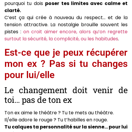
pourquoi tu dois
poser tes limites avec calme et
clarté.
C’est ça qui crée à nouveau du respect… et de la
tension attractive. La nostalgie brouille souvent les
pistes :
on croit aimer encore, alors qu’on regrette
surtout la sécurité, la complicité, ou les habitudes
.
Est-ce que je peux récupérer
mon ex ? Pas si tu changes
pour lui/elle
Le changement doit venir de
toi… pas de ton ex
Ton ex aime le théâtre ? Tu te mets au théâtre.
Il/elle adore le rouge ? Tu t’habilles en rouge.
Tu calques ta personnalité sur la sienne… pour lui