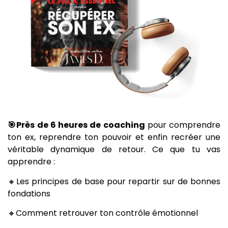
🎯Près de 6 heures de coaching
pour comprendre
ton ex, reprendre ton pouvoir et enfin recréer une
véritable dynamique de retour. Ce que tu vas
apprendre :
🔸Les principes de base pour repartir sur de bonnes
fondations
🔸Comment retrouver ton contrôle émotionnel