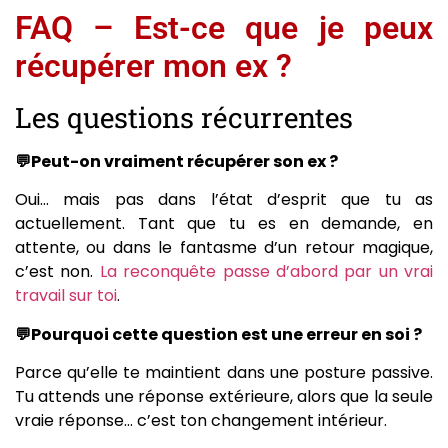
FAQ – Est-ce que je peux
récupérer mon ex ?
Les questions récurrentes
💬Peut-on vraiment récupérer son ex ?
Oui… mais pas dans l’état d’esprit que tu as
actuellement. Tant que tu es en demande, en
attente, ou dans le fantasme d’un retour magique,
c’est non.
La reconquête passe d’abord par un vrai
travail sur toi
.
💬Pourquoi cette question est une erreur en soi ?
Parce qu’elle te maintient dans une posture passive.
Tu attends une réponse extérieure, alors que la seule
vraie réponse… c’est ton changement intérieur.