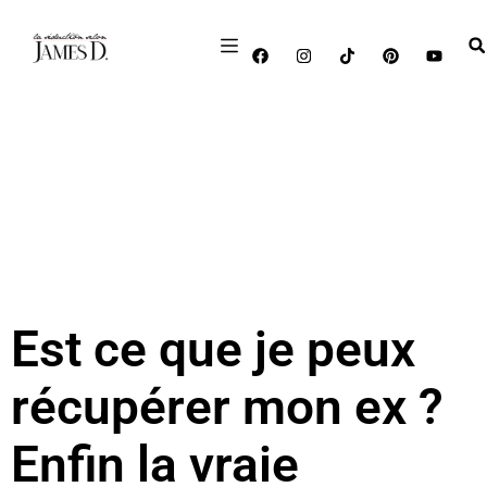
Est ce que je peux
récupérer mon ex ?
Enfin la vraie