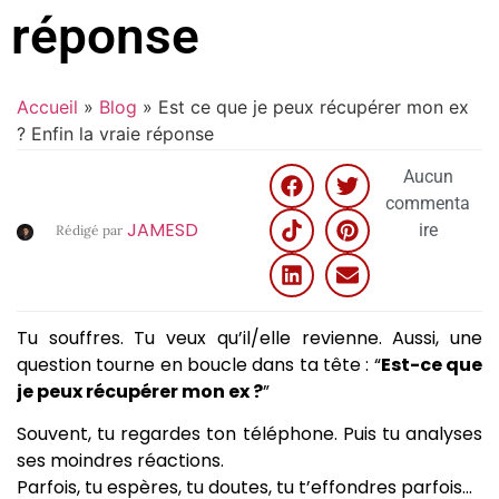
réponse
Accueil
»
Blog
»
Est ce que je peux récupérer mon ex
? Enfin la vraie réponse
Aucun
commenta
JAMESD
ire
Rédigé par
Tu souffres. Tu veux qu’il/elle revienne. Aussi, une
question tourne en boucle dans ta tête : “
Est-ce que
je peux récupérer mon ex ?
”
Souvent, tu regardes ton téléphone. Puis tu analyses
ses moindres réactions.
Parfois, tu espères, tu doutes, tu t’effondres parfois…