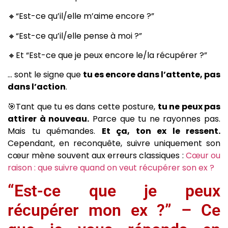
🔸“Est-ce qu’il/elle m’aime encore ?”
🔸“Est-ce qu’il/elle pense à moi ?”
🔸Et “Est-ce que je peux encore le/la récupérer ?”
… sont le signe que
tu es encore dans l’attente, pas
dans l’action
.
🎯Tant que tu es dans cette posture,
tu ne peux pas
attirer à nouveau.
Parce que tu ne rayonnes pas.
Mais tu quémandes.
Et ça, ton ex le ressent.
Cependant, en reconquête, suivre uniquement son
cœur mène souvent aux erreurs classiques :
Cœur ou
raison : que suivre quand on veut récupérer son ex ?
“Est-ce que je peux
récupérer mon ex ?” – Ce