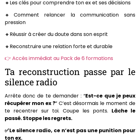
🔸Les clés pour comprendre ton ex et ses décisions
🔸Comment relancer la communication sans
pression
🔸Réussir à créer du doute dans son esprit
🔸Reconstruire une relation forte et durable
👉 Accès immédiat au Pack de 6 formations
Ta reconstruction passe par le
silence radio
Arrête donc de te demander : “
Est-ce que je peux
récupérer mon ex ?
” C’est désormais le moment de
te recentrer sur toi. Coupe les ponts.
Lâche le
passé. Stoppe les regrets.
✅Le silence radio, ce n’est pas une punition pour
ton ex.