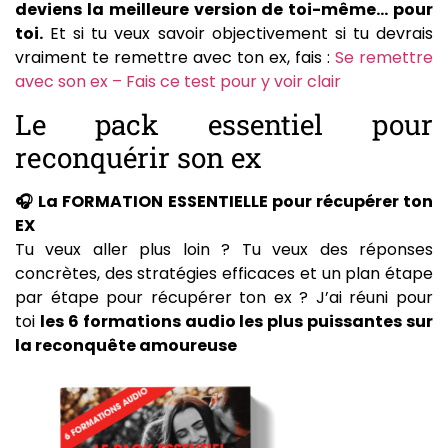
deviens la meilleure version de toi-même… pour
toi.
Et si tu veux savoir objectivement si tu devrais
vraiment te remettre avec ton ex, fais :
Se remettre
avec son ex – Fais ce test pour y voir clair
Le pack essentiel pour
reconquérir son ex
🎧 La FORMATION ESSENTIELLE pour récupérer ton
EX
Tu veux aller plus loin ? Tu veux des réponses
concrètes, des stratégies efficaces et un plan étape
par étape pour récupérer ton ex ? J’ai réuni pour
toi
les 6 formations audio les plus puissantes sur
la reconquête amoureuse