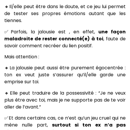
🔸Il/elle peut être dans le doute, et ce jeu lui permet
de tester ses propres émotions autant que les
tiennes.
✅Parfois, la jalousie est , en effet,
une façon
maladroite de rester connecté(e) à toi
, faute de
savoir comment recréer du lien positif.
Mais attention :
🔸La jalousie peut aussi être purement égocentrée :
ton ex veut juste s’assurer qu’il/elle garde une
emprise sur toi.
🔸Elle peut traduire de la possessivité : “Je ne veux
plus être avec toi, mais je ne supporte pas de te voir
aller de l’avant.”
✅Et dans certains cas, ce n’est qu’un jeu cruel qui ne
mène nulle part,
surtout si ton ex n’a pas