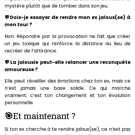
mystère plutôt que de tomber dans son jeu.
💬Dois-je essayer de rendre mon ex jaloux(se) à
mon tour ?
Non. Répondre par la provocation ne fait que créer
un jeu toxique qui renforce la distance au lieu de
recréer de l’attirance.
💬La jalousie peut-elle relancer une reconquête
amoureuse ?
Elle peut réveiller des émotions chez ton ex, mais ce
n’est jamais une base solide. Ce qui marche
vraiment, c’est ton changement et ton évolution
personnelle.
🎯
Et maintenant ?
Si ton ex cherche à te rendre jaloux(se), ce n’est pas