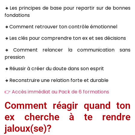
🔸Les principes de base pour repartir sur de bonnes
fondations
🔸Comment retrouver ton contrôle émotionnel
🔸Les clés pour comprendre ton ex et ses décisions
🔸Comment relancer la communication sans
pression
🔸Réussir à créer du doute dans son esprit
🔸Reconstruire une relation forte et durable
👉 Accès immédiat au Pack de 6 formations
Comment réagir quand ton
ex cherche à te rendre
jaloux(se)?