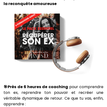
la reconquête amoureuse
🎯Près de 6 heures de coaching
pour comprendre
ton ex, reprendre ton pouvoir et recréer une
véritable dynamique de retour. Ce que tu vas, enfin,
apprendre :