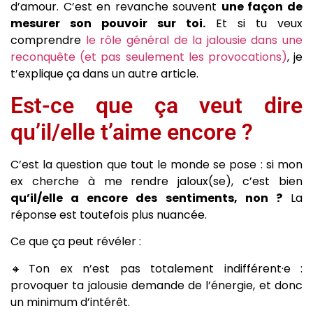
d’amour. C’est en revanche souvent
une façon de
mesurer son pouvoir sur toi.
Et si tu veux
comprendre
le rôle général de la jalousie dans une
reconquête (et pas seulement les provocations)
, je
t’explique ça dans un autre article.
Est-ce que ça veut dire
qu’il/elle t’aime encore ?
C’est la question que tout le monde se pose : si mon
ex cherche à me rendre jaloux(se), c’est bien
qu’il/elle a encore des sentiments, non ?
La
réponse est toutefois plus nuancée.
Ce que ça peut révéler :
🔸Ton ex n’est pas totalement indifférent·e :
provoquer ta jalousie demande de l’énergie, et donc
un minimum d’intérêt.