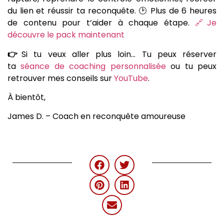
du lien et réussir ta reconquête. 🕑 Plus de 6 heures
de contenu pour t’aider à chaque étape.
🔗Je
découvre le pack maintenant
👉
Si tu veux aller plus loin… Tu peux réserver
ta
séance de coaching personnalisée
ou tu peux
retrouver mes conseils sur
YouTube
.
À bientôt,
James D. – Coach en reconquête amoureuse