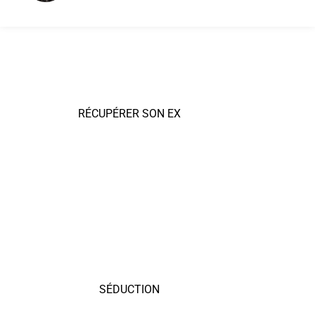
RÉCUPÉRER SON EX
SÉDUCTION