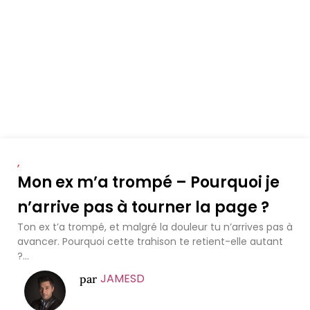
,
Mon ex m’a trompé – Pourquoi je
n’arrive pas à tourner la page ?
Ton ex t’a trompé, et malgré la douleur tu n’arrives pas à
avancer. Pourquoi cette trahison te retient-elle autant
?...
JAMESD
par