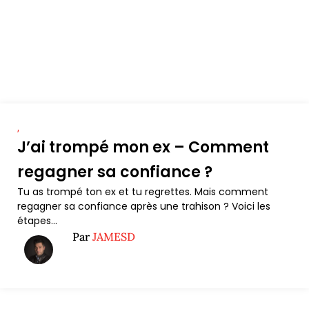
,
J’ai trompé mon ex – Comment
regagner sa confiance ?
Tu as trompé ton ex et tu regrettes. Mais comment
regagner sa confiance après une trahison ? Voici les
étapes...
Par
JAMESD