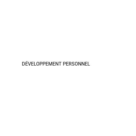
DÉVELOPPEMENT PERSONNEL