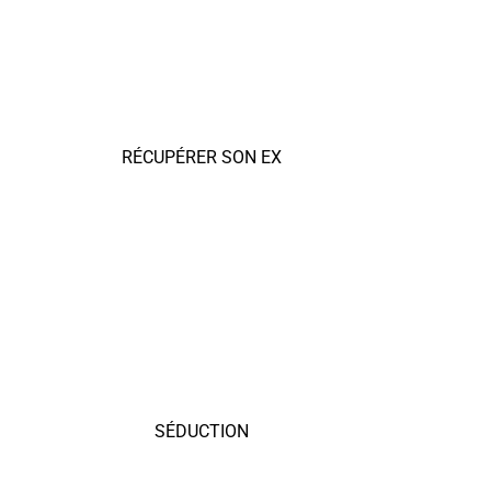
RÉCUPÉRER SON EX
SÉDUCTION