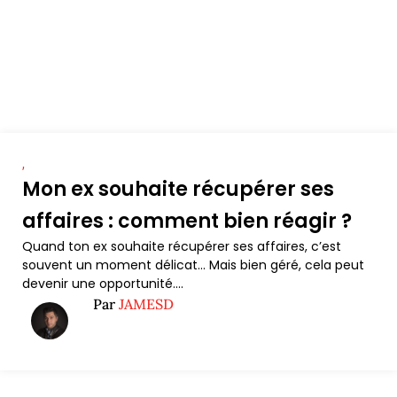
,
Mon ex souhaite récupérer ses
affaires : comment bien réagir ?
Quand ton ex souhaite récupérer ses affaires, c’est
souvent un moment délicat… Mais bien géré, cela peut
devenir une opportunité....
Par
JAMESD