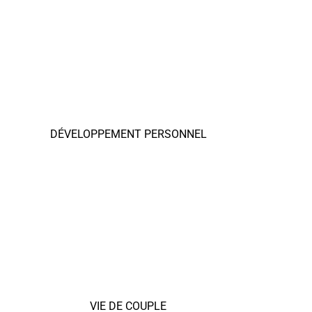
DÉVELOPPEMENT PERSONNEL
VIE DE COUPLE