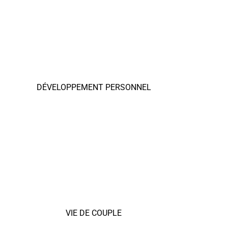
DÉVELOPPEMENT PERSONNEL
VIE DE COUPLE