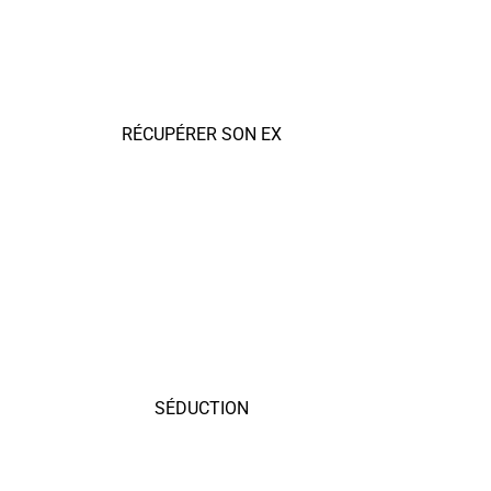
RÉCUPÉRER SON EX
SÉDUCTION