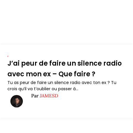
,
J’ai peur de faire un silence radio
avec mon ex – Que faire ?
Tu as peur de faire un silence radio avec ton ex ? Tu
crois qu’il va t’oublier ou passer à...
Par
JAMESD