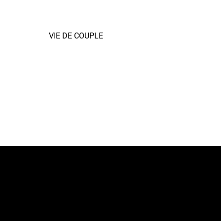
VIE DE COUPLE