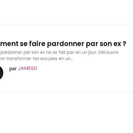
ent se faire pardonner par son ex ?
e pardonner par son ex ne se fait pas en un jour. Découvre
 transformer tes excuses en un...
JAMESD
par