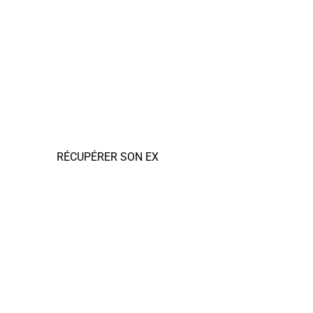
RÉCUPÉRER SON EX