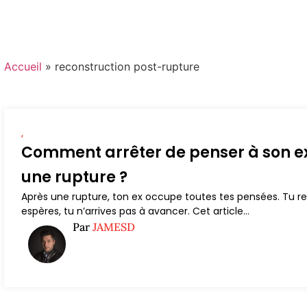
Accueil
»
reconstruction post-rupture
,
Comment arrêter de penser à son e
une rupture ?
Après une rupture, ton ex occupe toutes tes pensées. Tu re
espères, tu n’arrives pas à avancer. Cet article...
Par
JAMESD