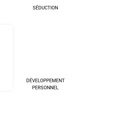
SÉDUCTION
DÉVELOPPEMENT
PERSONNEL