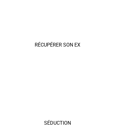
RÉCUPÉRER SON EX
SÉDUCTION