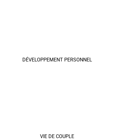
DÉVELOPPEMENT PERSONNEL
VIE DE COUPLE