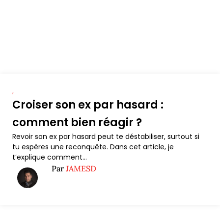
,
Croiser son ex par hasard :
comment bien réagir ?
Revoir son ex par hasard peut te déstabiliser, surtout si
tu espères une reconquête. Dans cet article, je
t’explique comment...
Par
JAMESD