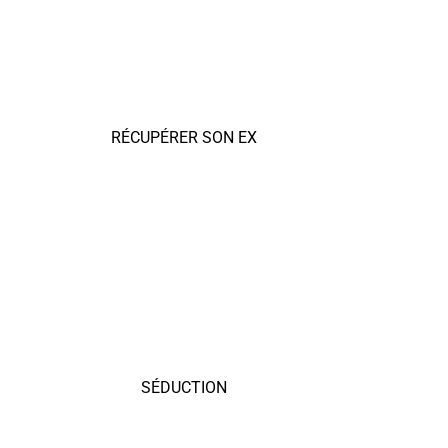
RÉCUPÉRER SON EX
SÉDUCTION