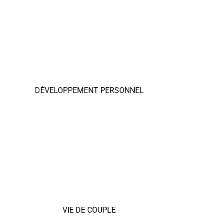
DÉVELOPPEMENT PERSONNEL
VIE DE COUPLE