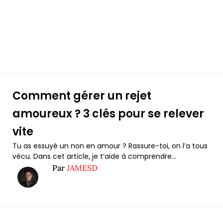
Comment gérer un rejet
amoureux ? 3 clés pour se relever
vite
Tu as essuyé un non en amour ? Rassure-toi, on l’a tous
vécu. Dans cet article, je t’aide à comprendre...
Par
JAMESD