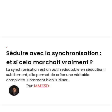
,
Séduire avec la synchronisation :
et si cela marchait vraiment ?
La synchronisation est un outil redoutable en séduction :
subtilement, elle permet de créer une véritable
complicité. Comment bien l’utiliser...
Par
JAMESD