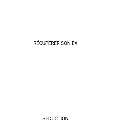
RÉCUPÉRER SON EX
SÉDUCTION