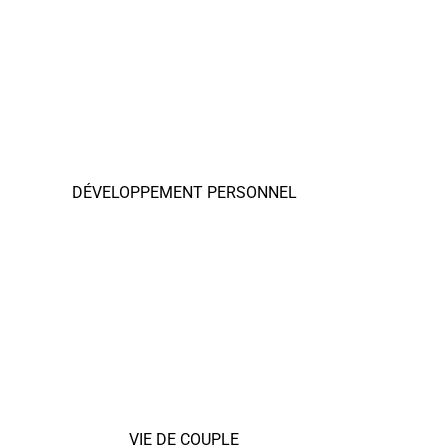
DÉVELOPPEMENT PERSONNEL
VIE DE COUPLE