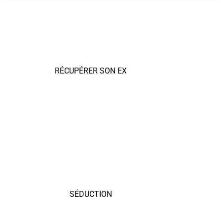
RÉCUPÉRER SON EX
SÉDUCTION