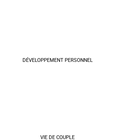
DÉVELOPPEMENT PERSONNEL
VIE DE COUPLE