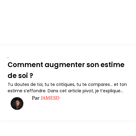
,
Comment augmenter son estime
de soi ?
Tu doutes de toi, tu te critiques, tu te compares… et ton
estime s’effondre. Dans cet article pivot, je t’explique...
Par
JAMESD