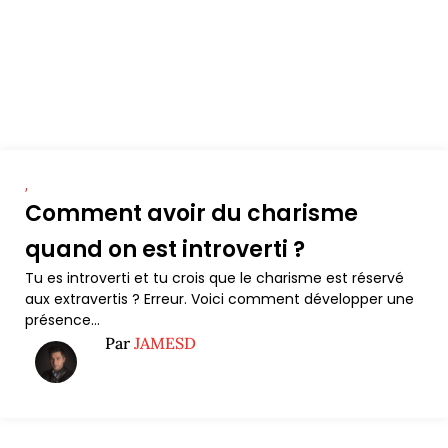
,
Comment avoir du charisme
quand on est introverti ?
Tu es introverti et tu crois que le charisme est réservé
aux extravertis ? Erreur. Voici comment développer une
présence...
Par
JAMESD