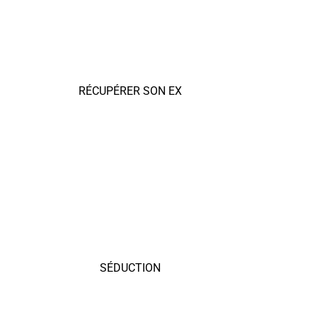
RÉCUPÉRER SON EX
SÉDUCTION