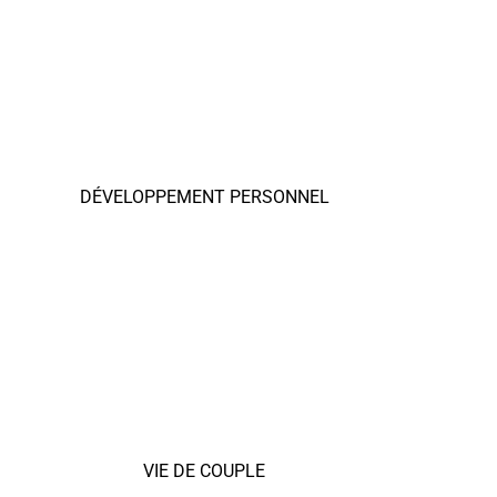
DÉVELOPPEMENT PERSONNEL
VIE DE COUPLE