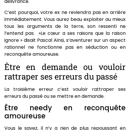
délivrance.
C’est pourquoi, votre ex ne reviendra pas en arrière
immédiatement. Vous aurez beau exploiter au mieux
tous les arguments de la terre, son ressenti ne
l’entend pas. »Le cœur a ses raisons que la raison
ignore » disait Pascal Ainsi, s’aventurer sur un aspect
rationnel ne fonctionne pas en séduction ou en
reconquête amoureuse.
Être en demande ou vouloir
rattraper ses erreurs du passé
La troisième erreur c’est vouloir rattraper ses
erreurs du passé ou se mettre en demande.
Être needy en reconquête
amoureuse
Vous le savez, il n’y a rien de plus repoussant en