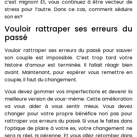
c’est mignon! Et, vous continuez à être vecteur de
stress pour l’autre. Dans ce cas, comment séduire
son ex?
Vouloir rattraper ses erreurs du
passé
Vouloir rattraper ses erreurs du passé pour sauver
son couple est impossible. C’est trop tard votre
histoire d’amour est terminée. Il fallait réagir bien
avant. Maintenant, pour espérer vous remettre en
couple, il faut du changement.
Vous devez gommer vos imperfections et devenir la
meilleure version de vous-même. Cette amélioration
va vous aider à vous sentir mieux. Vous devez
changer pour votre propre bénéfice non pas pour
rattraper vos erreurs du passé. Si vous le faites dans
l’optique de plaire à votre ex, votre changement ne
sera ni réel, ni pérenne. Et vous allez retomber dans