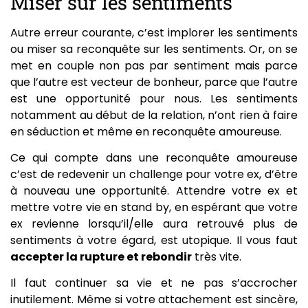
Miser sur les sentiments
Autre erreur courante, c’est implorer les sentiments
ou miser sa reconquête sur les sentiments. Or, on se
met en couple non pas par sentiment mais parce
que l’autre est vecteur de bonheur, parce que l’autre
est une opportunité pour nous. Les sentiments
notamment au début de la relation, n’ont rien à faire
en séduction et même en reconquête amoureuse.
Ce qui compte dans une reconquête amoureuse
c’est de redevenir un challenge pour votre ex, d’être
à nouveau une opportunité. Attendre votre ex et
mettre votre vie en stand by, en espérant que votre
ex revienne lorsqu’il/elle aura retrouvé plus de
sentiments à votre égard, est utopique. Il vous faut
accepter la rupture et rebondir
très vite.
Il faut continuer sa vie et ne pas s’accrocher
inutilement. Même si votre attachement est sincère,