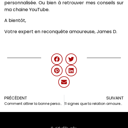
personnalisée. Ou bien à retrouver mes conseils sur
ma chaine YouTube.
A bientôt,
Votre expert en reconquête amoureuse, James D.
PRÉCÉDENT
SUIVANT
Comment attirer la bonne personne en amour?
11 signes que ta relation amoureuse ne va pas durer