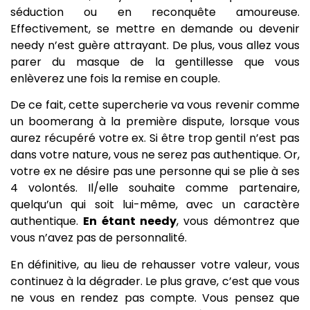
séduction ou en reconquête amoureuse.
Effectivement, se mettre en demande ou devenir
needy n’est guère attrayant. De plus, vous allez vous
parer du masque de la gentillesse que vous
enlèverez une fois la remise en couple.
De ce fait, cette supercherie va vous revenir comme
un boomerang à la première dispute, lorsque vous
aurez récupéré votre ex. Si être trop gentil n’est pas
dans votre nature, vous ne serez pas authentique. Or,
votre ex ne désire pas une personne qui se plie à ses
4 volontés. Il/elle souhaite comme partenaire,
quelqu’un qui soit lui-même, avec un caractère
authentique.
En étant needy
, vous démontrez que
vous n’avez pas de personnalité.
En définitive, au lieu de rehausser votre valeur, vous
continuez à la dégrader. Le plus grave, c’est que vous
ne vous en rendez pas compte. Vous pensez que