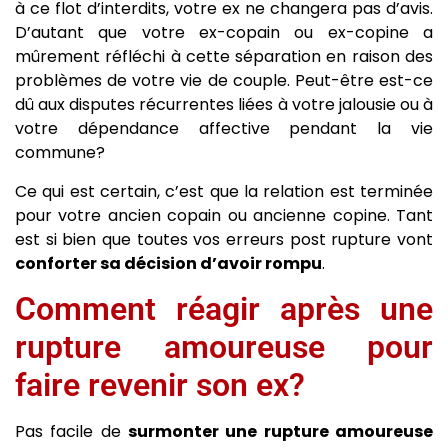
à ce flot d’interdits, votre ex ne changera pas d’avis.
D’autant que votre ex-copain ou ex-copine a
mûrement réfléchi à cette séparation en raison des
problèmes de votre vie de couple. Peut-être est-ce
dû aux disputes récurrentes liées à votre jalousie ou à
votre dépendance affective pendant la vie
commune?
Ce qui est certain, c’est que la relation est terminée
pour votre ancien copain ou ancienne copine. Tant
est si bien que toutes vos erreurs post rupture vont
conforter sa décision d’avoir rompu
.
Comment réagir après une
rupture amoureuse pour
faire revenir son ex?
Pas facile de
surmonter une rupture amoureuse