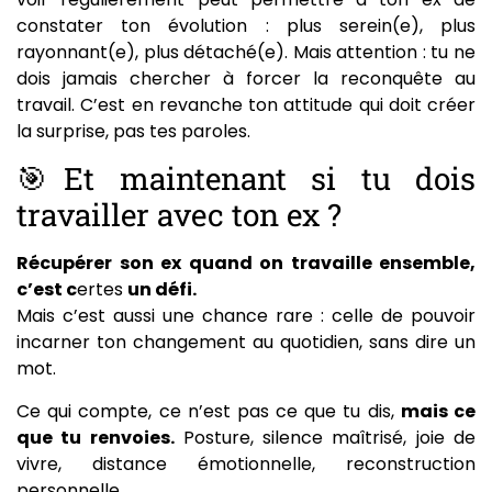
constater ton évolution : plus serein(e), plus
rayonnant(e), plus détaché(e). Mais attention : tu ne
dois jamais chercher à forcer la reconquête au
travail. C’est en revanche ton attitude qui doit créer
la surprise, pas tes paroles.
🎯Et maintenant si tu dois
travailler avec ton ex ?
Récupérer son ex quand on travaille ensemble,
c’est c
ertes
un défi.
Mais c’est aussi une chance rare : celle de pouvoir
incarner ton changement au quotidien, sans dire un
mot.
Ce qui compte, ce n’est pas ce que tu dis,
mais ce
que tu renvoies.
Posture, silence maîtrisé, joie de
vivre, distance émotionnelle, reconstruction
personnelle…