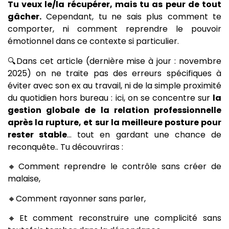
Tu veux le/la récupérer, mais tu as peur de tout
gâcher.
Cependant, tu ne sais plus comment te
comporter, ni comment reprendre le pouvoir
émotionnel dans ce contexte si particulier.
🔍Dans cet article (dernière mise à jour : novembre
2025) on ne traite pas des erreurs spécifiques à
éviter avec son ex au travail, ni de la simple proximité
du quotidien hors bureau : ici, on se concentre sur
la
gestion globale de la relation professionnelle
après la rupture, et sur la meilleure posture pour
rester stable
… tout en gardant une chance de
reconquête.. Tu découvriras :
🔸Comment reprendre le contrôle sans créer de
malaise,
🔸Comment rayonner sans parler,
🔸Et comment reconstruire une complicité sans