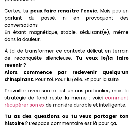
Certes, t
u peux faire renaître l’envie
. Mais pas en
parlant du passé, ni en provoquant des
conversations.
En étant magnétique, stable, séduisant(e), même
dans la douleur.
À toi de transformer ce contexte délicat en terrain
de reconquête silencieuse.
Tu veux le/la faire
revenir ?
Alors commence par redevenir quelqu’un
d’inspirant
. Pour toi. Pour lui/elle. Et pour la suite.
Travailler avec son ex est un cas particulier, mais la
stratégie de fond reste la même : voici
comment
récupérer son ex
de manière durable et intelligente.
Tu as des questions ou tu veux partager ton
histoire ?
L’espace commentaire est là pour ça.