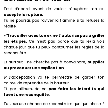
Tout d’abord, avant de vouloir récupérer ton ex,
accepte la rupture.
Tu ne pourras pas raviver la flamme si tu refuses la
réalité.
✅
Travailler avec ton ex ne t’autorise pas à griller
les étapes.
Ce n’est pas parce que tu le/la vois
chaque jour que tu peux contourner les règles de la
reconquête.
Et surtout : ne cherche pas à convaincre,
supplier
ou provoquer une explication
.
✅
L’acceptation va te permettre de garder ton
calme, de reprendre de la hauteur…
Et par ailleurs, de ne
pas faire les interdits qui
tuent une reconquête.
Tu veux une chance de reconstruire quelque chose ?