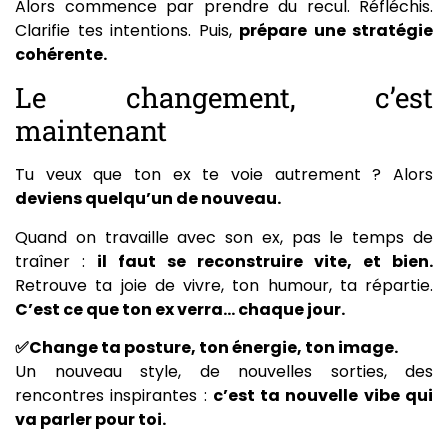
Alors commence par prendre du recul. Réfléchis.
Clarifie tes intentions. Puis,
prépare une stratégie
cohérente.
Le changement, c’est
maintenant
Tu veux que ton ex te voie autrement ? Alors
deviens quelqu’un de nouveau.
Quand on travaille avec son ex, pas le temps de
traîner :
il faut se reconstruire vite, et bien.
Retrouve ta joie de vivre, ton humour, ta répartie.
C’est ce que ton ex verra… chaque jour.
✅Change ta posture, ton énergie, ton image.
Un nouveau style, de nouvelles sorties, des
rencontres inspirantes :
c’est ta nouvelle vibe qui
va parler pour toi.