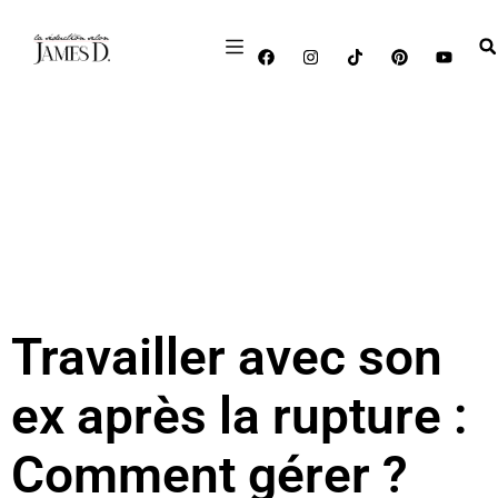
Travailler avec son
ex après la rupture :
Comment gérer ?