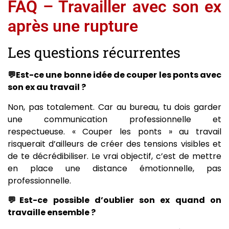
FAQ – Travailler avec son ex
après une rupture
Les questions récurrentes
💬Est-ce une bonne idée de couper les ponts avec
son ex au travail ?
Non, pas totalement. Car au bureau, tu dois garder
une communication professionnelle et
respectueuse. « Couper les ponts » au travail
risquerait d’ailleurs de créer des tensions visibles et
de te décrédibiliser. Le vrai objectif, c’est de mettre
en place une distance émotionnelle, pas
professionnelle.
💬Est-ce possible d’oublier son ex quand on
travaille ensemble ?