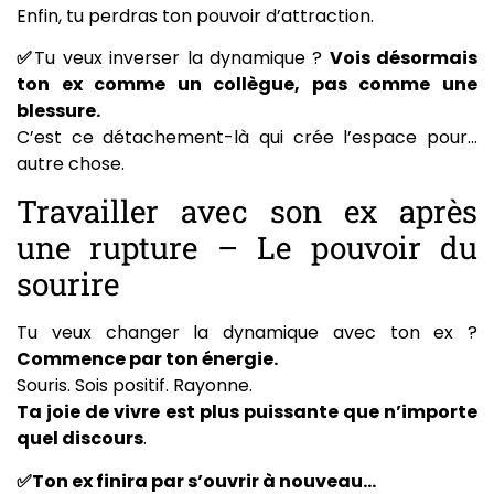
Enfin, tu perdras ton pouvoir d’attraction.
✅
Tu veux inverser la dynamique ?
Vois désormais
ton ex comme un collègue, pas comme une
blessure.
C’est ce détachement-là qui crée l’espace pour…
autre chose.
Travailler avec son ex après
une rupture – Le pouvoir du
sourire
Tu veux changer la dynamique avec ton ex ?
Commence par ton énergie.
Souris. Sois positif. Rayonne.
Ta joie de vivre est plus puissante que n’importe
quel discours
.
✅Ton ex finira par s’ouvrir à nouveau…