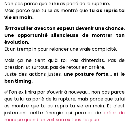
Non pas parce que tu lui as parlé de la rupture,
Mais parce que tu lui as montré que
tu as repris ta
vie en main.
🎯Travailler avec ton ex peut devenir une chance.
Une opportunité silencieuse de montrer ton
évolution.
Et un tremplin pour relancer une vraie complicité.
Mais ça ne tient qu’à toi. Pas d’interdits. Pas de
pression. Et surtout, pas de retour en arrière.
Juste des actions justes,
une posture forte… et le
bon timing.
✅Ton ex finira par s’ouvrir à nouveau… non pas parce
que tu lui as parlé de la rupture, mais parce que tu lui
as montré que tu as repris ta vie en main. Et c’est
justement cette énergie qui permet de
créer du
manque quand on voit son ex tous les jours
.