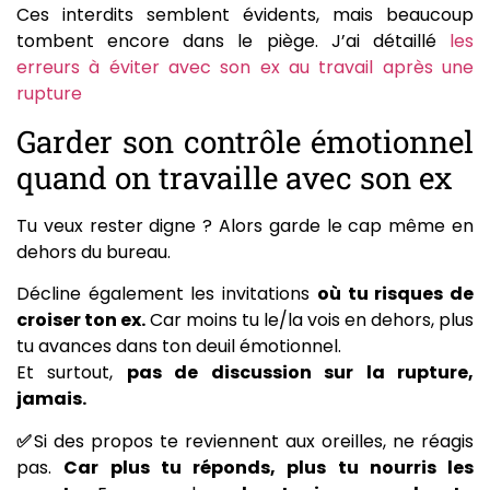
Ces interdits semblent évidents, mais beaucoup
tombent encore dans le piège. J’ai détaillé
les
erreurs à éviter avec son ex au travail après une
rupture
Garder son contrôle émotionnel
quand on travaille avec son ex
Tu veux rester digne ? Alors garde le cap même en
dehors du bureau.
Décline également les invitations
où tu risques de
croiser ton ex.
Car moins tu le/la vois en dehors, plus
tu avances dans ton deuil émotionnel.
Et surtout,
pas de discussion sur la rupture,
jamais.
✅
Si des propos te reviennent aux oreilles, ne réagis
pas.
Car plus tu réponds, plus tu nourris les