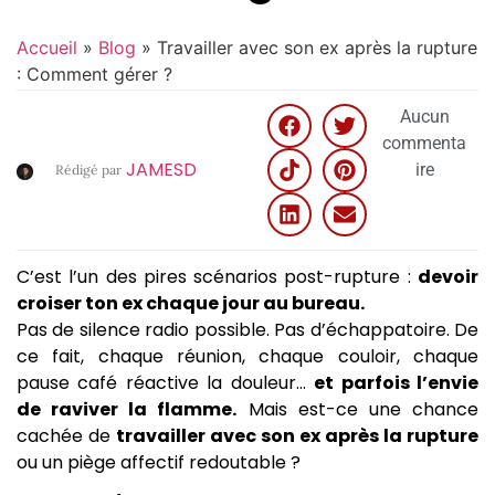
Accueil
»
Blog
»
Travailler avec son ex après la rupture
: Comment gérer ?
Aucun
commenta
JAMESD
ire
Rédigé par
C’est l’un des pires scénarios post-rupture :
devoir
croiser ton ex chaque jour au bureau.
Pas de silence radio possible. Pas d’échappatoire. De
ce fait, chaque réunion, chaque couloir, chaque
pause café réactive la douleur…
et parfois l’envie
de raviver la flamme.
Mais est-ce une chance
cachée de
travailler avec son ex après la rupture
ou un piège affectif redoutable ?