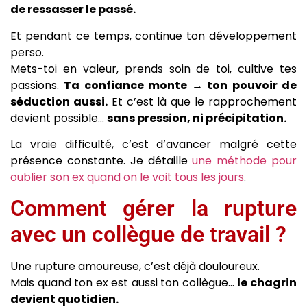
de ressasser le passé.
Et pendant ce temps, continue ton développement
perso.
Mets-toi en valeur, prends soin de toi, cultive tes
passions.
Ta confiance monte → ton pouvoir de
séduction aussi.
Et c’est là que le rapprochement
devient possible…
sans pression, ni précipitation.
La vraie difficulté, c’est d’avancer malgré cette
présence constante. Je détaille
une méthode pour
oublier son ex quand on le voit tous les jours
.
Comment gérer la rupture
avec un collègue de travail ?
Une rupture amoureuse, c’est déjà douloureux.
Mais quand ton ex est aussi ton collègue…
le chagrin
devient quotidien.