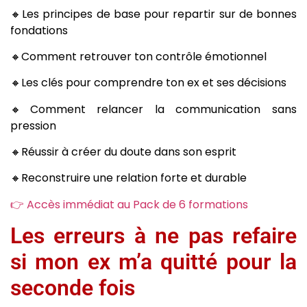
🔸Les principes de base pour repartir sur de bonnes
fondations
🔸Comment retrouver ton contrôle émotionnel
🔸Les clés pour comprendre ton ex et ses décisions
🔸Comment relancer la communication sans
pression
🔸Réussir à créer du doute dans son esprit
🔸Reconstruire une relation forte et durable
👉 Accès immédiat au Pack de 6 formations
Les erreurs à ne pas refaire
si mon ex m’a quitté pour la
seconde fois