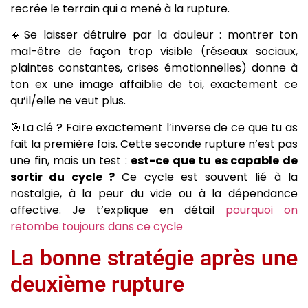
recrée le terrain qui a mené à la rupture.
🔸Se laisser détruire par la douleur : montrer ton
mal-être de façon trop visible (réseaux sociaux,
plaintes constantes, crises émotionnelles) donne à
ton ex une image affaiblie de toi, exactement ce
qu’il/elle ne veut plus.
🎯La clé ? Faire exactement l’inverse de ce que tu as
fait la première fois. Cette seconde rupture n’est pas
une fin, mais un test :
est-ce que tu es capable de
sortir du cycle ?
Ce cycle est souvent lié à la
nostalgie, à la peur du vide ou à la dépendance
affective. Je t’explique en détail
pourquoi on
retombe toujours dans ce cycle
La bonne stratégie après une
deuxième rupture