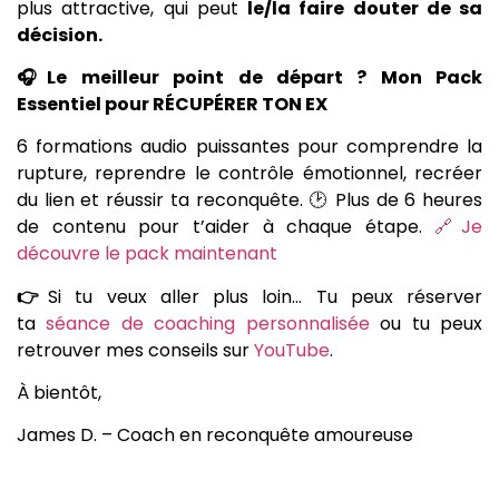
plus attractive, qui peut
le/la faire douter de sa
décision.
🎧Le meilleur point de départ ? Mon Pack
Essentiel pour RÉCUPÉRER TON EX
6 formations audio puissantes pour comprendre la
rupture, reprendre le contrôle émotionnel, recréer
du lien et réussir ta reconquête. 🕑 Plus de 6 heures
de contenu pour t’aider à chaque étape.
🔗Je
découvre le pack maintenant
👉
Si tu veux aller plus loin… Tu peux réserver
ta
séance de coaching personnalisée
ou tu peux
retrouver mes conseils sur
YouTube
.
À bientôt,
James D. – Coach en reconquête amoureuse