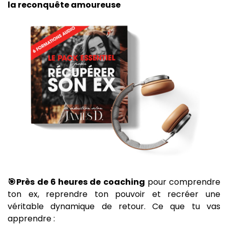
la reconquête amoureuse
🎯Près de 6 heures de coaching
pour comprendre
ton ex, reprendre ton pouvoir et recréer une
véritable dynamique de retour. Ce que tu vas
apprendre :