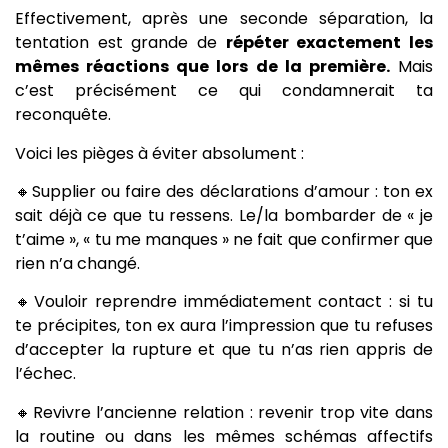
Effectivement, après une seconde séparation, la
tentation est grande de
répéter exactement les
mêmes réactions que lors de la première.
Mais
c’est précisément ce qui condamnerait ta
reconquête.
Voici les pièges à éviter absolument :
🔸Supplier ou faire des déclarations d’amour : ton ex
sait déjà ce que tu ressens. Le/la bombarder de « je
t’aime », « tu me manques » ne fait que confirmer que
rien n’a changé.
🔸Vouloir reprendre immédiatement contact : si tu
te précipites, ton ex aura l’impression que tu refuses
d’accepter la rupture et que tu n’as rien appris de
l’échec.
🔸Revivre l’ancienne relation : revenir trop vite dans
la routine ou dans les mêmes schémas affectifs