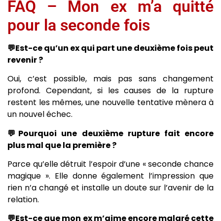
FAQ – Mon ex m’a quitté
pour la seconde fois
💬Est-ce qu’un ex qui part une deuxième fois peut
revenir ?
Oui, c’est possible, mais pas sans changement
profond. Cependant, si les causes de la rupture
restent les mêmes, une nouvelle tentative mènera à
un nouvel échec.
💬Pourquoi une deuxième rupture fait encore
plus mal que la première ?
Parce qu’elle détruit l’espoir d’une « seconde chance
magique ». Elle donne également l’impression que
rien n’a changé et installe un doute sur l’avenir de la
relation.
💬Est-ce que mon ex m’aime encore malgré cette