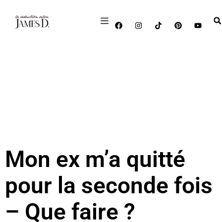
Mon ex m’a quitté
pour la seconde fois
– Que faire ?