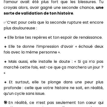
l’amour avait été plus fort que les blessures. Tu
croyais alors, avoir gagné une seconde chance,
une
sorte de validation de ton histoire
.
✅C’est pour cela que la seconde rupture est encore
plus douloureuse :
🔸Elle brise tes repères et ton espoir de renaissance.
🔸Elle te donne l’impression d’avoir « échoué deux
fois avec la même personne ».
🔸Mais aussi, elle installe le doute : « Si ça n’a pas
marché cette fois, est-ce que ça marchera un jour ?
»
🔸Et surtout, elle te plonge dans une peur plus
profonde : celle que votre histoire ne soit, en réalité,
qu’un cycle sans issue.
🎯
En réalité, ce n’est pas seulement ton cœur qui