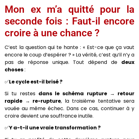
Mon ex m’a quitté pour la
seconde fois : Faut-il encore
croire à une chance ?
C’est la question qui te hante : « Est-ce que ça vaut
encore le coup d’espérer ? » La vérité, c’est qu’il n’y a
pas de réponse unique. Tout dépend de
deux
choses
:
✅
Le cycle est-il brisé ?
Si tu restes
dans le schéma rupture → retour
rapide → re-rupture
, la troisième tentative sera
vouée au même échec. Dans ce cas, continuer à y
croire devient une souffrance inutile.
✅
Y a-t-il une vraie transformation ?