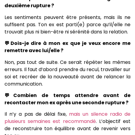
deuxième rupture ?
Les sentiments peuvent être présents, mais ils ne
suffisent pas. Ton ex est parti(e) parce qu’il/elle ne
trouvait plus ni bien-être ni sérénité dans la relation.
💬Dois-je dire à mon ex que je veux encore me
remettre avec lui/elle ?
Non, pas tout de suite. Ce serait répéter les mêmes
erreurs. Il faut d’abord prendre du recul, travailler sur
soi et recréer de la nouveauté avant de relancer la
communication.
💬Combien de temps attendre avant de
recontacter mon ex après une seconde rupture ?
Il n’y a pas de délai fixe,
mais un silence radio de
plusieurs semaines est recommandé
. L’objectif est
de reconstruire ton équilibre avant de revenir vers