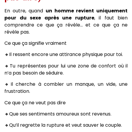
En outre, quand
un homme revient uniquement
pour du sexe après une rupture
, il faut bien
comprendre ce que ça révèle… et ce que ça ne
révèle pas.
Ce que ça signifie vraiment
🔸Il ressent encore une attirance physique pour toi.
🔸Tu représentes pour lui une zone de confort où il
n’a pas besoin de séduire.
🔸Il cherche à combler un manque, un vide, une
frustration.
Ce que ça ne veut pas dire
🔸Que ses sentiments amoureux sont revenus.
🔸Qu’il regrette la rupture et veut sauver le couple.