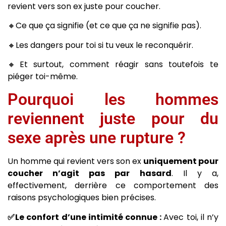
revient vers son ex juste pour coucher.
🔸Ce que ça signifie (et ce que ça ne signifie pas).
🔸Les dangers pour toi si tu veux le reconquérir.
🔸Et surtout, comment réagir sans toutefois te
piéger toi-même.
Pourquoi les hommes
reviennent juste pour du
sexe après une rupture ?
Un homme qui revient vers son ex
uniquement pour
coucher n’agit pas par hasard
. Il y a,
effectivement, derrière ce comportement des
raisons psychologiques bien précises.
✅Le confort d’une intimité connue :
Avec toi, il n’y