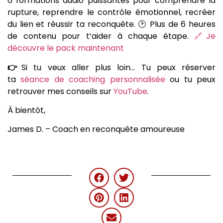
6 formations audio puissantes pour comprendre la
rupture, reprendre le contrôle émotionnel, recréer
du lien et réussir ta reconquête. 🕑 Plus de 6 heures
de contenu pour t’aider à chaque étape.
🔗Je
découvre le pack maintenant
👉
Si tu veux aller plus loin… Tu peux réserver
ta
séance de coaching personnalisée
ou tu peux
retrouver mes conseils sur
YouTube
.
À bientôt,
James D. – Coach en reconquête amoureuse