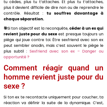
tu cèdes, plus tu t’attaches. Et plus tu t’attaches,
plus il devient difficile de dire non ou de reprendre le
contrôle. Résultat :
tu souffres davantage à
chaque séparation.
🎯
Si ton objectif est la reconquête,
céder à un ex qui
revient juste pour du sexe
est presque toujours un
piège qui joue contre toi. Être sexfriend avec son ex
peut sembler anodin, mais c’est souvent le piège le
plus subtil :
Sexfriend avec son ex – Danger ou
opportunité ?
Comment réagir quand un
homme revient juste pour du
sexe ?
Si ton ex te recontacte uniquement pour coucher, ta
réaction va définir la suite de la dynamique. C’est,