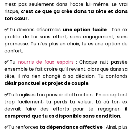
n’est pas seulement dans l’acte lui-même. Le vrai
risque,
c’est ce que ça crée dans ta tête et dans
ton cœur.
✅
Tu deviens désormais
une option facile
: Ton ex
profite de toi sans effort, sans engagement, sans
promesse. Tu n’es plus un choix, tu es une option de
confort.
✅
Tu
nourris de faux espoirs
: Chaque nuit passée
ensemble te fait croire qu’il revient, alors que dans sa
tête, il n’a rien changé à sa décision. Tu confonds
désir ponctuel et projet de couple
.
✅
Tu fragilises ton pouvoir d’attraction : En acceptant
trop facilement, tu perds ta valeur. Là où ton ex
devrait faire des efforts pour te regagner,
il
comprend que tu es disponible sans condition
.
✅
Tu renforces
ta dépendance affective
: Ainsi, plus