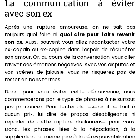
La communication à éviter
avec son ex
Après une rupture amoureuse, on ne sait pas
toujours quoi faire ni
quoi dire pour faire revenir
son ex
. Aussi, souvent vous allez recontacter votre
ex-copain ou ex-copine dans l’espoir de récupérer
son amour. Or, au cours de la conversation, vous aller
raviver des émotions négatives. Avec vos disputes et
vos scènes de jalousie, vous ne risquerez pas de
rester en bons termes.
Donc, pour vous éviter cette déconvenue, nous
commencerons par le type de phrases à ne surtout
pas prononcer. Pour tenter de revenir, il ne faut à
aucun prix, lui dire de propos désobligeants ni
reparler de cette rupture douloureuse pour vous.
Donc, les phrases liées à la négociation, à la
supplication ou même pire à la déresponsabilisation