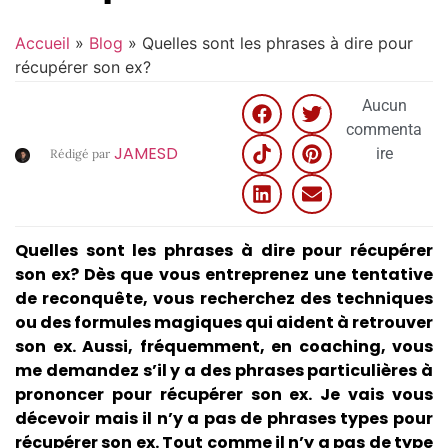
Accueil
»
Blog
»
Quelles sont les phrases à dire pour
récupérer son ex?
Aucun
commenta
JAMESD
ire
Rédigé par
Quelles sont les phrases à dire pour récupérer
son ex? Dès que vous entreprenez une tentative
de reconquête, vous recherchez des techniques
ou des formules magiques qui aident à retrouver
son ex. Aussi, fréquemment, en coaching, vous
me demandez s’il y a des phrases particulières à
prononcer pour récupérer son ex. Je vais vous
décevoir mais il n’y a pas de phrases types pour
récupérer son ex. Tout comme il n’y a pas de type