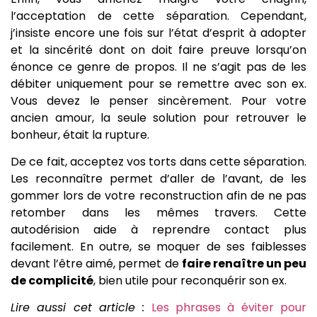
l’acceptation de cette séparation. Cependant,
j’insiste encore une fois sur l’état d’esprit à adopter
et la sincérité dont on doit faire preuve lorsqu’on
énonce ce genre de propos. Il ne s’agit pas de les
débiter uniquement pour se remettre avec son ex.
Vous devez le penser sincèrement. Pour votre
ancien amour, la seule solution pour retrouver le
bonheur, était la rupture.
De ce fait, acceptez vos torts dans cette séparation.
Les reconnaître permet d’aller de l’avant, de les
gommer lors de votre reconstruction afin de ne pas
retomber dans les mêmes travers. Cette
autodérision aide à reprendre contact plus
facilement. En outre, se moquer de ses faiblesses
devant l’être aimé, permet de
faire renaître un peu
de complicité
, bien utile pour reconquérir son ex.
Lire aussi cet article :
Les phrases à éviter pour