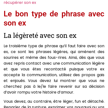
récupérer son ex
Le bon type de phrase avec
son ex
La légèreté avec son ex
Le troisième type de phrase qu’il faut faire avec son
ex, ce sont les phrases légères, qui amènent des
sourires et même des fous-rires. Ainsi, dès que vous
avez repris contact avec une communication légère
et que vous êtes recontacté puisque votre ex
accepte la communication, utilisez des propos gais
et enjoués. Vous devez lui montrer que vous ne
cherchez pas à le/le faire revenir sur sa décision
d’avoir rompu votre histoire d’amour.
Vous devez, au contraire, être léger, fun et détaché.
Reparler de la rupture, exprimer vos pourquoi ou vos