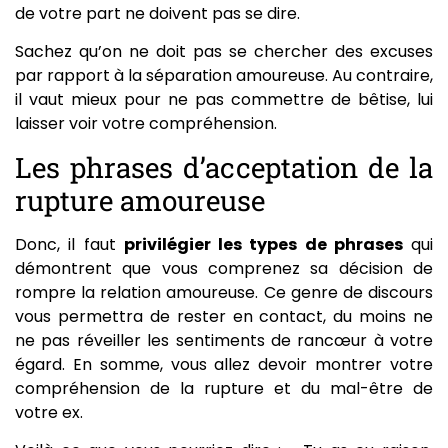
de votre part ne doivent pas se dire.
Sachez qu’on ne doit pas se chercher des excuses
par rapport à la séparation amoureuse. Au contraire,
il vaut mieux pour ne pas commettre de bêtise, lui
laisser voir votre compréhension.
Les phrases d’acceptation de la
rupture amoureuse
Donc, il faut
privilégier les types de phrases
qui
démontrent que vous comprenez sa décision de
rompre la relation amoureuse. Ce genre de discours
vous permettra de rester en contact, du moins ne
ne pas réveiller les sentiments de rancœur à votre
égard. En somme, vous allez devoir montrer votre
compréhension de la rupture et du mal-être de
votre ex.