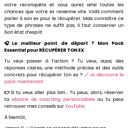
votre reconquête et vous aurez ainsi toutes les
chances que votre ex revienne vite. Voilà comment
parler à son ex pour le récupérer. Mais connaître ce
type de phrases ne suffit pas, il faut conserver un
bon état d’esprit.
🎧Le meilleur point de départ ? Mon Pack
Essentiel pour RÉCUPÉRER TON EX
Tu veux passer à l’action ? Tu veux, aussi, des
réponses claires, une méthode précise et des outils
concrets pour récupérer ton ex ?
🔗Je découvre le
pack maintenant
👉
Si tu veux aller plus loin… Tu peux, alors, réserver
ta
séance de coaching personnalisée
ou tu peux
retrouver mes conseils sur
YouTube
.
À bientôt,