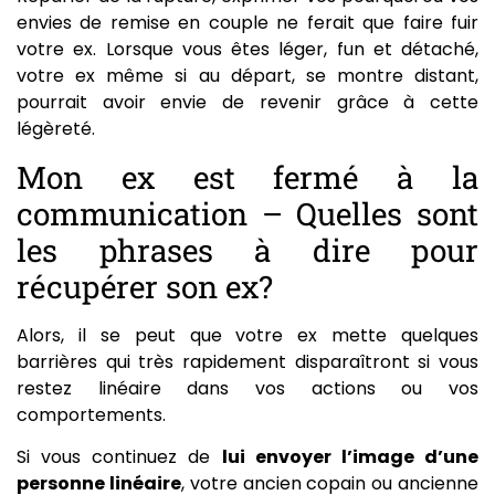
envies de remise en couple ne ferait que faire fuir
votre ex. Lorsque vous êtes léger, fun et détaché,
votre ex même si au départ, se montre distant,
pourrait avoir envie de revenir grâce à cette
légèreté.
Mon ex est fermé à la
communication – Quelles sont
les phrases à dire pour
récupérer son ex?
Alors, il se peut que votre ex mette quelques
barrières qui très rapidement disparaîtront si vous
restez linéaire dans vos actions ou vos
comportements.
Si vous continuez de
lui envoyer l’image d’une
personne linéaire
, votre ancien copain ou ancienne