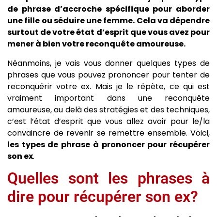
de phrase d’accroche spécifique pour aborder
une fille ou séduire une femme. Cela va dépendre
surtout de votre état d’esprit que vous avez pour
mener à bien votre reconquête amoureuse.
Néanmoins, je vais vous donner quelques types de
phrases que vous pouvez prononcer pour tenter de
reconquérir votre ex. Mais je le répète, ce qui est
vraiment important dans une reconquête
amoureuse, au delà des stratégies et des techniques,
c’est l’état d’esprit que vous allez avoir pour le/la
convaincre de revenir se remettre ensemble. Voici,
les types de phrase à prononcer pour récupérer
son ex
.
Quelles sont les phrases à
dire pour récupérer son ex?