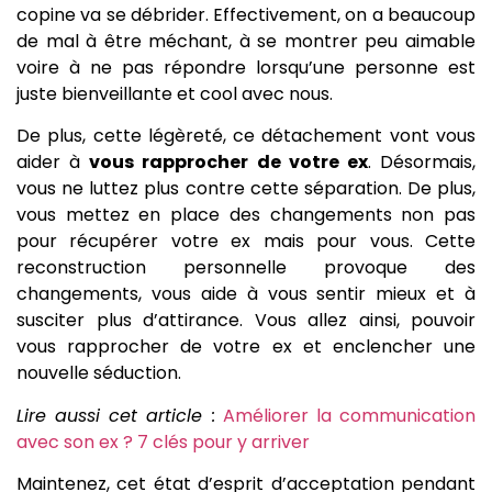
copine va se débrider. Effectivement, on a beaucoup
de mal à être méchant, à se montrer peu aimable
voire à ne pas répondre lorsqu’une personne est
juste bienveillante et cool avec nous.
De plus, cette légèreté, ce détachement vont vous
aider à
vous rapprocher de votre ex
. Désormais,
vous ne luttez plus contre cette séparation. De plus,
vous mettez en place des changements non pas
pour récupérer votre ex mais pour vous. Cette
reconstruction personnelle provoque des
changements, vous aide à vous sentir mieux et à
susciter plus d’attirance. Vous allez ainsi, pouvoir
vous rapprocher de votre ex et enclencher une
nouvelle séduction.
Lire aussi cet article :
Améliorer la communication
avec son ex ? 7 clés pour y arriver
Maintenez, cet état d’esprit d’acceptation pendant