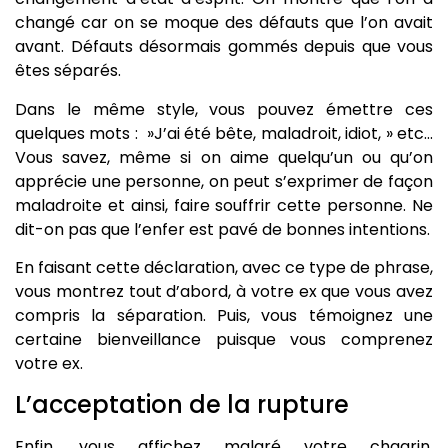
changé car on se moque des défauts que l’on avait
avant. Défauts désormais gommés depuis que vous
êtes séparés.
Dans le même style, vous pouvez émettre ces
quelques mots : »J’ai été bête, maladroit, idiot, » etc…
Vous savez, même si on aime quelqu’un ou qu’on
apprécie une personne, on peut s’exprimer de façon
maladroite et ainsi, faire souffrir cette personne. Ne
dit-on pas que l’enfer est pavé de bonnes intentions.
En faisant cette déclaration, avec ce type de phrase,
vous montrez tout d’abord, à votre ex que vous avez
compris la séparation. Puis, vous témoignez une
certaine bienveillance puisque vous comprenez
votre ex.
L’acceptation de la rupture
Enfin, vous affichez malgré votre chagrin,