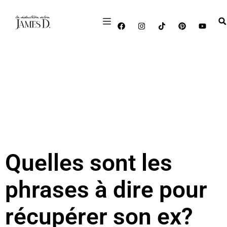
Quelles sont les
phrases à dire pour
récupérer son ex?