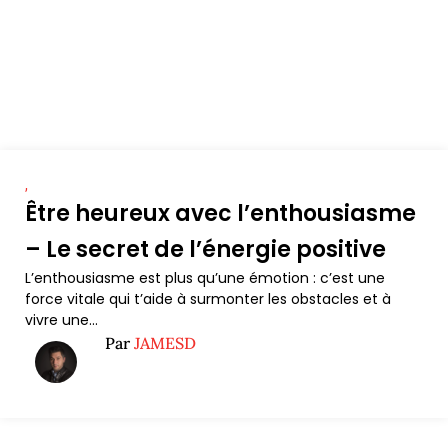
,
Être heureux avec l’enthousiasme
– Le secret de l’énergie positive
L’enthousiasme est plus qu’une émotion : c’est une
force vitale qui t’aide à surmonter les obstacles et à
vivre une...
Par
JAMESD