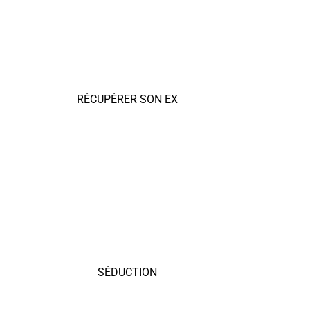
RÉCUPÉRER SON EX
SÉDUCTION