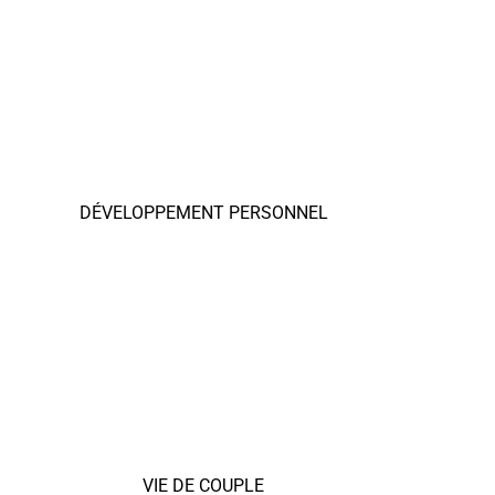
DÉVELOPPEMENT PERSONNEL
VIE DE COUPLE