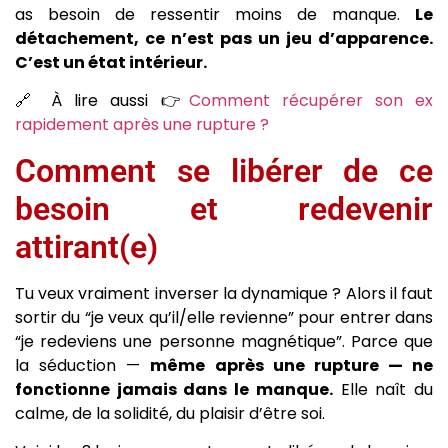
as besoin de ressentir moins de manque.
Le
détachement, ce n’est pas un jeu d’apparence.
C’est un état intérieur.
🔗 À lire aussi 👉
Comment récupérer son ex
rapidement après une rupture ?
Comment se libérer de ce
besoin et redevenir
attirant(e)
Tu veux vraiment inverser la dynamique ? Alors il faut
sortir du “je veux qu’il/elle revienne” pour entrer dans
“je redeviens une personne magnétique”. Parce que
la séduction —
même après une rupture — ne
fonctionne jamais dans le manque.
Elle naît du
calme, de la solidité, du plaisir d’être soi.