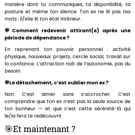
manière dont tu communiques, ta disponibilité, ta
posture et même ton silence. Ton ex ne lit pas tes
mots : il/elle lit ton état intérieur.
💬Comment redevenir attirant(e) après une
période de dépendance ?
En reprenant ton pouvoir personnel : activité
physique, nouveaux projets, cercle social, travail sur
la confiance. L’attraction naît de l’autonomie, pas du
besoin.
💬Le détachement, c’est oublier mon ex ?
Non. C’est aimer sans s’accrocher. C’est
comprendre que ton ex n’est pas la seule source de
ton bonheur — et que c’est cette sérénité-là qui
le/la fera te redécouvrir.
🎯Et maintenant ?