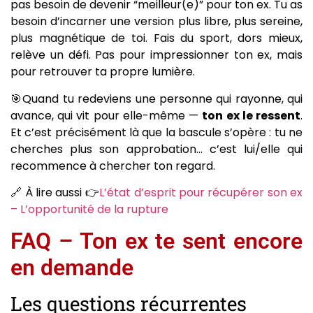
pas besoin de devenir “meilleur(e)” pour ton ex. Tu as
besoin d’incarner une version plus libre, plus sereine,
plus magnétique de toi. Fais du sport, dors mieux,
relève un défi. Pas pour impressionner ton ex, mais
pour retrouver ta propre lumière.
🎯Quand tu redeviens une personne qui rayonne, qui
avance, qui vit pour elle-même —
ton ex le ressent
.
Et c’est précisément là que la bascule s’opère : tu ne
cherches plus son approbation… c’est lui/elle qui
recommence à chercher ton regard.
🔗 À lire aussi 👉
L’état d’esprit pour récupérer son ex
– L’opportunité de la rupture
FAQ – Ton ex te sent encore
en demande
Les questions récurrentes