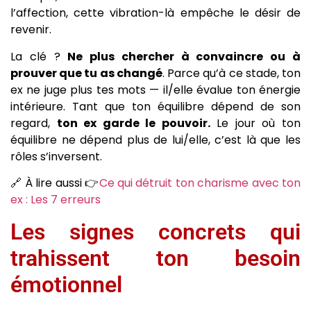
l’affection, cette vibration-là empêche le désir de
revenir.
La clé ?
Ne plus chercher à convaincre ou à
prouver que tu as changé
. Parce qu’à ce stade, ton
ex ne juge plus tes mots — il/elle évalue ton énergie
intérieure. Tant que ton équilibre dépend de son
regard,
ton ex garde le pouvoir.
Le jour où ton
équilibre ne dépend plus de lui/elle, c’est là que les
rôles s’inversent.
🔗 À lire aussi 👉
Ce qui détruit ton charisme avec ton
ex : Les 7 erreurs
Les signes concrets qui
trahissent ton besoin
émotionnel