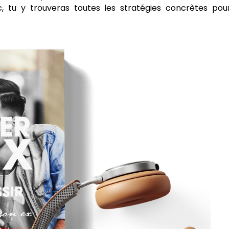
 tu y trouveras toutes les stratégies concrètes pou