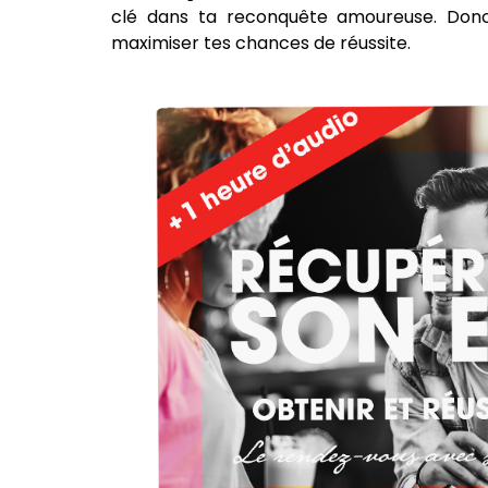
clé dans ta reconquête amoureuse. Donc,
maximiser tes chances de réussite.