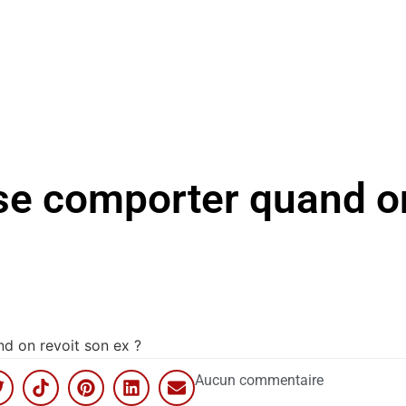
e comporter quand on
 on revoit son ex ?
Aucun commentaire