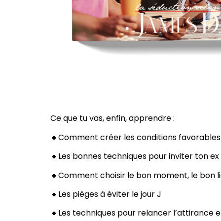
Ce que tu vas, enfin, apprendre :
🔸Comment créer les conditions favorable
🔸Les bonnes techniques pour inviter ton ex
🔸Comment choisir le bon moment, le bon l
🔸Les pièges à éviter le jour J
🔸Les techniques pour relancer l’attirance e