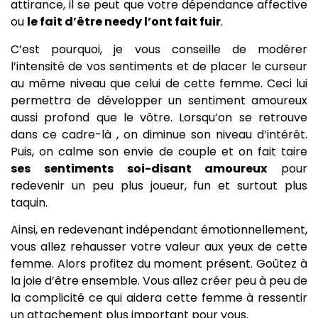
attirance, il se peut que votre dépendance affective
ou
le fait d’être needy l’ont fait fuir
.
C’est pourquoi, je vous conseille de modérer
l’intensité de vos sentiments et de placer le curseur
au même niveau que celui de cette femme. Ceci lui
permettra de développer un sentiment amoureux
aussi profond que le vôtre. Lorsqu’on se retrouve
dans ce cadre-là , on diminue son niveau d’intérêt.
Puis, on calme son envie de couple et on fait taire
ses sentiments soi-disant amoureux
pour
redevenir un peu plus joueur, fun et surtout plus
taquin.
Ainsi, en redevenant indépendant émotionnellement,
vous allez rehausser votre valeur aux yeux de cette
femme. Alors profitez du moment présent. Goûtez à
la joie d’être ensemble. Vous allez créer peu à peu de
la complicité ce qui aidera cette femme à ressentir
un attachement plus important pour vous.