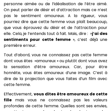
personne aimée ou de l’idéalisation de l’être aimé.
On peut parler de désir et d’attraction mais ce n’est
pas le sentiment amoureux. A la rigueur, vous
pourriez dire que cette femme vous plaît beaucoup,
que vous éprouvez du désir et de l’attraction pour
elle. Cela, je l’entends tout à fait. Mais, dire : »
j’ai des
sentiments pour cette femme
», c’est déjà une
première erreur.
Tout d’abord, vous ne connaissez pas cette femme
dont vous êtes »amoureux » ou plutôt dont vous avez
la sensation d’être amoureux. Car, pour être
honnête, vous êtes amoureux d’une image. C’est à
dire de la projection que vous faites d’un film avec
cette femme.
Effectivement,
vous dites être amoureux de cette
fille
mais vous ne connaissez pas les valeurs
profondes de cette femme. Quelles sont ses envies,