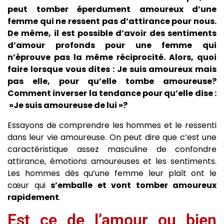
peut tomber éperdument amoureux d’une
femme qui ne ressent pas d’attirance pour nous.
De même, il est possible d’avoir des sentiments
d’amour profonds pour une femme qui
n’éprouve pas la même réciprocité. Alors, quoi
faire lorsque vous dites : Je suis amoureux mais
pas elle, pour qu’elle tombe amoureuse?
Comment inverser la tendance pour qu’elle dise :
»Je suis amoureuse de lui »?
Essayons de comprendre les hommes et le ressenti
dans leur vie amoureuse. On peut dire que c’est une
caractéristique assez masculine de confondre
attirance, émotions amoureuses et les sentiments.
Les hommes dès qu’une femme leur plaît ont le
cœur qui
s’emballe et vont tomber amoureux
rapidement
.
Est ce de l’amour ou bien