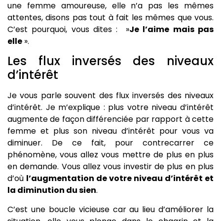
une femme amoureuse, elle n’a pas les mêmes
attentes, disons pas tout à fait les mêmes que vous.
C’est pourquoi, vous dites : »
Je l’aime mais pas
elle
».
Les flux inversés des niveaux
d’intérêt
Je vous parle souvent des flux inversés des niveaux
d’intérêt. Je m’explique : plus votre niveau d’intérêt
augmente de façon différenciée par rapport à cette
femme et plus son niveau d’intérêt pour vous va
diminuer. De ce fait, pour contrecarrer ce
phénomène, vous allez vous mettre de plus en plus
en demande. Vous allez vous investir de plus en plus
d’où
l’augmentation de votre niveau d’intérêt et
la diminution du sien
.
C’est une boucle vicieuse car au lieu d’améliorer la