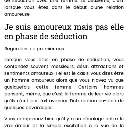
de séduction avec une femme. Le deuxième, c’est
lorsque vous êtes dans le début d’une relation
amoureuse.
Je suis amoureux mais pas elle
en phase de séduction
Regardons ce premier cas.
Lorsque vous êtes en phase de séduction, vous
confondez souvent messieurs, désir, attractions et
sentiments amoureux. Tel est le cas si vous dites être
un homme amoureux alors que vous n’avez vu que
quelquefois cette femme. Certains hommes
pensent, même, que c’est la femme de leur vie alors
qu’ils n’ont pas fait avancer l’interaction au-delà de
quelques bavardages.
Vous comprenez bien qu’il y a un décalage entre le
vrai amour et la simple excitation à la vue de la