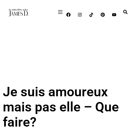
Je suis amoureux
mais pas elle – Que
faire?