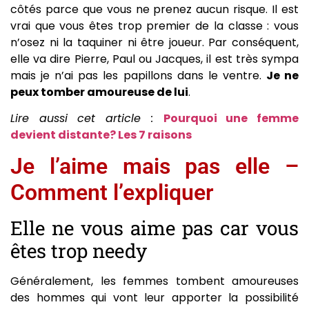
côtés parce que vous ne prenez aucun risque. Il est
vrai que vous êtes trop premier de la classe : vous
n’osez ni la taquiner ni être joueur. Par conséquent,
elle va dire Pierre, Paul ou Jacques, il est très sympa
mais je n’ai pas les papillons dans le ventre.
Je ne
peux tomber amoureuse de lui
.
Lire aussi cet article :
Pourquoi une femme
devient distante? Les 7 raisons
Je l’aime mais pas elle –
Comment l’expliquer
Elle ne vous aime pas car vous
êtes trop needy
Généralement, les femmes tombent amoureuses
des hommes qui vont leur apporter la possibilité