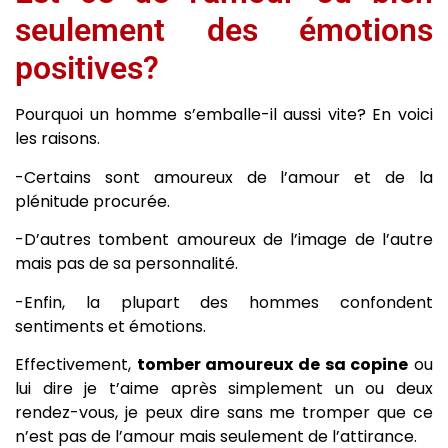
seulement des émotions
positives?
Pourquoi un homme s’emballe-il aussi vite? En voici
les raisons.
-Certains sont amoureux de l’amour et de la
plénitude procurée.
-D’autres tombent amoureux de l’image de l’autre
mais pas de sa personnalité.
-Enfin, la plupart des hommes confondent
sentiments et émotions.
Effectivement,
tomber amoureux de sa copine
ou
lui dire je t’aime après simplement un ou deux
rendez-vous, je peux dire sans me tromper que ce
n’est pas de l’amour mais seulement de l’attirance.