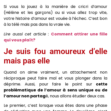
Si vous la jouez à la manière de cricri d’amour
(Hélène et les garçons) ou si vous allez trop vite,
votre histoire d’amour est vouée à l’échec. C’est bon
à la télé mais pas dans la vraie vie.
Lire aussi cet article :
Comment attirer une fille
qui vous plaît?
Je suis fou amoureux d’elle
mais pas elle
Quand on aime vraiment, un attachement non
réciproque peut faire mal et vous plonger dans la
déprime. Aussi, pour faire le point sur
cette
problématique de l’amour à sens unique ou de
l’amour non partag
é, nous allons étudier deux cas.
Le premier, c’est lorsque vous êtes dans une phase