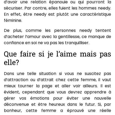
d’avoir une relation épanouie ou qui pourront la
sécuriser. Par contre, elles fuient les hommes needy.
En effet, être needy est plutôt une caractéristique
féminine.
De plus, comme les personnes needy tentent
d’acheter l’amour avec la gentillesse, ce manque de
confiance en soi ne va pas les tranquilliser.
Que faire si je l’aime mais pas
elle?
Dans une telle situation si vous ne suscitez pas
d’attraction ou d’attrait chez cette femme, il vaut
mieux tourner la page et aller voir ailleurs. Il est
évident, cependant que vous devrez apprendre à
gérer vos émotions pour éviter une nouvelle
déconvenue et être heureux dans le futur. Si, par
bonheur, cette femme a éprouvé une réelle