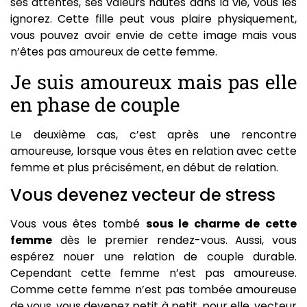
ses attentes, ses valeurs hautes dans la vie, vous les
ignorez. Cette fille peut vous plaire physiquement,
vous pouvez avoir envie de cette image mais vous
n’êtes pas amoureux de cette femme.
Je suis amoureux mais pas elle
en phase de couple
Le deuxième cas, c’est après une rencontre
amoureuse, lorsque vous êtes en relation avec cette
femme et plus précisément, en début de relation.
Vous devenez vecteur de stress
Vous vous êtes tombé
sous le charme de cette
femme
dès le premier rendez-vous. Aussi, vous
espérez nouer une relation de couple durable.
Cependant cette femme n’est pas amoureuse.
Comme cette femme n’est pas tombée amoureuse
de vous, vous devenez petit à petit, pour elle, vecteur