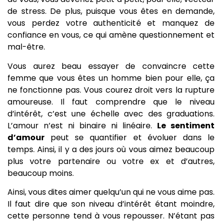
de stress. De plus, puisque vous êtes en demande,
vous perdez votre authenticité et manquez de
confiance en vous, ce qui amène questionnement et
mal-être.
Vous aurez beau essayer de convaincre cette
femme que vous êtes un homme bien pour elle, ça
ne fonctionne pas. Vous courez droit vers la rupture
amoureuse. Il faut comprendre que le niveau
d’intérêt, c’est une échelle avec des graduations.
L’amour n’est ni binaire ni linéaire.
Le sentiment
d’amour
peut se quantifier et évoluer dans le
temps. Ainsi, il y a des jours où vous aimez beaucoup
plus votre partenaire ou votre ex et d’autres,
beaucoup moins.
Ainsi, vous dites aimer quelqu’un qui ne vous aime pas.
Il faut dire que son niveau d’intérêt étant moindre,
cette personne tend à vous repousser. N’étant pas