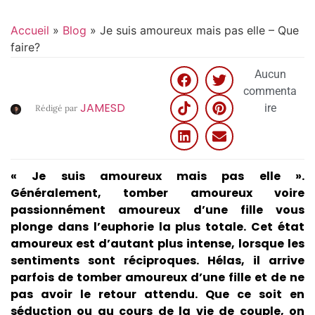
Accueil
»
Blog
»
Je suis amoureux mais pas elle – Que
faire?
Aucun
commenta
JAMESD
ire
Rédigé par
« Je suis amoureux mais pas elle ».
Généralement, tomber amoureux voire
passionnément amoureux d’une fille vous
plonge dans l’euphorie la plus totale. Cet état
amoureux est d’autant plus intense, lorsque les
sentiments sont réciproques. Hélas, il arrive
parfois de tomber amoureux d’une fille et de ne
pas avoir le retour attendu. Que ce soit en
séduction ou au cours de la vie de couple, on