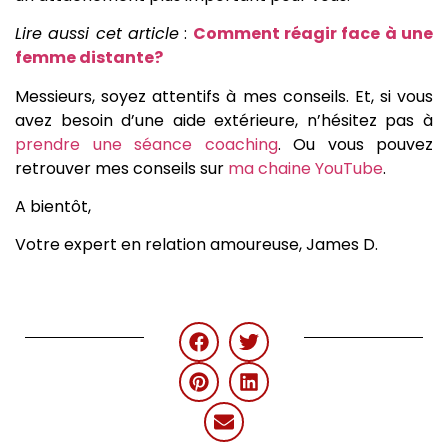
Lire aussi cet article
:
Comment réagir face à une
femme distante?
Messieurs, soyez attentifs à mes conseils. Et, si vous
avez besoin d’une aide extérieure, n’hésitez pas à
prendre une séance coaching
. Ou vous pouvez
retrouver mes conseils sur
ma chaine YouTube
.
A bientôt,
Votre expert en relation amoureuse, James D.