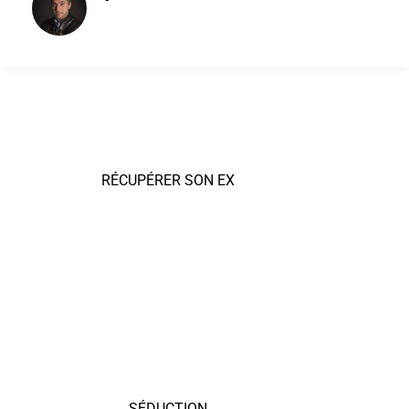
RÉCUPÉRER SON EX
SÉDUCTION