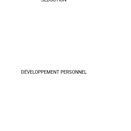
DÉVELOPPEMENT PERSONNEL