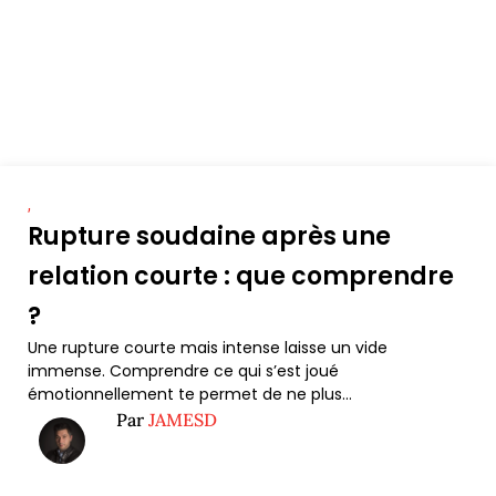
,
Rupture soudaine après une
relation courte : que comprendre
?
Une rupture courte mais intense laisse un vide
immense. Comprendre ce qui s’est joué
émotionnellement te permet de ne plus...
Par
JAMESD