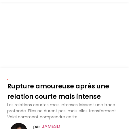
,
Rupture amoureuse après une
relation courte mais intense
Les relations courtes mais intenses laissent une trace
profonde. Elles ne durent pas, mais elles transforment.
Voici comment comprendre cette...
JAMESD
par