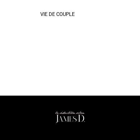
VIE DE COUPLE