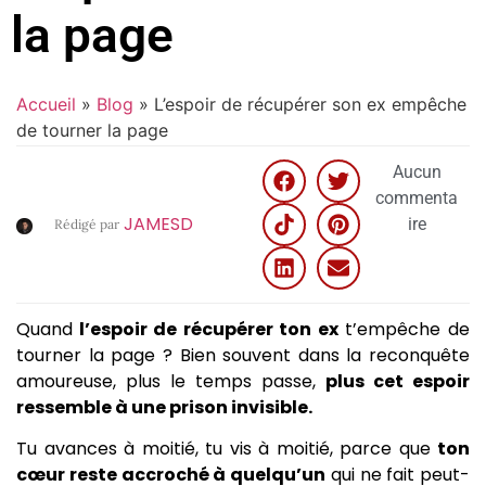
la page
Accueil
»
Blog
»
L’espoir de récupérer son ex empêche
de tourner la page
Aucun
commenta
JAMESD
ire
Rédigé par
Quand
l’espoir de récupérer ton ex
t’empêche de
tourner la page ? Bien souvent dans la reconquête
amoureuse, plus le temps passe,
plus cet espoir
ressemble à une prison invisible.
Tu avances à moitié, tu vis à moitié, parce que
ton
cœur reste accroché à quelqu’un
qui ne fait peut-