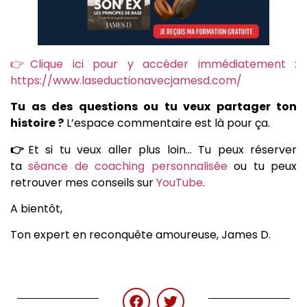
👉Clique ici pour y accéder immédiatement :
https://www.laseductionavecjamesd.com/
Tu as des questions ou tu veux partager ton
histoire ?
L’espace commentaire est là pour ça.
👉
Et si tu veux aller plus loin… Tu peux réserver
ta
séance de coaching personnalisée
ou tu peux
retrouver mes conseils sur
YouTube
.
A bientôt,
Ton expert en reconquête amoureuse, James D.