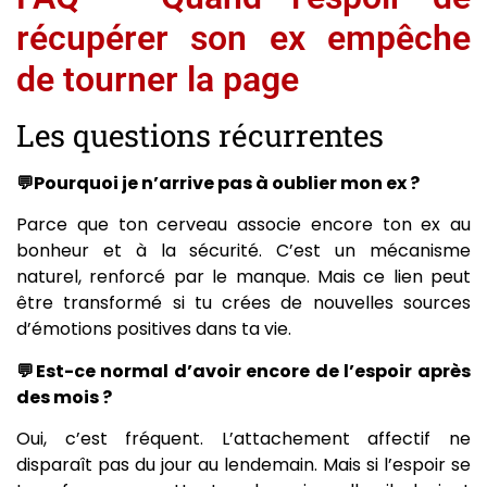
récupérer son ex empêche
de tourner la page
Les questions récurrentes
💬Pourquoi je n’arrive pas à oublier mon ex ?
Parce que ton cerveau associe encore ton ex au
bonheur et à la sécurité. C’est un mécanisme
naturel, renforcé par le manque. Mais ce lien peut
être transformé si tu crées de nouvelles sources
d’émotions positives dans ta vie.
💬Est-ce normal d’avoir encore de l’espoir après
des mois ?
Oui, c’est fréquent. L’attachement affectif ne
disparaît pas du jour au lendemain. Mais si l’espoir se