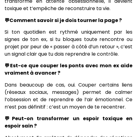
transforme en attente obsessionnelle, il devient
toxique et t’empêche de reconstruire ta vie.
💬Comment savoir si je dois tourner la page ?
Si ton quotidien est rythmé uniquement par les
signes de ton ex, si tu bloques toute rencontre ou
projet par peur de « passer à côté d’un retour », c’est
un signal clair que tu dois reprendre le contrôle.
💬Est-ce que couper les ponts avec mon ex aide
vraiment à avancer ?
Dans beaucoup de cas, oui. Couper certains liens
(réseaux sociaux, messages) permet de calmer
l’obsession et de reprendre de l’air émotionnel. Ce
n’est pas définitif : c’est un moyen de te recentrer.
💬Peut-on transformer un espoir toxique en
espoir sain ?