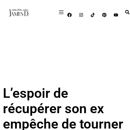
L’espoir de
récupérer son ex
empêche de tourner