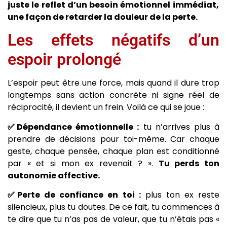
juste le reflet d’un besoin émotionnel immédiat,
une façon de retarder la douleur de la perte.
Les effets négatifs d’un
espoir prolongé
L’espoir peut être une force, mais quand il dure trop
longtemps sans action concrète ni signe réel de
réciprocité, il devient un frein. Voilà ce qui se joue :
✅Dépendance émotionnelle :
tu n’arrives plus à
prendre de décisions pour toi-même. Car chaque
geste, chaque pensée, chaque plan est conditionné
par « et si mon ex revenait ? ».
Tu perds ton
autonomie affective.
✅Perte de confiance en toi :
plus ton ex reste
silencieux, plus tu doutes. De ce fait, tu commences à
te dire que tu n’as pas de valeur, que tu n’étais pas «