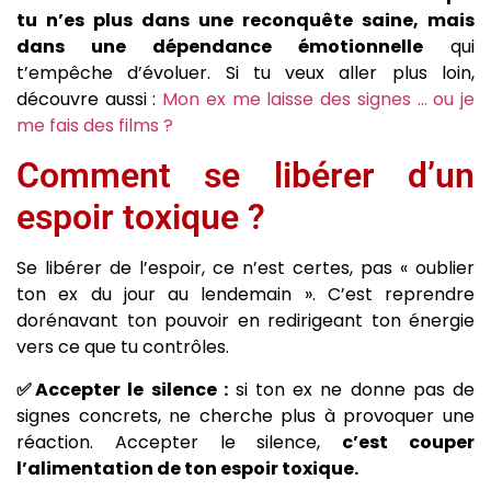
tu n’es plus dans une reconquête saine, mais
dans une dépendance émotionnelle
qui
t’empêche d’évoluer. Si tu veux aller plus loin,
découvre aussi :
Mon ex me laisse des signes … ou je
me fais des films ?
Comment se libérer d’un
espoir toxique ?
Se libérer de l’espoir, ce n’est certes, pas « oublier
ton ex du jour au lendemain ». C’est reprendre
dorénavant ton pouvoir en redirigeant ton énergie
vers ce que tu contrôles.
✅Accepter le silence :
si ton ex ne donne pas de
signes concrets, ne cherche plus à provoquer une
réaction. Accepter le silence,
c’est couper
l’alimentation de ton espoir toxique.