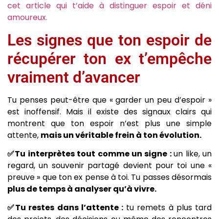
cet article qui t’aide à distinguer espoir et déni
amoureux.
Les signes que ton espoir de
récupérer ton ex t’empêche
vraiment d’avancer
Tu penses peut-être que « garder un peu d’espoir »
est inoffensif. Mais il existe des signaux clairs qui
montrent que ton espoir n’est plus une simple
attente,
mais un véritable frein à ton évolution.
✅Tu interprètes tout comme un signe :
un like, un
regard, un souvenir partagé devient pour toi une «
preuve » que ton ex pense à toi. Tu passes désormais
plus de temps à analyser qu’à vivre.
✅Tu restes dans l’attente :
tu remets à plus tard