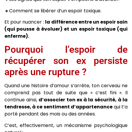
🔸Comment se libérer d’un espoir toxique.
Et pour nuancer :
la différence entre un espoir sain
(qui pousse à évoluer) et un espoir toxique (qui
enferme).
Pourquoi l’espoir de
récupérer son ex persiste
après une rupture ?
Quand une histoire d’amour s’arrête, ton cerveau ne
comprend pas tout de suite que « c’est fini ». Il
continue ainsi,
d’associer ton ex à la sécurité, à la
tendresse, à ce sentiment d’appartenance
qui t’a
porté pendant des mois ou des années.
C’est, effectivement, un mécanisme psychologique