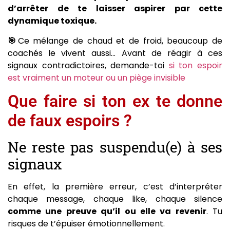
d’arrêter de te laisser aspirer par cette
dynamique toxique.
🎯
Ce mélange de chaud et de froid, beaucoup de
coachés le vivent aussi… Avant de réagir à ces
signaux contradictoires, demande-toi
si ton espoir
est vraiment un moteur ou un piège invisible
Que faire si ton ex te donne
de faux espoirs ?
Ne reste pas suspendu(e) à ses
signaux
En effet, la première erreur, c’est d’interpréter
chaque message, chaque like, chaque silence
comme une preuve qu’il ou elle va revenir
. Tu
risques de t’épuiser émotionnellement.