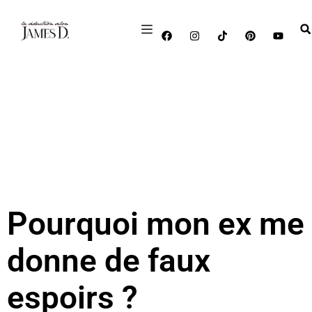
Pourquoi mon ex me
donne de faux
espoirs ?