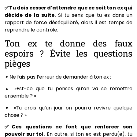
✅Tu dois cesser d’attendre que ce soit ton ex qui
décide de la suite.
Si tu sens que tu es dans un
rapport de force déséquilibré, alors il est temps de
reprendre le contrôle.
Ton ex te donne des faux
espoirs ? Évite les questions
pièges
🔸Ne fais pas l’erreur de demander à ton ex :
🔸 »Est-ce que tu penses qu’on va se remettre
ensemble ? »
🔸 »Tu crois qu’un jour on pourra revivre quelque
chose ? »
✅Ces questions ne font que renforcer son
pouvoir sur toi.
En outre, si ton ex est perdu(e), tu