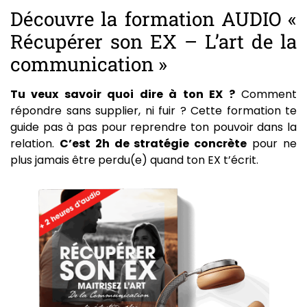
Découvre la formation AUDIO «
Récupérer son EX – L’art de la
communication »
Tu veux savoir quoi dire à ton EX ?
Comment
répondre sans supplier, ni fuir ? Cette formation te
guide pas à pas pour reprendre ton pouvoir dans la
relation.
C’est 2h de stratégie concrète
pour ne
plus jamais être perdu(e) quand ton EX t’écrit.