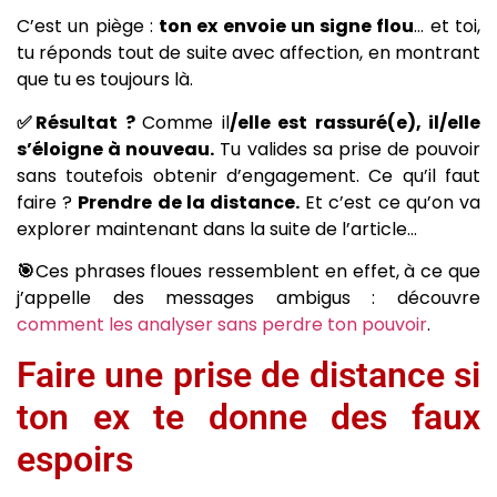
C’est un piège :
ton ex envoie un signe flou
… et toi,
tu réponds tout de suite avec affection, en montrant
que tu es toujours là.
✅Résultat ?
Comme il
/elle est rassuré(e), il/elle
s’éloigne à nouveau.
Tu valides sa prise de pouvoir
sans toutefois obtenir d’engagement. Ce qu’il faut
faire ?
Prendre de la distance.
Et c’est ce qu’on va
explorer maintenant dans la suite de l’article…
🎯
Ces phrases floues ressemblent en effet, à ce que
j’appelle des messages ambigus : découvre
comment les analyser sans perdre ton pouvoir
.
Faire une prise de distance si
ton ex te donne des faux
espoirs