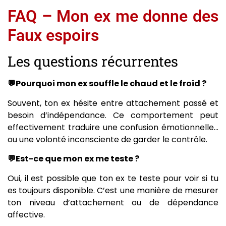
FAQ – Mon ex me donne des
Faux espoirs
Les questions récurrentes
💬Pourquoi mon ex souffle le chaud et le froid ?
Souvent, ton ex hésite entre attachement passé et
besoin d’indépendance. Ce comportement peut
effectivement traduire une confusion émotionnelle…
ou une volonté inconsciente de garder le contrôle.
💬Est-ce que mon ex me teste ?
Oui, il est possible que ton ex te teste pour voir si tu
es toujours disponible. C’est une manière de mesurer
ton niveau d’attachement ou de dépendance
affective.