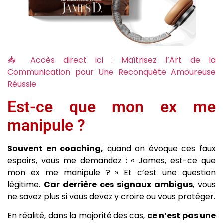
📥 Accès direct ici : Maîtrisez l’Art de la
Communication pour Une Reconquête Amoureuse
Réussie
Est-ce que mon ex me
manipule ?
Souvent en coaching,
quand on évoque ces faux
espoirs, vous me demandez : « James, est-ce que
mon ex me manipule ? » Et c’est une question
légitime.
Car derrière ces signaux ambigus
, vous
ne savez plus si vous devez y croire ou vous protéger.
En réalité, dans la majorité des cas,
ce n’est pas une