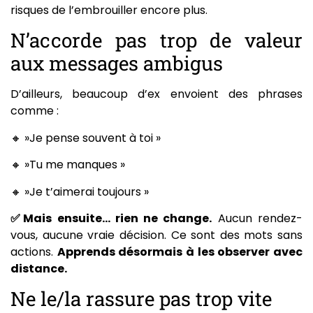
risques de l’embrouiller encore plus.
N’accorde pas trop de valeur
aux messages ambigus
D’ailleurs, beaucoup d’ex envoient des phrases
comme :
🔸 »Je pense souvent à toi »
🔸 »Tu me manques »
🔸 »Je t’aimerai toujours »
✅Mais ensuite… rien ne change.
Aucun rendez-
vous, aucune vraie décision. Ce sont des mots sans
actions.
Apprends désormais à les observer avec
distance.
Ne le/la rassure pas trop vite