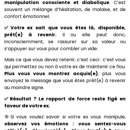
manipulation consciente et diabolique
. C’est
souvent un mélange d’hésitation, de malaise, et de
confort émotionnel.
✅Votre ex sait que vous êtes là, disponible,
prêt(e) à revenir.
Il ou elle peut donc,
inconsciemment, se rassurer sur sa valeur ou
s’appuyer sur vous pour combler un vide.
Mais ce que vous devez retenir, c’est ceci : c’est vous
qui permettez ou non à votre ex de maintenir ce flou.
Plus vous vous montrez acquis(e)
, plus vous
envoyez le message que vous êtes prêt(e) à revenir
au moindre signe.
✅Résultat ? Le rapport de force reste figé en
faveur de votre ex.
🎯Si vous voulez savoir si votre ex vous manipule,
observez vos émotions : vous sentez-vous