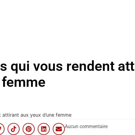
s qui vous rendent att
e femme
t attirant aux yeux d’une femme
Aucun commentaire