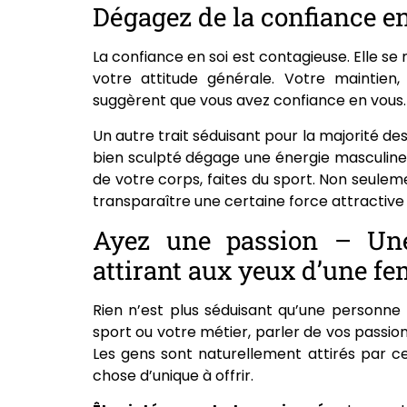
Dégagez de la confiance e
La confiance en soi est contagieuse. Elle se
votre attitude générale. Votre maintien
suggèrent que vous avez confiance en vous. 
Un autre trait séduisant pour la majorité des
bien sculpté dégage une énergie masculine 
de votre corps, faites du sport. Non seuleme
transparaître une certaine force attractive
Ayez une passion – Une
attirant aux yeux d’une f
Rien n’est plus séduisant qu’une personne 
sport ou votre métier, parler de vos passio
Les gens sont naturellement attirés par ce
chose d’unique à offrir.