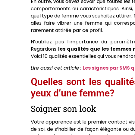
En outre, vous devez savoir que toutes l
comportements ou caractéristiques. Ainsi,
quel type de femme vous souhaitez attirer. P
allez faire vibrer une femme qui correspo
rarement attirée par ce profil.
N’oubliez pas l’importance du paramètre
Regardons
les qualités que les femmes
Voici 10 qualités essentielles qui vous rendr
Lire aussi cet article :
Les signes par SMS qu
Quelles sont les qualit
yeux d’une femme?
Soigner son look
Votre apparence est le premier contact visu
de soi, de s’habiller de façon élégante ou