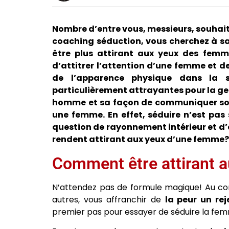
Nombre d’entre vous, messieurs, souhaite
coaching séduction, vous cherchez à 
être plus attirant aux yeux des fem
d’attitrer l’attention d’une femme et d
de l’apparence physique dans la sé
particulièrement attrayantes pour la gen
homme et sa façon de communiquer son
une femme. En effet, séduire n’est pas
question de rayonnement intérieur et d’a
rendent attirant aux yeux d’une femme?
Comment être attirant 
N’attendez pas de formule magique! Au cont
autres, vous affranchir de
la peur un rej
premier pas pour essayer de séduire la femm