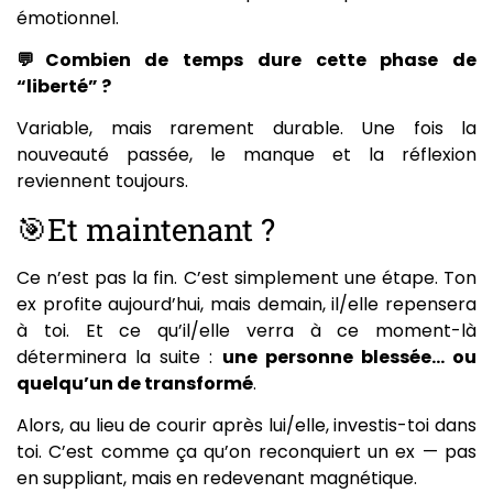
émotionnel.
💬Combien de temps dure cette phase de
“liberté” ?
Variable, mais rarement durable. Une fois la
nouveauté passée, le manque et la réflexion
reviennent toujours.
🎯Et maintenant ?
Ce n’est pas la fin. C’est simplement une étape. Ton
ex profite aujourd’hui, mais demain, il/elle repensera
à toi. Et ce qu’il/elle verra à ce moment-là
déterminera la suite :
une personne blessée… ou
quelqu’un de transformé
.
Alors, au lieu de courir après lui/elle, investis-toi dans
toi. C’est comme ça qu’on reconquiert un ex — pas
en suppliant, mais en redevenant magnétique.