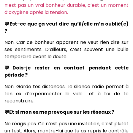
n’est pas un vrai bonheur durable, c’est un moment
d’oxygène après la tension.
💬Est-ce que ça veut dire qu’il/elle m’a oublié(e)
?
Non. Car ce bonheur apparent ne veut rien dire sur
ses sentiments. D’ailleurs, c’est souvent une bulle
temporaire avant le doute.
💬Dois-je rester en contact pendant cette
période ?
Non. Garde tes distances. Le silence radio permet à
ton ex d’expérimenter le vide… et à toi de te
reconstruire.
💬Et si mon ex me provoque sur les réseaux ?
Ne réagis pas. Ce n’est pas une invitation, c’est plutôt
un test. Alors, montre-lui que tu as repris le contrôle