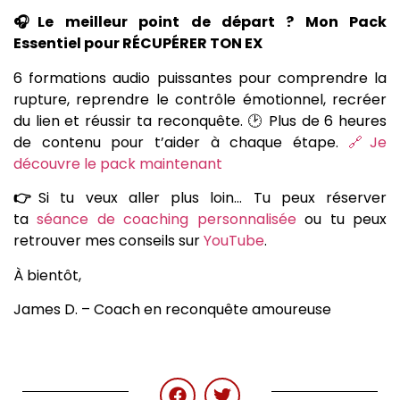
🎧Le meilleur point de départ ? Mon Pack
Essentiel pour RÉCUPÉRER TON EX
6 formations audio puissantes pour comprendre la
rupture, reprendre le contrôle émotionnel, recréer
du lien et réussir ta reconquête. 🕑 Plus de 6 heures
de contenu pour t’aider à chaque étape.
🔗Je
découvre le pack maintenant
👉
Si tu veux aller plus loin… Tu peux réserver
ta
séance de coaching personnalisée
ou tu peux
retrouver mes conseils sur
YouTube
.
À bientôt,
James D. – Coach en reconquête amoureuse