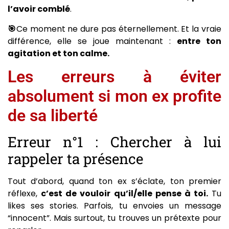
l’avoir comblé
.
🎯
Ce moment ne dure pas éternellement. Et la vraie
différence, elle se joue maintenant :
entre ton
agitation et ton calme.
Les erreurs à éviter
absolument si mon ex profite
de sa liberté
Erreur n°1 : Chercher à lui
rappeler ta présence
Tout d’abord, quand ton ex s’éclate, ton premier
réflexe,
c’est de vouloir qu’il/elle pense à toi.
Tu
likes ses stories. Parfois, tu envoies un message
“innocent”. Mais surtout, tu trouves un prétexte pour