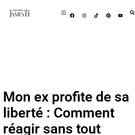
Mon ex profite de sa
liberté : Comment
réagir sans tout