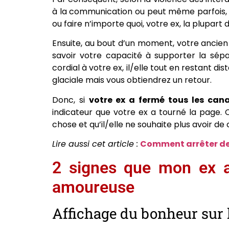
à la communication ou peut même parfois, v
ou faire n’importe quoi, votre ex, la plupart
Ensuite, au bout d’un moment, votre ancie
savoir votre capacité à supporter la sép
cordial à votre ex, il/elle tout en restant di
glaciale mais vous obtiendrez un retour.
Donc, si
votre ex a fermé tous les ca
indicateur que votre ex a tourné la page. 
chose et qu’il/elle ne souhaite plus avoir de
Lire aussi cet article :
Comment arrêter de 
2 signes que mon ex a 
amoureuse
Affichage du bonheur sur 