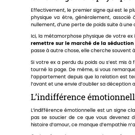
Effectivement, le premier signe qui est le 
physique va être, généralement, associé à
nullement, d’une perte de poids suite à une
Ici, la métamorphose physique de votre ex 
remettre sur le marché de la séduction
passe à autre chose, elle cherche souvent 
Si votre ex a perdu du poids ou s’est mis à 
tourné la page. De même, si vous remarqu
l’appartement depuis que la relation est t
l’avant et une envie d’oublier sa déception
L’indifférence émotionnel
L’indifférence émotionnelle est un signe cl
pas se soucier de ce que vous devenez de
histoire d’amour, ce manque d’empathie n’a