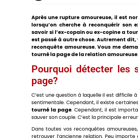
Après une rupture amoureuse, il est n
lorsqu’on cherche à reconquérir son 
savoir si l’ex-copain ou ex-copine a tou
est passé à autre chose. Autrement dit,
reconquête amoureuse. Vous me demande
tourné la page de la relation amoureuse
Pourquoi détecter les 
page?
C’est une question à laquelle il est diffici
sentimentale. Cependant, il existe certain
tourné la page
. Cependant, il est import
sauver son couple. C’est la principale erreur
Dans toutes vos reconquêtes amoureuses, 
retrouver l’ancienne relation. Peu importe