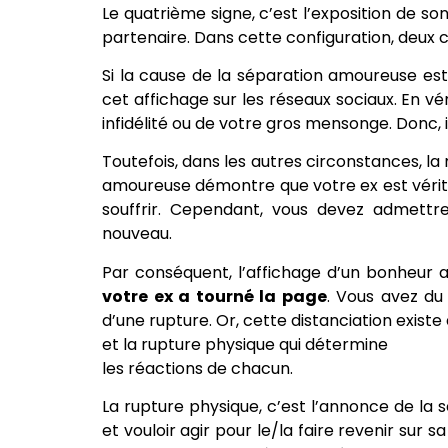
Le quatrième signe, c’est l’exposition de s
partenaire. Dans cette configuration, deux
Si la cause de la séparation amoureuse est 
cet affichage sur les réseaux sociaux. En vé
infidélité ou de votre gros mensonge. Donc, i
Toutefois, dans les autres circonstances, l
amoureuse démontre que votre ex est vérita
souffrir. Cependant, vous devez admett
nouveau.
Par conséquent, l’affichage d’un bonheur 
votre ex a tourné la page
. Vous avez du
d’une rupture. Or, cette distanciation exist
et la rupture physique qui détermine
les réactions de chacun.
La rupture physique, c’est l’annonce de la 
et vouloir agir pour le/la faire revenir sur 