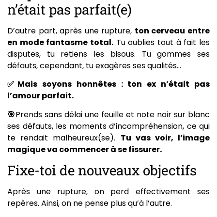
n’était pas parfait(e)
D’autre part, après une rupture,
ton cerveau entre
en mode fantasme total.
Tu oublies tout à fait les
disputes, tu retiens les bisous. Tu gommes ses
défauts, cependant, tu exagères ses qualités…
✅Mais soyons honnêtes : ton ex n’était pas
l’amour parfait.
🎯
Prends sans délai une feuille et note noir sur blanc
ses défauts, les moments d’incompréhension, ce qui
te rendait malheureux(se).
Tu vas voir, l’image
magique va commencer à se fissurer.
Fixe-toi de nouveaux objectifs
Après une rupture, on perd effectivement ses
repères. Ainsi, on ne pense plus qu’à l’autre.