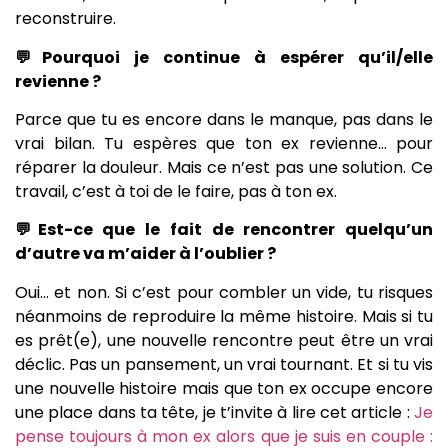
reconstruire.
💬Pourquoi je continue à espérer qu’il/elle
revienne ?
Parce que tu es encore dans le manque, pas dans le
vrai bilan. Tu espères que ton ex revienne… pour
réparer la douleur. Mais ce n’est pas une solution. Ce
travail, c’est à toi de le faire, pas à ton ex.
💬Est-ce que le fait de rencontrer quelqu’un
d’autre va m’aider à l’oublier ?
Oui… et non. Si c’est pour combler un vide, tu risques
néanmoins de reproduire la même histoire. Mais si tu
es prêt(e), une nouvelle rencontre peut être un vrai
déclic. Pas un pansement, un vrai tournant. Et si tu vis
une nouvelle histoire mais que ton ex occupe encore
une place dans ta tête, je t’invite à lire cet article :
Je
pense toujours à mon ex alors que je suis en couple :