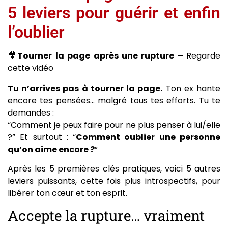
5 leviers pour guérir et enfin
l’oublier
🎥
Tourner la page après une rupture –
Regarde
cette vidéo
Tu n’arrives pas à tourner la page.
Ton ex hante
encore tes pensées… malgré tous tes efforts. Tu te
demandes :
“Comment je peux faire pour ne plus penser à lui/elle
?” Et surtout : “
Comment oublier une personne
qu’on aime encore ?
”
Après les 5 premières clés pratiques, voici 5 autres
leviers puissants, cette fois plus introspectifs, pour
libérer ton cœur et ton esprit.
Accepte la rupture… vraiment