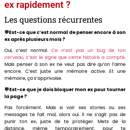
ex rapidement ?
Les questions récurrentes
💬Est-ce que c’est normal de penser encore à son
ex après plusieurs mois ?
Oui, c’est normal.
Ce n’est pas un bug de ton
cerveau, c’est le signe que cette histoire a compté
.
Mais penser à son ex ne veut pas dire qu’on l’aime
encore. C’est juste une mémoire active. Et une
mémoire, ça s’apprivoise.
💬Est-ce que je dois bloquer mon ex pour tourner
la page ?
Pas forcément. Mais si voir ses stories ou ses
messages te fait mal, alors oui. Il ne s’agit pas de
punir ton ex, juste de te protéger. Mets de la
distance, même temporairement, pour te