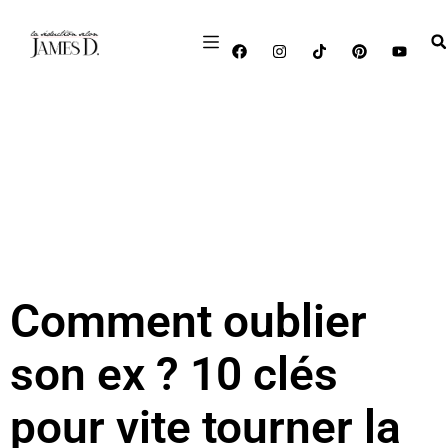
Comment oublier
son ex ? 10 clés
pour vite tourner la