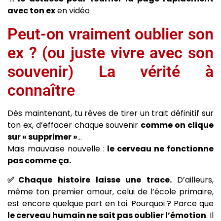
avec ton ex
en vidéo
Peut-on vraiment oublier son
ex ? (ou juste vivre avec son
souvenir) La vérité à
connaître
Dès maintenant, tu rêves de tirer un trait définitif sur
ton ex, d’effacer chaque souvenir
comme on clique
sur « supprimer »
…
Mais mauvaise nouvelle :
le cerveau ne fonctionne
pas comme ça.
✅Chaque histoire laisse une trace.
D’ailleurs,
même ton premier amour, celui de l’école primaire,
est encore quelque part en toi. Pourquoi ? Parce que
le cerveau humain ne sait pas oublier l’émotion
. Il