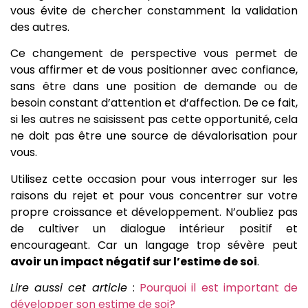
vous évite de chercher constamment la validation
des autres.
Ce changement de perspective vous permet de
vous affirmer et de vous positionner avec confiance,
sans être dans une position de demande ou de
besoin constant d’attention et d’affection. De ce fait,
si les autres ne saisissent pas cette opportunité, cela
ne doit pas être une source de dévalorisation pour
vous.
Utilisez cette occasion pour vous interroger sur les
raisons du rejet et pour vous concentrer sur votre
propre croissance et développement. N’oubliez pas
de cultiver un dialogue intérieur positif et
encourageant. Car un langage trop sévère peut
avoir un impact négatif sur l’estime de soi
.
Lire aussi cet article
:
Pourquoi il est important de
développer son estime de soi?