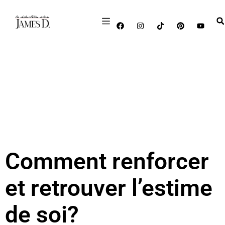
Comment renforcer
et retrouver l’estime
de soi?