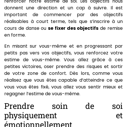
renforcer notre estime de soi. Les objectifs nous
donnent une direction et un cap à suivre. Il est
important de commencer par des objectifs
réalisables à court terme, tels que s’inscrire à un
cours de danse ou
se fixer des objectifs
de remise
en forme.
En misant sur vous-même et en progressant par
petits pas vers vos objectifs, vous renforcez votre
estime de vous-même. Vous allez grâce à ces
petites victoires, oser prendre des risques et sortir
de votre zone de confort. Dès lors, comme vous
réalisez que vous êtes capable d’atteindre ce que
vous vous êtes fixé, vous allez vous sentir mieux et
regagner l’estime de vous-même.
Prendre soin de soi
physiquement et
émotionnellement