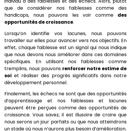
individu a des faiblesses et des échecs. Alors, plutôt
que de considérer nos faiblesses comme des
handicaps, nous pouvons les voir comme
des
opportunités de croissance
.
Lorsqu’on identifie vos lacunes, nous pouvons
travailler sur elles pour avancer vers nos objectifs. En
effet, chaque faiblesse est un signal qui nous indique
que nous devons nous améliorer dans ces domaines
spécifiques. En utilisant nos faiblesses comme
tremplins, nous pouvons
renforcer notre estime de
soi
et réaliser des progrès significatifs dans notre
développement personnel.
Finalement, les échecs ne sont que des opportunités
d’apprentissage et nos faiblesses et lacunes
peuvent être perçues comme des opportunités de
croissance. Vous savez, il est illusoire de croire que
nous serons un jour parfaits ou que nous atteindrons
un stade où nous n’aurons plus besoin d’amélioration.