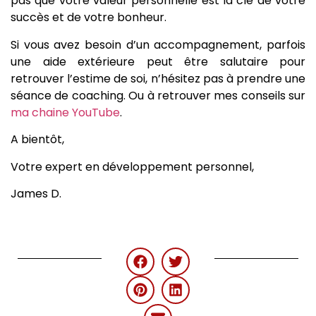
pas que votre valeur personnelle est la clé de votre
succès et de votre bonheur.
Si vous avez besoin d’un accompagnement, parfois
une aide extérieure peut être salutaire pour
retrouver l’estime de soi, n’hésitez pas à prendre une
séance de coaching. Ou à retrouver mes conseils sur
ma chaine YouTube
.
A bientôt,
Votre expert en développement personnel,
James D.