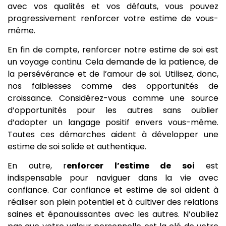
avec vos qualités et vos défauts, vous pouvez
progressivement renforcer votre estime de vous-
même.
En fin de compte, renforcer notre estime de soi est
un voyage continu. Cela demande de la patience, de
la persévérance et de l’amour de soi. Utilisez, donc,
nos faiblesses comme des opportunités de
croissance. Considérez-vous comme une source
d’opportunités pour les autres sans oublier
d’adopter un langage positif envers vous-même.
Toutes ces démarches aident à développer une
estime de soi solide et authentique.
En outre, r
enforcer l’estime de soi
est
indispensable pour naviguer dans la vie avec
confiance. Car confiance et estime de soi aident à
réaliser son plein potentiel et à cultiver des relations
saines et épanouissantes avec les autres. N’oubliez