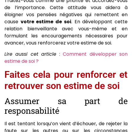
Traitez-vous comme une priorité et accordez-vous
de l’importance. Cette attitude vous aidera à
éloigner vos pensées négatives qui remettent en
cause
votre estime de soi
. En développant cette
relation bienveillante avec vous-même et en
formulant les encouragements nécessaires pour
avancer, vous renforcerez votre estime de soi.
Lire aussi cet article
:
Comment développer son
estime de soi ?
Faites cela pour renforcer et
retrouver son estime de soi
Assumer sa part de
responsabilité
Il est tentant lorsqu’on vient d’échouer, de rejeter la
faute sur les autres ou sur les circonstances