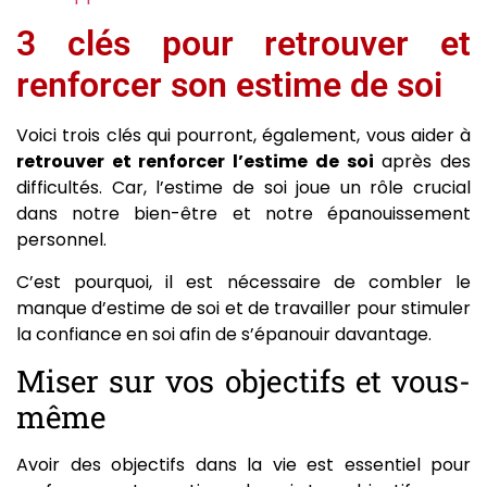
3 clés pour retrouver et
renforcer son estime de soi
Voici trois clés qui pourront, également, vous aider à
retrouver et renforcer l’estime de soi
après des
difficultés. Car, l’estime de soi joue un rôle crucial
dans notre bien-être et notre épanouissement
personnel.
C’est pourquoi, il est nécessaire de combler le
manque d’estime de soi et de travailler pour stimuler
la confiance en soi afin de s’épanouir davantage.
Miser sur vos objectifs et vous-
même
Avoir des objectifs dans la vie est essentiel pour