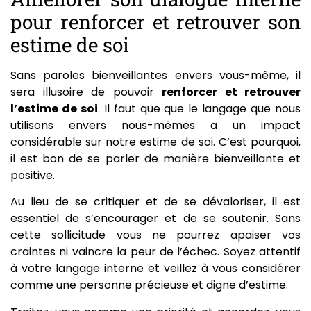
pour renforcer et retrouver son
estime de soi
Sans paroles bienveillantes envers vous-même, il
sera illusoire de pouvoir
renforcer et retrouver
l’estime de soi
. Il faut que que le langage que nous
utilisons envers nous-mêmes a un impact
considérable sur notre estime de soi. C’est pourquoi,
il est bon de se parler de manière bienveillante et
positive.
Au lieu de se critiquer et de se dévaloriser, il est
essentiel de s’encourager et de se soutenir. Sans
cette sollicitude vous ne pourrez apaiser vos
craintes ni vaincre la peur de l’échec. Soyez attentif
à votre langage interne et veillez à vous considérer
comme une personne précieuse et digne d’estime.