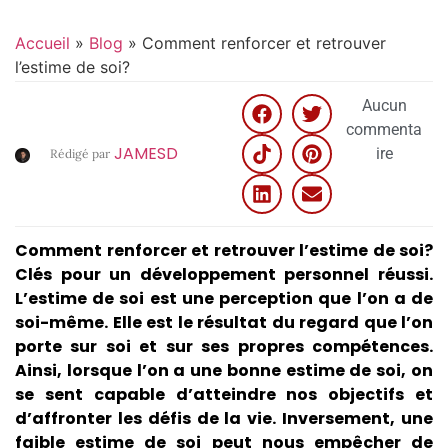
Accueil
»
Blog
»
Comment renforcer et retrouver
l’estime de soi?
Aucun
commenta
JAMESD
ire
Rédigé par
Comment renforcer et retrouver l’estime de soi?
Clés pour un développement personnel réussi.
L’estime de soi est une perception que l’on a de
soi-même. Elle est le résultat du regard que l’on
porte sur soi et sur ses propres compétences.
Ainsi, lorsque l’on a une bonne estime de soi, on
se sent capable d’atteindre nos objectifs et
d’affronter les défis de la vie. Inversement, une
faible estime de soi peut nous empêcher de