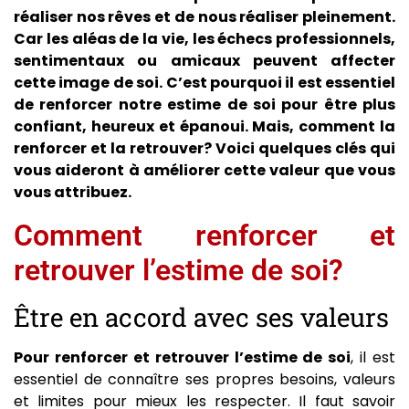
réaliser nos rêves et de nous réaliser pleinement.
Car les aléas de la vie, les échecs professionnels,
sentimentaux ou amicaux peuvent affecter
cette image de soi. C’est pourquoi il est essentiel
de renforcer notre estime de soi pour être plus
confiant, heureux et épanoui. Mais, comment la
renforcer et la retrouver? Voici quelques clés qui
vous aideront à améliorer cette valeur que vous
vous attribuez.
Comment renforcer et
retrouver l’estime de soi?
Être en accord avec ses valeurs
Pour renforcer et retrouver l’estime de soi
, il est
essentiel de connaître ses propres besoins, valeurs
et limites pour mieux les respecter. Il faut savoir