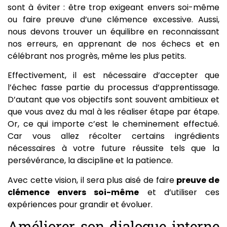
sont à éviter : être trop exigeant envers soi-même
ou faire preuve d’une clémence excessive. Aussi,
nous devons trouver un équilibre en reconnaissant
nos erreurs, en apprenant de nos échecs et en
célébrant nos progrès, même les plus petits.
Effectivement, il est nécessaire d’accepter que
l’échec fasse partie du processus d’apprentissage.
D’autant que vos objectifs sont souvent ambitieux et
que vous avez du mal à les réaliser étape par étape.
Or, ce qui importe c’est le cheminement effectué.
Car vous allez récolter certains ingrédients
nécessaires à votre future réussite tels que la
persévérance, la discipline et la patience.
Avec cette vision, il sera plus aisé de faire
preuve de
clémence envers soi-même
et d’utiliser ces
expériences pour grandir et évoluer.
Améliorer son dialogue interne