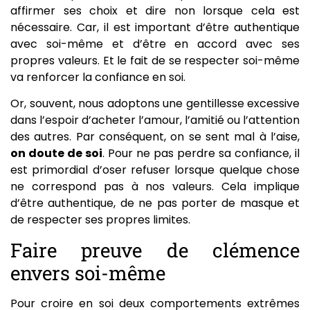
affirmer ses choix et dire non lorsque cela est
nécessaire. Car, il est important d’être authentique
avec soi-même et d’être en accord avec ses
propres valeurs. Et le fait de se respecter soi-même
va renforcer la confiance en soi.
Or, souvent, nous adoptons une gentillesse excessive
dans l’espoir d’acheter l’amour, l’amitié ou l’attention
des autres. Par conséquent, on se sent mal à l’aise,
on doute de soi
. Pour ne pas perdre sa confiance, il
est primordial d’oser refuser lorsque quelque chose
ne correspond pas à nos valeurs. Cela implique
d’être authentique, de ne pas porter de masque et
de respecter ses propres limites.
Faire preuve de clémence
envers soi-même
Pour croire en soi deux comportements extrêmes