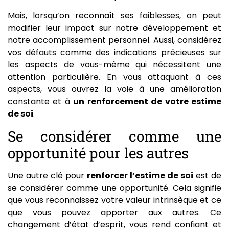
Mais, lorsqu’on reconnaît ses faiblesses, on peut
modifier leur impact sur notre développement et
notre accomplissement personnel. Aussi, considérez
vos défauts comme des indications précieuses sur
les aspects de vous-même qui nécessitent une
attention particulière. En vous attaquant à ces
aspects, vous ouvrez la voie à une amélioration
constante et à
un renforcement de votre estime
de soi
.
Se considérer comme une
opportunité pour les autres
Une autre clé pour
renforcer l’estime de soi
est de
se considérer comme une opportunité. Cela signifie
que vous reconnaissez votre valeur intrinsèque et ce
que vous pouvez apporter aux autres. Ce
changement d’état d’esprit, vous rend confiant et