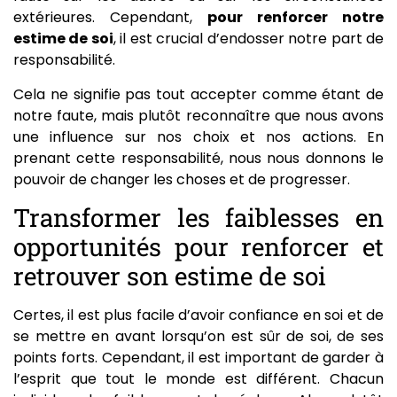
extérieures. Cependant,
pour renforcer notre
estime de soi
, il est crucial d’endosser notre part de
responsabilité.
Cela ne signifie pas tout accepter comme étant de
notre faute, mais plutôt reconnaître que nous avons
une influence sur nos choix et nos actions. En
prenant cette responsabilité, nous nous donnons le
pouvoir de changer les choses et de progresser.
Transformer les faiblesses en
opportunités pour renforcer et
retrouver son estime de soi
Certes, il est plus facile d’avoir confiance en soi et de
se mettre en avant lorsqu’on est sûr de soi, de ses
points forts. Cependant, il est important de garder à
l’esprit que tout le monde est différent. Chacun