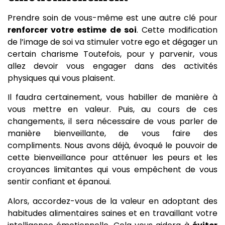
Prendre soin de vous-même est une autre clé pour
renforcer votre estime de soi
. Cette modification
de l’image de soi va stimuler votre ego et dégager un
certain charisme Toutefois, pour y parvenir, vous
allez devoir vous engager dans des activités
physiques qui vous plaisent.
Il faudra certainement, vous habiller de manière à
vous mettre en valeur. Puis, au cours de ces
changements, il sera nécessaire de vous parler de
manière bienveillante, de vous faire des
compliments. Nous avons déjà, évoqué le pouvoir de
cette bienveillance pour atténuer les peurs et les
croyances limitantes qui vous empêchent de vous
sentir confiant et épanoui.
Alors, accordez-vous de la valeur en adoptant des
habitudes alimentaires saines et en travaillant votre