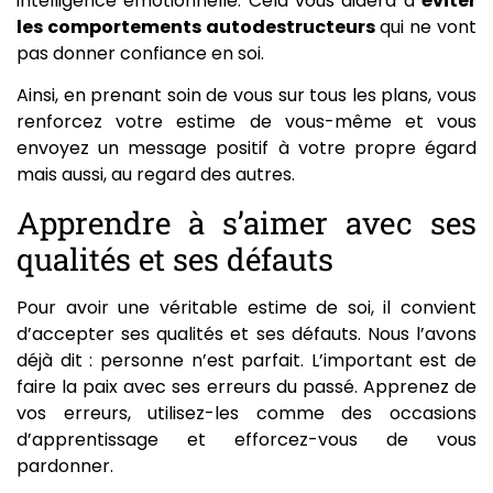
intelligence émotionnelle. Cela vous aidera à
éviter
les comportements autodestructeurs
qui ne vont
pas donner confiance en soi.
Ainsi, en prenant soin de vous sur tous les plans, vous
renforcez votre estime de vous-même et vous
envoyez un message positif à votre propre égard
mais aussi, au regard des autres.
Apprendre à s’aimer avec ses
qualités et ses défauts
Pour avoir une véritable estime de soi, il convient
d’accepter ses qualités et ses défauts. Nous l’avons
déjà dit : personne n’est parfait. L’important est de
faire la paix avec ses erreurs du passé. Apprenez de
vos erreurs, utilisez-les comme des occasions
d’apprentissage et efforcez-vous de vous
pardonner.