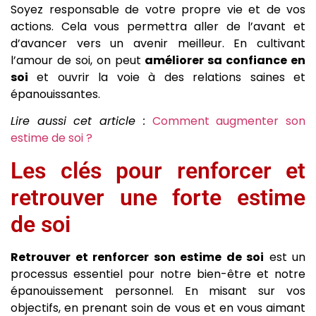
Soyez responsable de votre propre vie et de vos
actions. Cela vous permettra aller de l’avant et
d’avancer vers un avenir meilleur. En cultivant
l’amour de soi, on peut
améliorer sa confiance en
soi
et ouvrir la voie à des relations saines et
épanouissantes.
Lire aussi cet article :
Comment augmenter son
estime de soi ?
Les clés pour renforcer et
retrouver une forte estime
de soi
Retrouver et renforcer son estime de soi
est un
processus essentiel pour notre bien-être et notre
épanouissement personnel. En misant sur vos
objectifs, en prenant soin de vous et en vous aimant