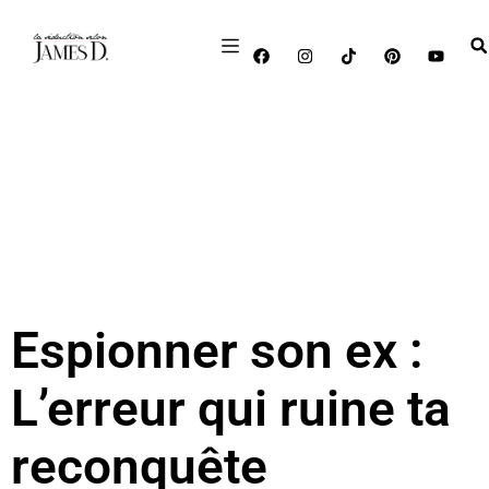
Espionner son ex :
L’erreur qui ruine ta
reconquête