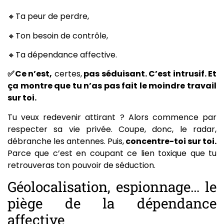
🔸Ta peur de perdre,
🔸Ton besoin de contrôle,
🔸Ta dépendance affective.
✅Ce n’est,
certes,
pas séduisant. C’est intrusif. Et
ça montre que tu n’as pas fait le moindre travail
sur toi.
Tu veux redevenir attirant ? Alors commence par
respecter sa vie privée. Coupe, donc, le radar,
débranche les antennes. Puis,
concentre-toi sur toi.
Parce que c’est en coupant ce lien toxique que tu
retrouveras ton pouvoir de séduction.
Géolocalisation, espionnage… le
piège de la dépendance
affective