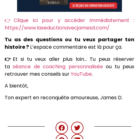
👉Clique ici pour y accéder immédiatement :
https://www.laseductionavecjamesd.com/
Tu as des questions ou tu veux partager ton
histoire ?
L’espace commentaire est là pour ça.
👉
Et si tu veux aller plus loin… Tu peux réserver
ta
séance de coaching personnalisée
ou tu peux
retrouver mes conseils sur
YouTube
.
A bientôt,
Ton expert en reconquête amoureuse, James D.