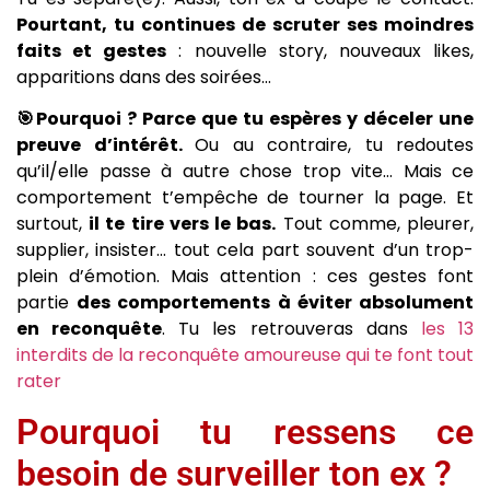
Pourtant, tu continues de scruter ses moindres
faits et gestes
: nouvelle story, nouveaux likes,
apparitions dans des soirées…
🎯Pourquoi ? Parce que tu espères y déceler une
preuve d’intérêt.
Ou au contraire, tu redoutes
qu’il/elle passe à autre chose trop vite… Mais ce
comportement t’empêche de tourner la page. Et
surtout,
il te tire vers le bas.
Tout comme, pleurer,
supplier, insister… tout cela part souvent d’un trop-
plein d’émotion. Mais attention : ces gestes font
partie
des comportements à éviter absolument
en reconquête
. Tu les retrouveras dans
les 13
interdits de la reconquête amoureuse qui te font tout
rater
Pourquoi tu ressens ce
besoin de surveiller ton ex ?