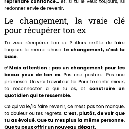
reprendre confiance…
et, si tu le veux toujours, lui
redonner envie de revenir.
Le changement, la vraie clé
pour récupérer ton ex
Tu veux récupérer ton ex ? Alors arrête de faire
toujours la même chose.
Le changement, c’est la
base.
✅Mais attention : pas un changement pour les
beaux yeux de ton ex.
Pas une posture. Pas une
promesse. Un vrai travail sur toi. Pour te sentir mieux,
te reconnecter à qui tu es, et
construire un
quotidien qui te ressemble.
Ce qui va le/la faire revenir, ce n’est pas ton manque,
ta douleur ou tes regrets.
C’est, plutôt, de voir que
tu as évolué. Que tu n’es plus la même personne.
Que tu peux offrir un nouveau départ.