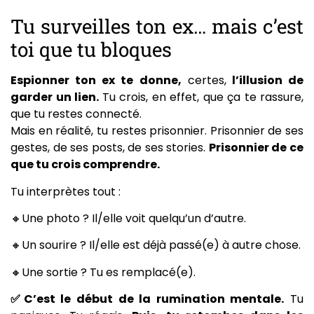
Tu surveilles ton ex… mais c’est
toi que tu bloques
Espionner ton ex te donne,
certes,
l’illusion de
garder un lien.
Tu crois, en effet, que ça te rassure,
que tu restes connecté.
Mais en réalité, tu restes prisonnier. Prisonnier de ses
gestes, de ses posts, de ses stories.
Prisonnier de ce
que tu crois comprendre.
Tu interprètes tout :
🔸Une photo ? Il/elle voit quelqu’un d’autre.
🔸Un sourire ? Il/elle est déjà passé(e) à autre chose.
🔸Une sortie ? Tu es remplacé(e).
✅C’est le début de la rumination mentale.
Tu