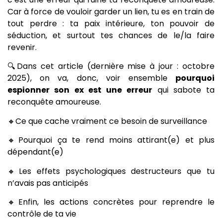
Car à force de vouloir garder un lien, tu es en train de
tout perdre : ta paix intérieure, ton pouvoir de
séduction, et surtout tes chances de le/la faire
revenir.
🔍Dans cet article (dernière mise à jour : octobre
2025), on va, donc, voir ensemble
pourquoi
espionner son ex est une erreur
qui sabote ta
reconquête amoureuse.
🔸Ce que cache vraiment ce besoin de surveillance
🔸Pourquoi ça te rend moins attirant(e) et plus
dépendant(e)
🔸Les effets psychologiques destructeurs que tu
n’avais pas anticipés
🔸Enfin, les actions concrètes pour reprendre le
contrôle de ta vie