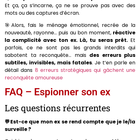
Et ça, ça s’incarne, ça ne se prouve pas avec des
mots ou des captures d’écran.
🎯Alors, fais le ménage émotionnel, recrée de la
nouveauté, rayonne… puis au bon moment,
réactive
la complicité avec ton ex. Là, tu seras prêt.
Et
parfois, ce ne sont pas les grands interdits qui
sabotent ta reconquête… mais
des erreurs plus
subtiles, invisibles, mais fatales
. Je t’en parle en
détail dans
8 erreurs stratégiques qui gâchent une
reconquête amoureuse
FAQ – Espionner son ex
Les questions récurrentes
💬Est-ce que mon ex se rend compte que je le/la
surveille ?