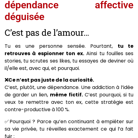
dépendance affective
déguisée
C’est pas de l’amour…
Tu es une personne sensée. Pourtant,
tu te
retrouves à espionner ton ex.
Ainsi tu fouilles ses
stories, tu scrutes ses likes, tu essayes de deviner où
il/elle est, avec qui, et pourquoi.
❌Ce n’est pas juste de la curiosité.
C’est, plutôt, une dépendance. Une addiction à l’idée
de garder un lien,
même fictif.
C’est pourquoi, si tu
veux te remettre avec ton ex, cette stratégie est
contre-productive à 100 %.
✅Pourquoi ? Parce qu’en continuant à empiéter sur
sa vie privée, tu réveilles exactement ce qui l’a fait
fuir :