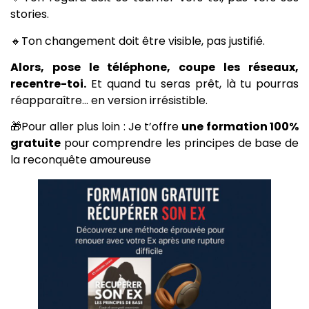
stories.
🔸Ton changement doit être visible, pas justifié.
Alors, pose le téléphone, coupe les réseaux,
recentre-toi.
Et quand tu seras prêt, là tu pourras
réapparaître… en version irrésistible.
🎁Pour aller plus loin : Je t’offre
une formation 100%
gratuite
pour comprendre les principes de base de
la reconquête amoureuse