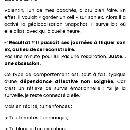
Valentin, l’un de mes coachés, a cru bien faire. En
effet, il voulait « garder un œil » sur son ex. Alors il a
activé la géolocalisation Snapchat. Il surveillait où
elle allait, avec qui, à quelle heure…
✅Résultat ? Il passait ses journées à fliquer son
ex, au lieu de se reconstruire.
Pas une minute pour lui. Pas une respiration.
Juste…
une obsession.
Ce type de comportement est, tout à fait, typique
d’une
dépendance affective non soignée
. Car
c’est un réflexe de survie émotionnelle : “Si je la
surveille, je reste connecté à elle.”
Mais en réalité, tu t’enfonces :
🔸Tu alimentes ton manque,
🔸Tu bloques ton évolution,