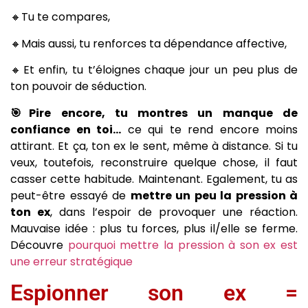
🔸Tu te compares,
🔸Mais aussi, tu renforces ta dépendance affective,
🔸Et enfin, tu t’éloignes chaque jour un peu plus de
ton pouvoir de séduction.
🎯Pire encore, tu montres un manque de
confiance en toi…
ce qui te rend encore moins
attirant. Et ça, ton ex le sent, même à distance. Si tu
veux, toutefois, reconstruire quelque chose, il faut
casser cette habitude. Maintenant. Egalement, tu as
peut-être essayé de
mettre un peu la pression à
ton ex
, dans l’espoir de provoquer une réaction.
Mauvaise idée : plus tu forces, plus il/elle se ferme.
Découvre
pourquoi mettre la pression à son ex est
une erreur stratégique
Espionner son ex =