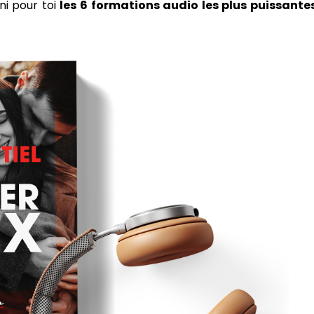
ni pour toi
les 6 formations audio les plus puissante