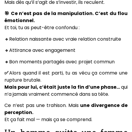
Mais dès qu’il s’agit de s’investir, ils reculent.
🎯 Ce n’est pas de la manipulation. C’est du flou
émotionnel.
Et toi, tu as peut-être confondu :
🔸Relation naissante avec vraie relation construite
🔸Attirance avec engagement
🔸Bon moments partagés avec projet commun
✅
Alors quand il est parti, tu as vécu ça comme une
rupture brutale.
Mais pour lui, c’était juste la fin d’une phase…
qui
n’a jamais vraiment commencé dans sa tête.
Ce n’est pas une trahison. Mais
une divergence de
perception.
Et ça fait mal — mais ça se comprend.