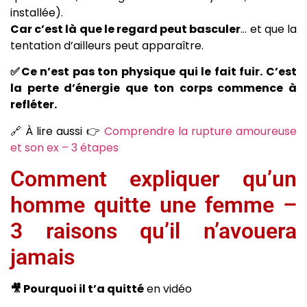
installée).
Car c’est là que le regard peut basculer
… et que la
tentation d’ailleurs peut apparaître.
✅Ce n’est pas ton physique qui le fait fuir. C’est
la perte d’énergie que ton corps commence à
refléter.
🔗 À lire aussi 👉
Comprendre la rupture amoureuse
et son ex – 3 étapes
Comment expliquer qu’un
homme quitte une femme –
3 raisons qu’il n’avouera
jamais
🎥 Pourquoi il t’a quitté
en vidéo