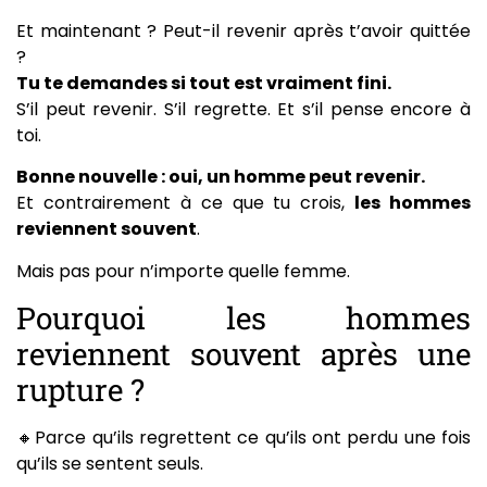
Et maintenant ? Peut-il revenir après t’avoir quittée
?
Tu te demandes si tout est vraiment fini.
S’il peut revenir. S’il regrette. Et s’il pense encore à
toi.
Bonne nouvelle : oui, un homme peut revenir.
Et contrairement à ce que tu crois,
les hommes
reviennent souvent
.
Mais pas pour n’importe quelle femme.
Pourquoi les hommes
reviennent souvent après une
rupture ?
🔸Parce qu’ils regrettent ce qu’ils ont perdu une fois
qu’ils se sentent seuls.