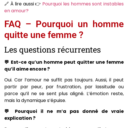
🔗 À lire aussi 👉
P
ourquoi les hommes sont instables
en amour?
FAQ – Pourquoi un homme
quitte une femme ?
Les questions récurrentes
💬 Est-ce qu’un homme peut quitter une femme
qu’il aime encore ?
Oui. Car l’amour ne suffit pas toujours. Aussi, il peut
partir par peur, par frustration, par lassitude ou
parce qu’il ne se sent plus aligné. L’émotion reste,
mais la dynamique s’épuise.
💬 Pourquoi il ne m’a pas donné de vraie
explication ?