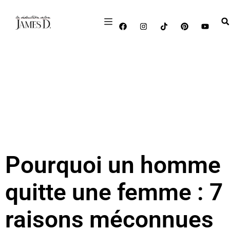
Pourquoi un homme
quitte une femme : 7
raisons méconnues