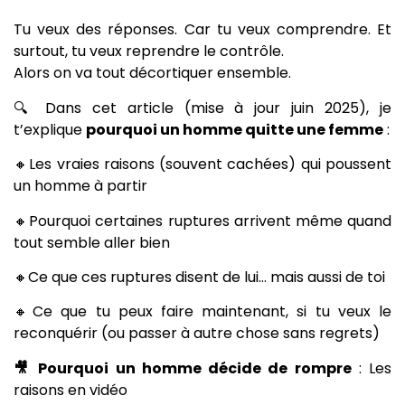
Tu veux des réponses. Car tu veux comprendre. Et
surtout, tu veux reprendre le contrôle.
Alors on va tout décortiquer ensemble.
🔍 Dans cet article (mise à jour juin 2025), je
t’explique
pourquoi un homme quitte une femme
:
🔸Les vraies raisons (souvent cachées) qui poussent
un homme à partir
🔸Pourquoi certaines ruptures arrivent même quand
tout semble aller bien
🔸Ce que ces ruptures disent de lui… mais aussi de toi
🔸Ce que tu peux faire maintenant, si tu veux le
reconquérir (ou passer à autre chose sans regrets)
🎥 Pourquoi un homme décide de rompre
: Les
raisons en vidéo