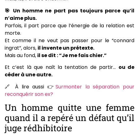
🎯 Un homme ne part pas toujours parce qu’il
n’aime plus.
Parfois, il part parce que l’énergie de la relation est
morte.
Et comme il ne veut pas passer pour le “connard
ingrat”, alors,
il invente un prétexte.
Mais au fond,
il se dit : “Je me fais chier.”
Et c’est là que naît la tentation de partir…
ou de
céder à une autre.
🔗 À lire aussi 👉
Surmonter la séparation pour
reconquérir son ex?
Un homme quitte une femme
quand il a repéré un défaut qu’il
juge rédhibitoire