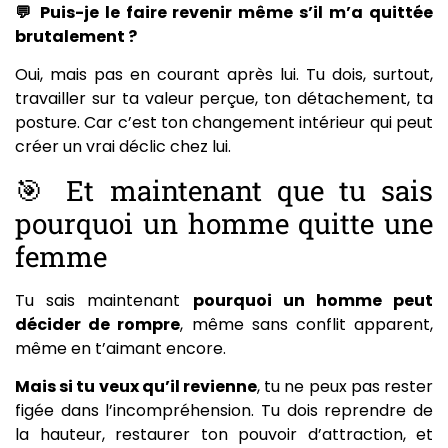
💬 Puis-je le faire revenir même s’il m’a quittée
brutalement ?
Oui, mais pas en courant après lui. Tu dois, surtout,
travailler sur ta valeur perçue, ton détachement, ta
posture. Car c’est ton changement intérieur qui peut
créer un vrai déclic chez lui.
🎯 Et maintenant que tu sais
pourquoi un homme quitte une
femme
Tu sais maintenant
pourquoi un homme peut
décider de rompre
, même sans conflit apparent,
même en t’aimant encore.
Mais si tu veux qu’il revienne
, tu ne peux pas rester
figée dans l’incompréhension. Tu dois reprendre de
la hauteur, restaurer ton pouvoir d’attraction, et