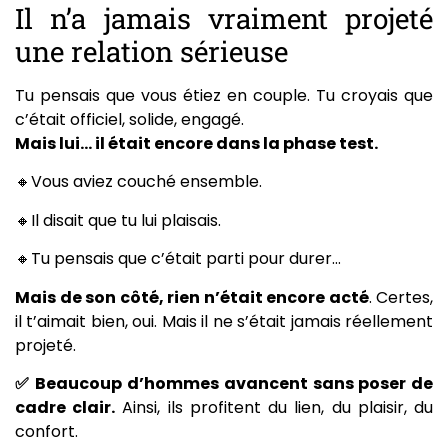
Il n’a jamais vraiment projeté
une relation sérieuse
Tu pensais que vous étiez en couple. Tu croyais que
c’était officiel, solide, engagé.
Mais lui… il était encore dans la phase test.
🔸Vous aviez couché ensemble.
🔸Il disait que tu lui plaisais.
🔸Tu pensais que c’était parti pour durer…
Mais de son côté, rien n’était encore acté
. Certes,
il t’aimait bien, oui. Mais il ne s’était jamais réellement
projeté.
✅ Beaucoup d’hommes avancent sans poser de
cadre clair.
Ainsi, ils profitent du lien, du plaisir, du
confort.