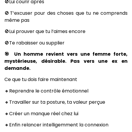
🚫Lui courir après
🚫T’excuser pour des choses que tu ne comprends
même pas
🚫Lui prouver que tu l’aimes encore
🚫Te rabaisser ou supplier
🎯 Un homme revient vers une femme forte,
mystérieuse, désirable. Pas vers une ex en
demande.
Ce que tu dois faire maintenant
🔸Reprendre le contrôle émotionnel
🔸Travailler sur ta posture, ta valeur perçue
🔸Créer un manque réel chez lui
🔸Enfin relancer intelligemment la connexion