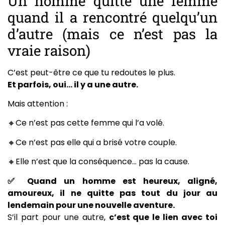
Un homme quitte une femme
quand il a rencontré quelqu’un
d’autre (mais ce n’est pas la
vraie raison)
C’est peut-être ce que tu redoutes le plus.
Et parfois, oui… il y a une autre.
Mais attention :
🔸Ce n’est pas cette femme qui l’a volé.
🔸Ce n’est pas elle qui a brisé votre couple.
🔸Elle n’est que la conséquence… pas la cause.
✅ Quand un homme est heureux, aligné,
amoureux, il ne quitte pas tout du jour au
lendemain pour une nouvelle aventure.
S’il part pour une autre,
c’est que le lien avec toi