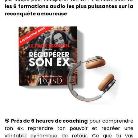
les 6 formations audio les plus puissantes sur la
reconquête amoureuse
🎯 Près de 6 heures de coaching
pour comprendre
ton ex, reprendre ton pouvoir et recréer une
véritable dynamique de retour. Ce que tu vas