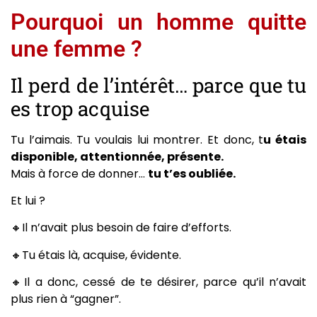
Pourquoi un homme quitte
une femme ?
Il perd de l’intérêt… parce que tu
es trop acquise
Tu l’aimais. Tu voulais lui montrer. Et donc, t
u étais
disponible, attentionnée, présente.
Mais à force de donner…
tu t’es oubliée.
Et lui ?
🔸Il n’avait plus besoin de faire d’efforts.
🔸Tu étais là, acquise, évidente.
🔸Il a donc, cessé de te désirer, parce qu’il n’avait
plus rien à “gagner”.