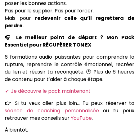
poser les bonnes actions.
Pas pour le supplier. Pas pour forcer.
Mais pour
redevenir celle qu’il regrettera de
perdre.
🎧 Le meilleur point de départ ? Mon Pack
Essentiel pour RÉCUPÉRER TON EX
6 formations audio puissantes pour comprendre la
rupture, reprendre le contrôle émotionnel, recréer
du lien et réussir ta reconquête. 🕑 Plus de 6 heures
de contenu pour t’aider à chaque étape.
🔗 Je découvre le pack maintenant
👉
Si tu veux aller plus loin… Tu peux réserver ta
séance de coaching personnalisée
ou tu peux
retrouver mes conseils sur
YouTube
.
À bientôt,