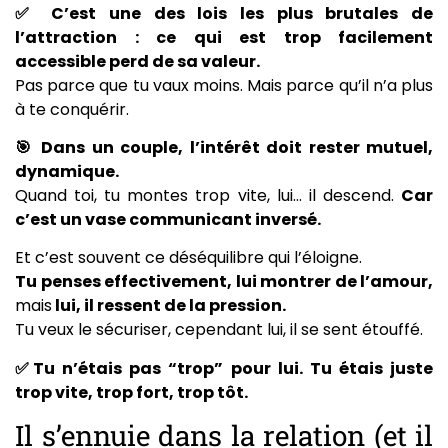
✅ C’est une des lois les plus brutales de
l’attraction : ce qui est trop facilement
accessible perd de sa valeur.
Pas parce que tu vaux moins. Mais parce qu’il n’a plus
à te conquérir.
🎯 Dans un couple, l’intérêt doit rester mutuel,
dynamique.
Quand toi, tu montes trop vite, lui… il descend.
Car
c’est un vase communicant inversé.
Et c’est souvent ce déséquilibre qui l’éloigne.
Tu penses effectivement, lui montrer de l’amour,
mais
lui, il ressent de la pression.
Tu veux le sécuriser, cependant lui, il se sent étouffé.
✅Tu n’étais pas “trop” pour lui. Tu étais juste
trop vite, trop fort, trop tôt.
Il s’ennuie dans la relation (et il