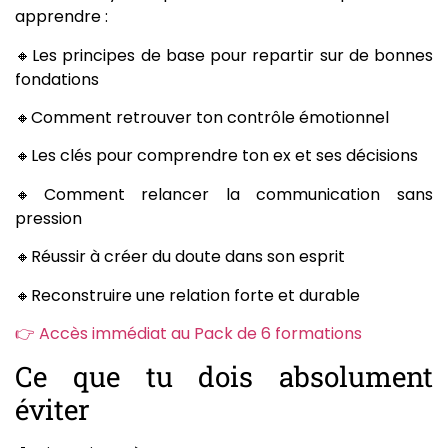
apprendre :
🔸Les principes de base pour repartir sur de bonnes
fondations
🔸Comment retrouver ton contrôle émotionnel
🔸Les clés pour comprendre ton ex et ses décisions
🔸Comment relancer la communication sans
pression
🔸Réussir à créer du doute dans son esprit
🔸Reconstruire une relation forte et durable
👉 Accès immédiat au Pack de 6 formations
Ce que tu dois absolument
éviter