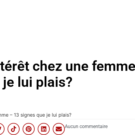
ntérêt chez une femme
je lui plais?
me – 13 signes que je lui plais?
Aucun commentaire