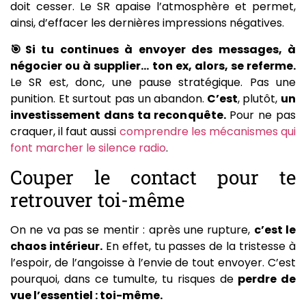
doit cesser. Le SR apaise l’atmosphère et permet,
ainsi, d’effacer les dernières impressions négatives.
🎯Si tu continues à envoyer des messages, à
négocier ou à supplier… ton ex, alors, se referme.
Le SR est, donc, une pause stratégique. Pas une
punition. Et surtout pas un abandon.
C’est
, plutôt,
un
investissement dans ta reconquête.
Pour ne pas
craquer, il faut aussi
comprendre les mécanismes qui
font marcher le silence radio
.
Couper le contact pour te
retrouver toi-même
On ne va pas se mentir : après une rupture,
c’est le
chaos intérieur.
En effet, tu passes de la tristesse à
l’espoir, de l’angoisse à l’envie de tout envoyer. C’est
pourquoi, dans ce tumulte, tu risques de
perdre de
vue l’essentiel : toi-même.