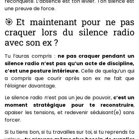
reconquête. L’absence est ton levier. Ton silence est
une preuve de force.
🎯Et maintenant pour ne pas
craquer lors du silence radio
avec son ex ?
Tu l’auras compris :
ne pas craquer pendant un
silence radio n’est pas qu’un acte de discipline,
c’est une posture intérieure.
Celle de quelqu’un qui
a compris que courir après son ex ne fait que
l’éloigner davantage.
Le silence radio n’est pas un jeu de pouvoir,
c’est un
moment stratégique pour te reconstruire
,
apaiser les tensions, et redevenir séduisant(e) sans
forcer.
Si tu tiens bon, si tu travailles sur toi, si tu reprends ta