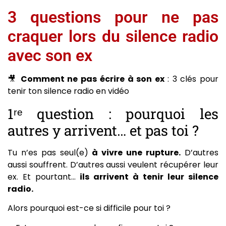
3 questions pour ne pas
craquer lors du silence radio
avec son ex
🎥
Comment ne pas écrire à son ex
: 3 clés pour
tenir ton silence radio en vidéo
1ʳᵉ question : pourquoi les
autres y arrivent… et pas toi ?
Tu n’es pas seul(e)
à vivre une rupture.
D’autres
aussi souffrent. D’autres aussi veulent récupérer leur
ex. Et pourtant…
ils arrivent à tenir leur silence
radio.
Alors pourquoi est-ce si difficile pour toi ?