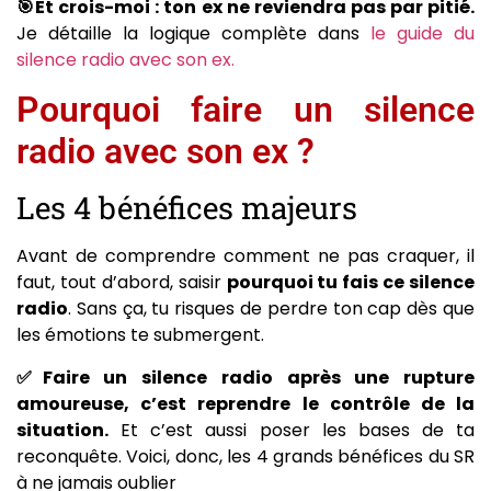
🎯Et crois-moi : ton ex ne reviendra pas par pitié.
Je détaille la logique complète dans
le guide du
silence radio avec son ex.
Pourquoi faire un silence
radio avec son ex ?
Les 4 bénéfices majeurs
Avant de comprendre comment ne pas craquer, il
faut, tout d’abord, saisir
pourquoi tu fais ce silence
radio
. Sans ça, tu risques de perdre ton cap dès que
les émotions te submergent.
✅Faire un silence radio après une rupture
amoureuse, c’est reprendre le contrôle de la
situation.
Et c’est aussi poser les bases de ta
reconquête. Voici, donc, les 4 grands bénéfices du SR
à ne jamais oublier