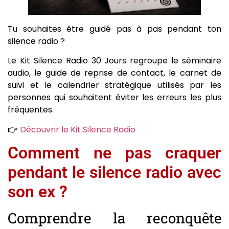
Tu souhaites être guidé pas à pas pendant ton
silence radio ?
Le Kit Silence Radio 30 Jours regroupe le séminaire
audio, le guide de reprise de contact, le carnet de
suivi et le calendrier stratégique utilisés par les
personnes qui souhaitent éviter les erreurs les plus
fréquentes.
👉
Découvrir le Kit Silence Radio
Comment ne pas craquer
pendant le silence radio avec
son ex ?
Comprendre la reconquête