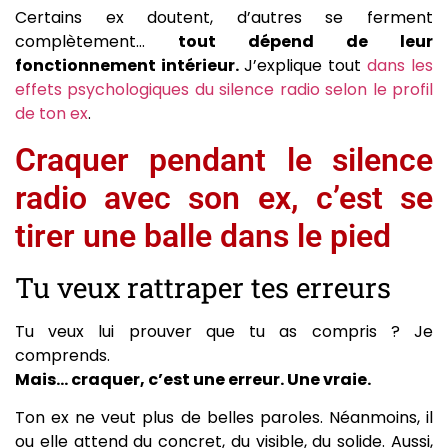
Certains ex doutent, d’autres se ferment
complètement…
tout dépend de leur
fonctionnement intérieur.
J’explique tout
dans les
effets psychologiques du silence radio selon le profil
de ton ex
.
Craquer pendant le silence
radio avec son ex, c’est se
tirer une balle dans le pied
Tu veux rattraper tes erreurs
Tu veux lui prouver que tu as compris ? Je
comprends.
Mais… craquer, c’est une erreur. Une vraie.
Ton ex ne veut plus de belles paroles. Néanmoins, il
ou elle attend du concret, du visible, du solide. Aussi,