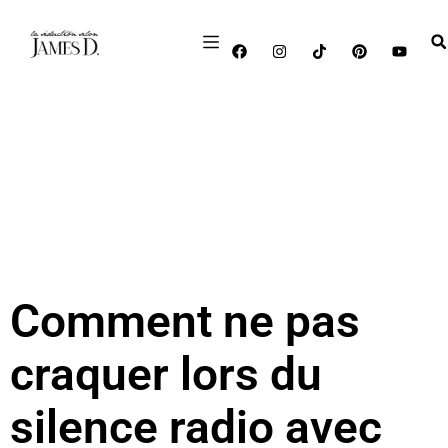
Comment ne pas
craquer lors du
silence radio avec