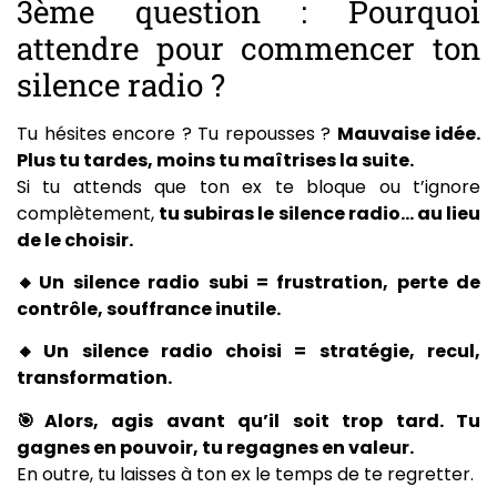
3ème question : Pourquoi
attendre pour commencer ton
silence radio ?
Tu hésites encore ? Tu repousses ?
Mauvaise idée.
Plus tu tardes, moins tu maîtrises la suite.
Si tu attends que ton ex te bloque ou t’ignore
complètement,
tu subiras le silence radio… au lieu
de le choisir.
🔸Un silence radio subi = frustration, perte de
contrôle, souffrance inutile.
🔸Un silence radio choisi = stratégie, recul,
transformation.
🎯Alors, agis avant qu’il soit trop tard. Tu
gagnes en pouvoir, tu regagnes en valeur.
En outre, tu laisses à ton ex le temps de te regretter.