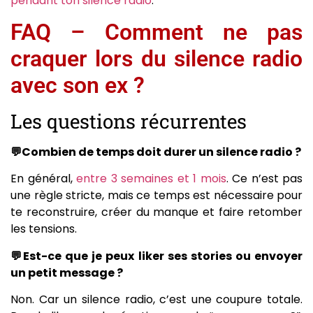
pendant ton silence radio
.
FAQ – Comment ne pas
craquer lors du silence radio
avec son ex ?
Les questions récurrentes
💬Combien de temps doit durer un silence radio ?
En général,
entre 3 semaines et 1 mois
. Ce n’est pas
une règle stricte, mais ce temps est nécessaire pour
te reconstruire, créer du manque et faire retomber
les tensions.
💬Est-ce que je peux liker ses stories ou envoyer
un petit message ?
Non. Car un silence radio, c’est une coupure totale.