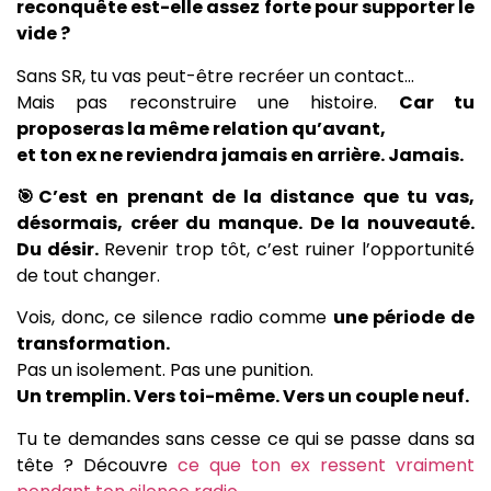
reconquête est-elle assez forte pour supporter le
vide ?
Sans SR, tu vas peut-être recréer un contact…
Mais pas reconstruire une histoire.
Car tu
proposeras la même relation qu’avant,
et ton ex ne reviendra jamais en arrière. Jamais.
🎯C’est en prenant de la distance que tu vas,
désormais, créer du manque. De la nouveauté.
Du désir.
Revenir trop tôt, c’est ruiner l’opportunité
de tout changer.
Vois, donc, ce silence radio comme
une période de
transformation.
Pas un isolement. Pas une punition.
Un tremplin. Vers toi-même. Vers un couple neuf.
Tu te demandes sans cesse ce qui se passe dans sa
tête ? Découvre
ce que ton ex ressent vraiment