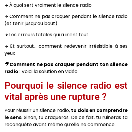
🔸À quoi sert vraiment le silence radio
🔸Comment ne pas craquer pendant le silence radio
(et tenir jusqu’au bout)
🔸Les erreurs fatales qui ruinent tout
🔸Et surtout… comment redevenir irrésistible à ses
yeux
🎥
Comment ne pas craquer pendant ton silence
radio
: Voici la solution en vidéo
Pourquoi le silence radio est
vital après une rupture ?
Pour réussir un silence radio,
tu dois en comprendre
le sens
. Sinon, tu craqueras. De ce fait, tu ruineras ta
reconquête avant même qu’elle ne commence.