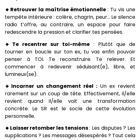
🔸Retrouver la maîtrise émotionnelle
: Tu vis une
tempête intérieure : colère, chagrin, peur… Le silence
radio t’offre, au contraire, un espace pour faire
redescendre la pression et clarifier tes pensées.
🔸Te recentrer sur toi-même
: Plutôt que de
tourner en boucle sur ton ex, tu vas enfin pouvoir
penser à TOI. Te reconstruire. Te relever. Et
commencer à redevenir séduisant(e), libre, et
lumineux(se).
🔸Incarner un changement réel :
Un ex revient
rarement sur un coup de tête. Effectivement, il/elle
revient quand il/elle voit une transformation
concrète. Le SR est le socle de cette évolution
personnelle.
🔸Laisser retomber les tensions
: Les disputes ? Les
supplications ? Les messages désespérés ? Tout cela