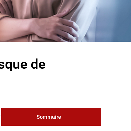
Risque de
Sommaire