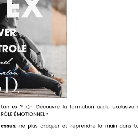
ton ex ? 👉 Découvre la formation audio exclusive 
RÔLE ÉMOTIONNEL »
dessus
, ne plus craquer et reprendre la main dans t