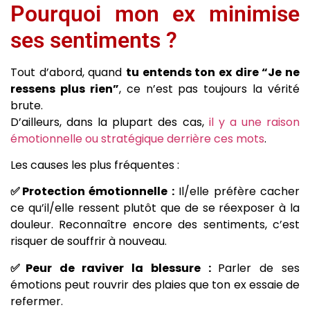
Pourquoi mon ex minimise
ses sentiments ?
Tout d’abord, quand
tu entends ton ex dire “Je ne
ressens plus rien”
, ce n’est pas toujours la vérité
brute.
D’ailleurs, dans la plupart des cas,
il y a une raison
émotionnelle ou stratégique derrière ces mots
.
Les causes les plus fréquentes :
✅Protection émotionnelle :
Il/elle préfère cacher
ce qu’il/elle ressent plutôt que de se réexposer à la
douleur. Reconnaître encore des sentiments, c’est
risquer de souffrir à nouveau.
✅Peur de raviver la blessure :
Parler de ses
émotions peut rouvrir des plaies que ton ex essaie de
refermer.