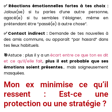
✅Réactions émotionnelles fortes à tes choix :
Jaloux(se) si tu parles d’une autre personne,
agacé(e) si tu sembles t’éloigner, même en
prétendant être “passé(e) à autre chose”.
✅Contact indirect :
Demande de tes nouvelles à
des amis communs, ou apparaît “par hasard” dans
tes lieux habituels.
🎯
Astuce : plus il y a un
écart entre ce que ton ex dit
et ce qu’il/elle fait
,
plus il est probable que ses
émotions soient présentes
… mais soigneusement
masquées.
Mon ex minimise ce qu’il
ressent : Est-ce une
protection ou une stratégie ?