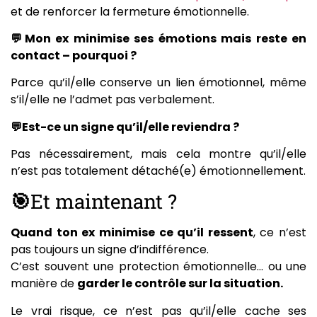
et de renforcer la fermeture émotionnelle.
💬Mon ex minimise ses émotions mais reste en
contact – pourquoi ?
Parce qu’il/elle conserve un lien émotionnel, même
s’il/elle ne l’admet pas verbalement.
💬Est-ce un signe qu’il/elle reviendra ?
Pas nécessairement, mais cela montre qu’il/elle
n’est pas totalement détaché(e) émotionnellement.
🎯
Et maintenant ?
Quand ton ex minimise ce qu’il ressent
, ce n’est
pas toujours un signe d’indifférence.
C’est souvent une protection émotionnelle… ou une
manière de
garder le contrôle sur la situation.
Le vrai risque, ce n’est pas qu’il/elle cache ses