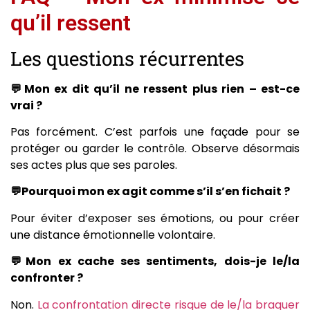
qu’il ressent
Les questions récurrentes
💬Mon ex dit qu’il ne ressent plus rien – est-ce
vrai ?
Pas forcément. C’est parfois une façade pour se
protéger ou garder le contrôle. Observe désormais
ses actes plus que ses paroles.
💬Pourquoi mon ex agit comme s’il s’en fichait ?
Pour éviter d’exposer ses émotions, ou pour créer
une distance émotionnelle volontaire.
💬Mon ex cache ses sentiments, dois-je le/la
confronter ?
Non.
La confrontation directe risque de le/la braquer