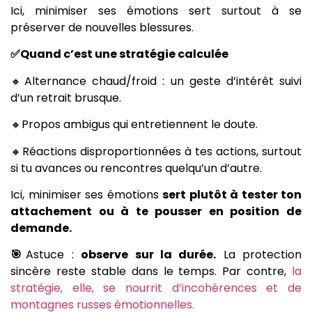
Ici, minimiser ses émotions sert surtout à se
préserver de nouvelles blessures.
✅Quand c’est une stratégie calculée
🔸Alternance chaud/froid : un geste d’intérêt suivi
d’un retrait brusque.
🔸Propos ambigus qui entretiennent le doute.
🔸Réactions disproportionnées à tes actions, surtout
si tu avances ou rencontres quelqu’un d’autre.
Ici, minimiser ses émotions
sert plutôt à tester ton
attachement ou à te pousser en position de
demande.
🎯
Astuce :
observe sur la durée.
La protection
sincère reste stable dans le temps. Par contre,
la
stratégie, elle, se nourrit d’incohérences et de
montagnes russes émotionnelles.