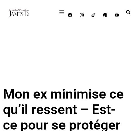
Mon ex minimise ce
qu’il ressent – Est-
ce pour se protéger