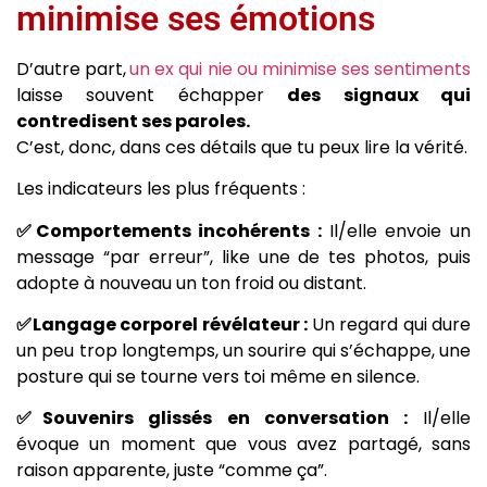
minimise ses émotions
D’autre part,
un ex qui nie ou minimise ses sentiments
laisse souvent échapper
des signaux qui
contredisent ses paroles.
C’est, donc, dans ces détails que tu peux lire la vérité.
Les indicateurs les plus fréquents :
✅Comportements incohérents :
Il/elle envoie un
message “par erreur”, like une de tes photos, puis
adopte à nouveau un ton froid ou distant.
✅Langage corporel révélateur :
Un regard qui dure
un peu trop longtemps, un sourire qui s’échappe, une
posture qui se tourne vers toi même en silence.
✅Souvenirs glissés en conversation :
Il/elle
évoque un moment que vous avez partagé, sans
raison apparente, juste “comme ça”.