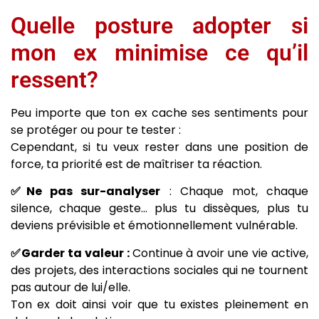
Quelle posture adopter si
mon ex minimise ce qu’il
ressent?
Peu importe que ton ex cache ses sentiments pour
se protéger ou pour te tester :
Cependant, si tu veux rester dans une position de
force, ta priorité est de maîtriser ta réaction.
✅Ne pas sur-analyser
: Chaque mot, chaque
silence, chaque geste… plus tu dissèques, plus tu
deviens prévisible et émotionnellement vulnérable.
✅Garder ta valeur :
Continue à avoir une vie active,
des projets, des interactions sociales qui ne tournent
pas autour de lui/elle.
Ton ex doit ainsi voir que tu existes pleinement en