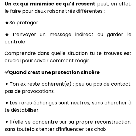
Un ex qui minimise ce qu’il ressent
peut, en effet,
le faire pour deux raisons très différentes :
🔸
Se protéger
🔸
T’envoyer un message indirect ou garder le
contrôle
Comprendre dans quelle situation tu te trouves est
crucial pour savoir comment réagir.
✅Quand c’est une protection sincère
🔸Ton ex reste cohérent(e) : peu ou pas de contact,
pas de provocations.
🔸Les rares échanges sont neutres, sans chercher à
te déstabiliser.
🔸Il/elle se concentre sur sa propre reconstruction,
sans toutefois tenter d’influencer tes choix.