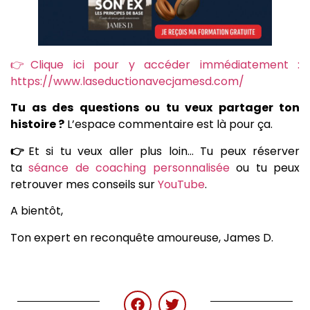
👉Clique ici pour y accéder immédiatement :
https://www.laseductionavecjamesd.com/
Tu as des questions ou tu veux partager ton
histoire ?
L’espace commentaire est là pour ça.
👉
Et si tu veux aller plus loin… Tu peux réserver
ta
séance de coaching personnalisée
ou tu peux
retrouver mes conseils sur
YouTube
.
A bientôt,
Ton expert en reconquête amoureuse, James D.