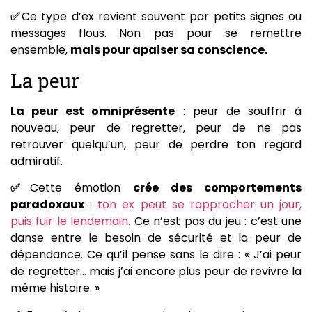
✅
Ce type d’ex revient souvent par petits signes ou
messages flous. Non pas pour se remettre
ensemble,
mais pour apaiser sa conscience.
La peur
La peur est omniprésente
: peur de souffrir à
nouveau, peur de regretter, peur de ne pas
retrouver quelqu’un, peur de perdre ton regard
admiratif.
✅
Cette émotion
crée des comportements
paradoxaux
:
ton ex peut se rapprocher un jour,
puis fuir le lendemain.
Ce n’est pas du jeu : c’est une
danse entre le besoin de sécurité et la peur de
dépendance. Ce qu’il pense sans le dire : « J’ai peur
de regretter… mais j’ai encore plus peur de revivre la
même histoire. »