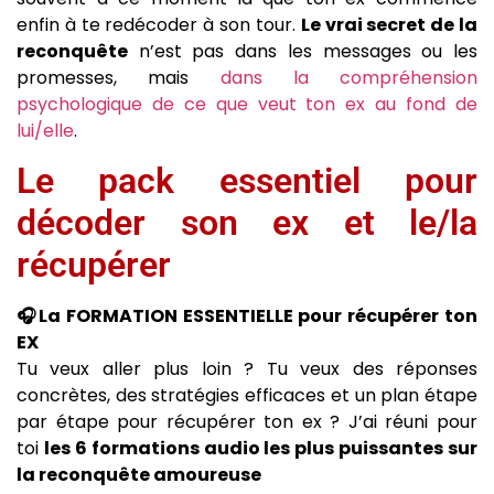
enfin à te redécoder à son tour.
Le vrai secret de la
reconquête
n’est pas dans les messages ou les
promesses, mais
dans la compréhension
psychologique de ce que veut ton ex au fond de
lui/elle
.
Le pack essentiel pour
décoder son ex et le/la
récupérer
🎧La FORMATION ESSENTIELLE pour récupérer ton
EX
Tu veux aller plus loin ? Tu veux des réponses
concrètes, des stratégies efficaces et un plan étape
par étape pour récupérer ton ex ? J’ai réuni pour
toi
les 6 formations audio les plus puissantes sur
la reconquête amoureuse