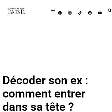
Décoder son ex :
comment entrer
dans sa tête ?