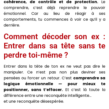
cohérence, de contrôle et de protection.
Le
comprendre, c’est déjà reprendre le pouvoir
émotionnel. Car au lieu de réagir à ses
comportements, tu commences à voir ce qu’il y a
derrière.
Comment décoder son ex :
Entrer dans sa tête sans te
perdre toi-même ?
Entrer dans la tête de ton ex ne veut pas dire le
manipuler. Ce n’est pas non plus deviner ses
pensées ou forcer un retour. C’est
comprendre sa
logique émotionnelle — pour mieux te
positionner, sans t’effacer.
Et c’est là toute la
différence entre une reconquête intelligente…
et une reconquête désespérée.