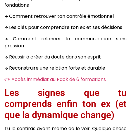
fondations
🔸Comment retrouver ton contrôle émotionnel
🔸Les clés pour comprendre ton ex et ses décisions
🔸Comment relancer la communication sans
pression
🔸Réussir à créer du doute dans son esprit
🔸Reconstruire une relation forte et durable
👉 Accès immédiat au Pack de 6 formations
Les signes que tu
comprends enfin ton ex (et
que la dynamique change)
Tu le sentiras avant même de le voir. Quelque chose