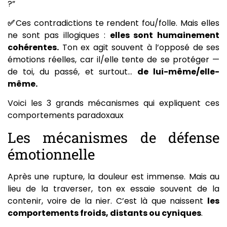
?”
✅
Ces contradictions te rendent fou/folle. Mais elles
ne sont pas illogiques :
elles sont humainement
cohérentes.
Ton ex agit souvent à l’opposé de ses
émotions réelles, car il/elle tente de se protéger —
de toi, du passé, et surtout…
de lui-même/elle-
même.
Voici les 3 grands mécanismes qui expliquent ces
comportements paradoxaux
Les mécanismes de défense
émotionnelle
Après une rupture, la douleur est immense. Mais au
lieu de la traverser, ton ex essaie souvent de la
contenir, voire de la nier. C’est là que naissent
les
comportements froids, distants ou cyniques
.