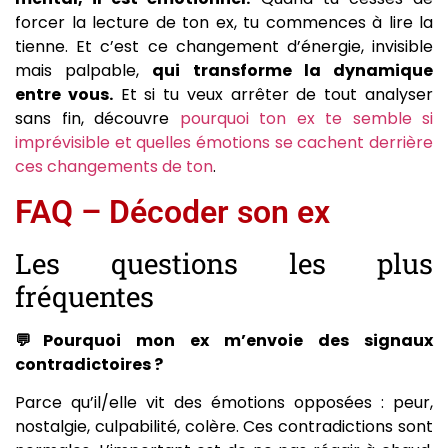
forcer la lecture de ton ex, tu commences à lire la
tienne. Et c’est ce changement d’énergie, invisible
mais palpable,
qui transforme la dynamique
entre vous.
Et si tu veux arrêter de tout analyser
sans fin, découvre
pourquoi ton ex te semble si
imprévisible et quelles émotions se cachent derrière
ces changements de ton
.
FAQ – Décoder son ex
Les questions les plus
fréquentes
💬Pourquoi mon ex m’envoie des signaux
contradictoires ?
Parce qu’il/elle vit des émotions opposées : peur,
nostalgie, culpabilité, colère. Ces contradictions sont