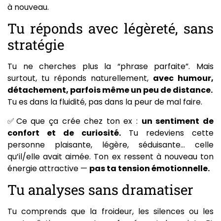
à nouveau.
Tu réponds avec légèreté, sans
stratégie
Tu ne cherches plus la “phrase parfaite”. Mais
surtout, tu réponds naturellement,
avec humour,
détachement, parfois même un peu de distance.
Tu es dans la fluidité, pas dans la peur de mal faire.
✅Ce que ça crée chez ton ex :
un sentiment de
confort et de curiosité.
Tu redeviens cette
personne plaisante, légère, séduisante… celle
qu’il/elle avait aimée. Ton ex ressent à nouveau ton
énergie attractive —
pas ta tension émotionnelle.
Tu analyses sans dramatiser
Tu comprends que la froideur, les silences ou les