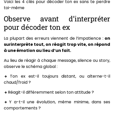
Voici les 4 clés pour décoder ton ex sans te perdre
toi-même
Observe avant d’interpréter
pour décoder ton ex
La plupart des erreurs viennent de l’impatience :
on
surinterprète tout, on réagit trop vite, on répond
à une émotion au lieu d’un fait.
Au lieu de réagir à chaque message, silence ou story,
observe le schéma global :
🔸Ton ex est-il toujours distant, ou alterne-t-il
chaud/froid ?
🔸Réagit-il différemment selon ton attitude ?
🔸Y a-t-il une évolution, même minime, dans ses
comportements ?