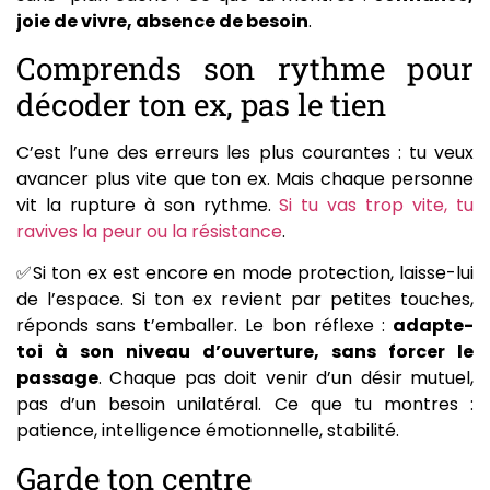
joie de vivre, absence de besoin
.
Comprends son rythme pour
décoder ton ex, pas le tien
C’est l’une des erreurs les plus courantes : tu veux
avancer plus vite que ton ex. Mais chaque personne
vit la rupture à son rythme.
Si tu vas trop vite, tu
ravives la peur ou la résistance
.
✅Si ton ex est encore en mode protection, laisse-lui
de l’espace. Si ton ex revient par petites touches,
réponds sans t’emballer. Le bon réflexe :
adapte-
toi à son niveau d’ouverture, sans forcer le
passage
. Chaque pas doit venir d’un désir mutuel,
pas d’un besoin unilatéral. Ce que tu montres :
patience, intelligence émotionnelle, stabilité.
Garde ton centre