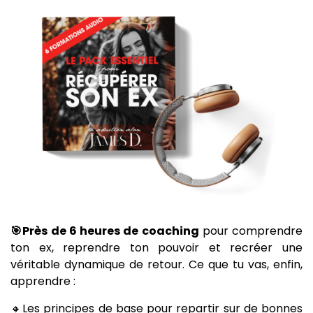
🎯Près de 6 heures de coaching
pour comprendre
ton ex, reprendre ton pouvoir et recréer une
véritable dynamique de retour. Ce que tu vas, enfin,
apprendre :
🔸Les principes de base pour repartir sur de bonnes