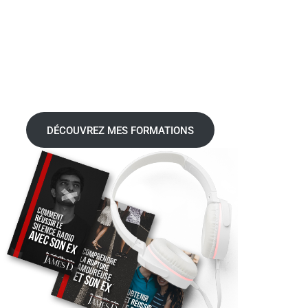
DÉCOUVREZ MES FORMATIONS